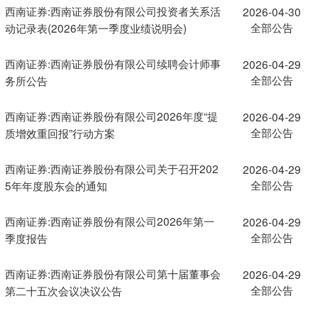
西南证券:西南证券股份有限公司投资者关系活
2026-04-30
全部公告
动记录表(2026年第一季度业绩说明会)
西南证券:西南证券股份有限公司续聘会计师事
2026-04-29
全部公告
务所公告
西南证券:西南证券股份有限公司2026年度“提
2026-04-29
全部公告
质增效重回报”行动方案
西南证券:西南证券股份有限公司关于召开202
2026-04-29
全部公告
5年年度股东会的通知
西南证券:西南证券股份有限公司2026年第一
2026-04-29
全部公告
季度报告
西南证券:西南证券股份有限公司第十届董事会
2026-04-29
全部公告
第二十五次会议决议公告