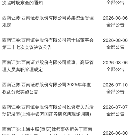
全部公告
次临时股东会的通知
西南证券:西南证券股份有限公司募集资金管理
2026-08-06
全部公告
规定
西南证券:西南证券股份有限公司第十届董事会
2026-08-06
全部公告
第二十七次会议决议公告
西南证券:西南证券股份有限公司董事、高级管
2026-08-06
全部公告
理人员离职管理规定
西南证券:西南证券股份有限公司2025年年度
2026-07-10
全部公告
权益分派实施公告
西南证券:西南证券股份有限公司投资者关系活
2026-07-07
全部公告
动记录表(上海申银万国证券研究所现场调研)
西南证券:上海中联(重庆)律师事务所关于西南
2026-06-30