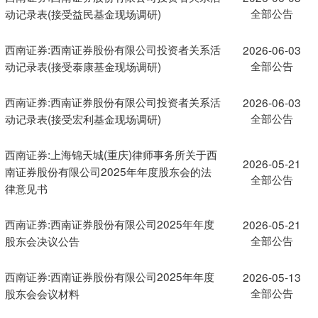
全部公告
动记录表(接受益民基金现场调研)
西南证券:西南证券股份有限公司投资者关系活
2026-06-03
全部公告
动记录表(接受泰康基金现场调研)
西南证券:西南证券股份有限公司投资者关系活
2026-06-03
全部公告
动记录表(接受宏利基金现场调研)
西南证券:上海锦天城(重庆)律师事务所关于西
2026-05-21
南证券股份有限公司2025年年度股东会的法
全部公告
律意见书
西南证券:西南证券股份有限公司2025年年度
2026-05-21
全部公告
股东会决议公告
西南证券:西南证券股份有限公司2025年年度
2026-05-13
全部公告
股东会会议材料