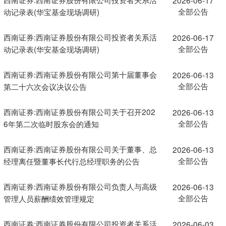
全部公告
动记录表(华宝基金现场调研)
西南证券:西南证券股份有限公司投资者关系活
2026-06-17
全部公告
动记录表(华安基金现场调研)
西南证券:西南证券股份有限公司第十届董事会
2026-06-13
全部公告
第二十六次会议决议公告
西南证券:西南证券股份有限公司关于召开202
2026-06-13
全部公告
6年第二次临时股东会的通知
西南证券:西南证券股份有限公司关于董事、总
2026-06-13
全部公告
经理离任暨董事长代行总经理职务的公告
西南证券:西南证券股份有限公司负责人与高级
2026-06-13
全部公告
管理人员薪酬绩效管理规定
西南证券:西南证券股份有限公司投资者关系活
2026-06-03