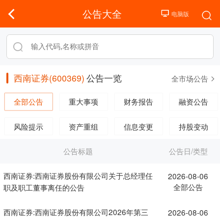
公告大全
西南证券(600369)
公告一览
全市场公告
全部公告
重大事项
财务报告
融资公告
风险提示
资产重组
信息变更
持股变动
公告标题
公告日/类型
西南证券:西南证券股份有限公司关于总经理任
2026-08-06
全部公告
职及职工董事离任的公告
西南证券:西南证券股份有限公司2026年第三
2026-08-06