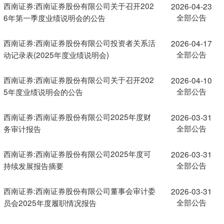
西南证券:西南证券股份有限公司关于召开202
2026-04-23
全部公告
6年第一季度业绩说明会的公告
西南证券:西南证券股份有限公司投资者关系活
2026-04-17
全部公告
动记录表(2025年度业绩说明会)
西南证券:西南证券股份有限公司关于召开202
2026-04-10
全部公告
5年度业绩说明会的公告
西南证券:西南证券股份有限公司2025年度财
2026-03-31
全部公告
务审计报告
西南证券:西南证券股份有限公司2025年度可
2026-03-31
全部公告
持续发展报告摘要
西南证券:西南证券股份有限公司董事会审计委
2026-03-31
全部公告
员会2025年度履职情况报告