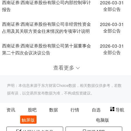
西南证券:西南证券股份有限公司内部控制审计
2026-03-31
全部公告
报告
西南证券:西南证券股份有限公司非经营性资金
2026-03-31
全部公告
占用及其关联方资金往来情况的专项审计说明
西南证券:西南证券股份有限公司第十届董事会
2026-03-31
全部公告
第二十四次会议决议公告
查看更多
声明：本信息来源于东方财富Choice数据，相关数据仅供参考，若数
据有误，以交易所发布数据为准，不构成投资建议。
资讯
股吧
数据
行情
自选
导航
触屏版
电脑版