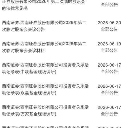
证券股份有限公司2026年第二次临时股东会
全部公告
的法律意见书
西南证券:西南证券股份有限公司2026年第二
2026-06-30
全部公告
次临时股东会决议公告
西南证券:西南证券股份有限公司2026年第二
2026-06-19
全部公告
次临时股东会会议材料
西南证券:西南证券股份有限公司投资者关系活
2026-06-17
全部公告
动记录表(中欧基金现场调研)
西南证券:西南证券股份有限公司投资者关系活
2026-06-17
全部公告
动记录表(永赢基金现场调研)
西南证券:西南证券股份有限公司投资者关系活
2026-06-17
全部公告
动记录表(万家基金现场调研)
西南证券:西南证券股份有限公司投资者关系活
2026-06-17