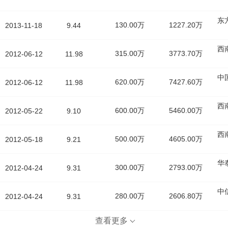
东
130.00万
1227.20万
2013-11-18
9.44
西
315.00万
3773.70万
2012-06-12
11.98
中
620.00万
7427.60万
2012-06-12
11.98
西
600.00万
5460.00万
2012-05-22
9.10
西
500.00万
4605.00万
2012-05-18
9.21
华
300.00万
2793.00万
2012-04-24
9.31
中
280.00万
2606.80万
2012-04-24
9.31
查看更多