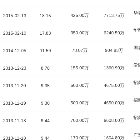
华
425.00万
7713.75万
2015-02-13
18.15
华
350.00万
6240.50万
2015-02-10
17.83
国
78.07万
904.83万
2014-12-05
11.59
爱
155.00万
1360.90万
2013-12-23
8.78
招
500.00万
4675.00万
2013-11-20
9.35
招
500.00万
4650.00万
2013-11-19
9.30
招
700.00万
6608.00万
2013-11-18
9.44
广
170.00万
1604.80万
2013-11-18
9.44