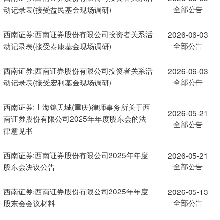
全部公告
动记录表(接受益民基金现场调研)
西南证券:西南证券股份有限公司投资者关系活
2026-06-03
全部公告
动记录表(接受泰康基金现场调研)
西南证券:西南证券股份有限公司投资者关系活
2026-06-03
全部公告
动记录表(接受宏利基金现场调研)
西南证券:上海锦天城(重庆)律师事务所关于西
2026-05-21
南证券股份有限公司2025年年度股东会的法
全部公告
律意见书
西南证券:西南证券股份有限公司2025年年度
2026-05-21
全部公告
股东会决议公告
西南证券:西南证券股份有限公司2025年年度
2026-05-13
全部公告
股东会会议材料