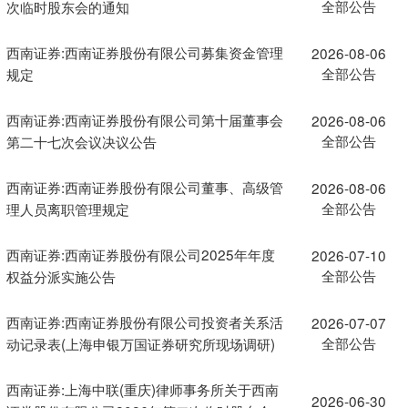
全部公告
次临时股东会的通知
西南证券:西南证券股份有限公司募集资金管理
2026-08-06
全部公告
规定
西南证券:西南证券股份有限公司第十届董事会
2026-08-06
全部公告
第二十七次会议决议公告
西南证券:西南证券股份有限公司董事、高级管
2026-08-06
全部公告
理人员离职管理规定
西南证券:西南证券股份有限公司2025年年度
2026-07-10
全部公告
权益分派实施公告
西南证券:西南证券股份有限公司投资者关系活
2026-07-07
全部公告
动记录表(上海申银万国证券研究所现场调研)
西南证券:上海中联(重庆)律师事务所关于西南
2026-06-30