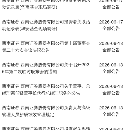
全部公告
动记录表(华宝基金现场调研)
西南证券:西南证券股份有限公司投资者关系活
2026-06-17
全部公告
动记录表(华安基金现场调研)
西南证券:西南证券股份有限公司第十届董事会
2026-06-13
全部公告
第二十六次会议决议公告
西南证券:西南证券股份有限公司关于召开202
2026-06-13
全部公告
6年第二次临时股东会的通知
西南证券:西南证券股份有限公司关于董事、总
2026-06-13
全部公告
经理离任暨董事长代行总经理职务的公告
西南证券:西南证券股份有限公司负责人与高级
2026-06-13
全部公告
管理人员薪酬绩效管理规定
西南证券:西南证券股份有限公司投资者关系活
2026-06-03