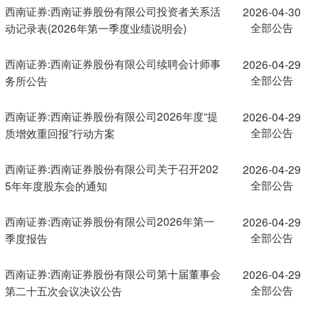
西南证券:西南证券股份有限公司投资者关系活
2026-04-30
全部公告
动记录表(2026年第一季度业绩说明会)
西南证券:西南证券股份有限公司续聘会计师事
2026-04-29
全部公告
务所公告
西南证券:西南证券股份有限公司2026年度“提
2026-04-29
全部公告
质增效重回报”行动方案
西南证券:西南证券股份有限公司关于召开202
2026-04-29
全部公告
5年年度股东会的通知
西南证券:西南证券股份有限公司2026年第一
2026-04-29
全部公告
季度报告
西南证券:西南证券股份有限公司第十届董事会
2026-04-29
全部公告
第二十五次会议决议公告