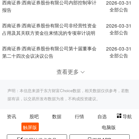
西南证券:西南证券股份有限公司内部控制审计
2026-03-31
全部公告
报告
西南证券:西南证券股份有限公司非经营性资金
2026-03-31
全部公告
占用及其关联方资金往来情况的专项审计说明
西南证券:西南证券股份有限公司第十届董事会
2026-03-31
全部公告
第二十四次会议决议公告
查看更多
声明：本信息来源于东方财富Choice数据，相关数据仅供参考，若数
据有误，以交易所发布数据为准，不构成投资建议。
资讯
股吧
数据
行情
自选
导航
触屏版
电脑版