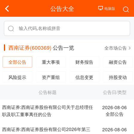
公告大全
西南证券(600369)
公告一览
全市场公告
全部公告
重大事项
财务报告
融资公告
风险提示
资产重组
信息变更
持股变动
公告标题
公告日/类型
西南证券:西南证券股份有限公司关于总经理任
2026-08-06
全部公告
职及职工董事离任的公告
西南证券:西南证券股份有限公司2026年第三
2026-08-06