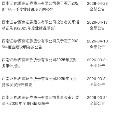
西南证券:西南证券股份有限公司关于召开202
2026-04-23
全部公告
6年第一季度业绩说明会的公告
西南证券:西南证券股份有限公司投资者关系活
2026-04-17
全部公告
动记录表(2025年度业绩说明会)
西南证券:西南证券股份有限公司关于召开202
2026-04-10
全部公告
5年度业绩说明会的公告
西南证券:西南证券股份有限公司2025年度财
2026-03-31
全部公告
务审计报告
西南证券:西南证券股份有限公司2025年度可
2026-03-31
全部公告
持续发展报告摘要
西南证券:西南证券股份有限公司董事会审计委
2026-03-31
全部公告
员会2025年度履职情况报告