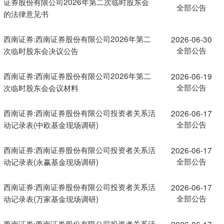
证券股份有限公司2026年第二次临时股东会
全部公告
的法律意见书
西南证券:西南证券股份有限公司2026年第二
2026-06-30
全部公告
次临时股东会决议公告
西南证券:西南证券股份有限公司2026年第二
2026-06-19
全部公告
次临时股东会会议材料
西南证券:西南证券股份有限公司投资者关系活
2026-06-17
全部公告
动记录表(中欧基金现场调研)
西南证券:西南证券股份有限公司投资者关系活
2026-06-17
全部公告
动记录表(永赢基金现场调研)
西南证券:西南证券股份有限公司投资者关系活
2026-06-17
全部公告
动记录表(万家基金现场调研)
西南证券:西南证券股份有限公司投资者关系活
2026-06-17