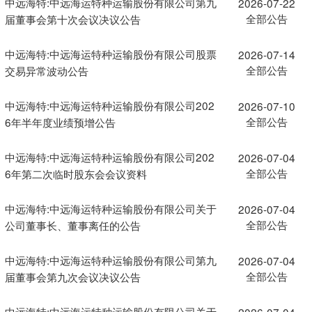
中远海特:中远海运特种运输股份有限公司第九
2026-07-22
全部公告
届董事会第十次会议决议公告
中远海特:中远海运特种运输股份有限公司股票
2026-07-14
全部公告
交易异常波动公告
中远海特:中远海运特种运输股份有限公司202
2026-07-10
全部公告
6年半年度业绩预增公告
中远海特:中远海运特种运输股份有限公司202
2026-07-04
全部公告
6年第二次临时股东会会议资料
中远海特:中远海运特种运输股份有限公司关于
2026-07-04
全部公告
公司董事长、董事离任的公告
中远海特:中远海运特种运输股份有限公司第九
2026-07-04
全部公告
届董事会第九次会议决议公告
中远海特:中远海运特种运输股份有限公司关于
2026-07-04