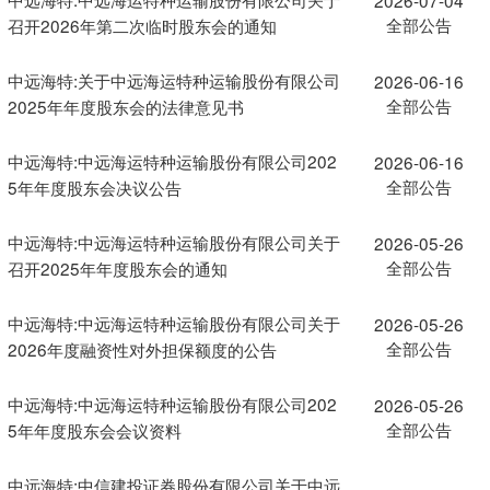
全部公告
召开2026年第二次临时股东会的通知
中远海特:关于中远海运特种运输股份有限公司
2026-06-16
全部公告
2025年年度股东会的法律意见书
中远海特:中远海运特种运输股份有限公司202
2026-06-16
全部公告
5年年度股东会决议公告
中远海特:中远海运特种运输股份有限公司关于
2026-05-26
全部公告
召开2025年年度股东会的通知
中远海特:中远海运特种运输股份有限公司关于
2026-05-26
全部公告
2026年度融资性对外担保额度的公告
中远海特:中远海运特种运输股份有限公司202
2026-05-26
全部公告
5年年度股东会会议资料
中远海特:中信建投证券股份有限公司关于中远