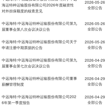
2026-05-26
海运特种运输股份有限公司2026年度融资性
全部公告
对外担保额度的核查意见
中远海特:中远海运特种运输股份有限公司第九
2026-05-26
全部公告
届董事会第八次会议决议公告
中远海特:中远海运特种运输股份有限公司关于
2026-05-26
全部公告
申请注册中期票据的公告
中远海特:中远海运特种运输股份有限公司第九
2026-04-29
全部公告
届董事会第七次会议决议公告
中远海特:中远海运特种运输股份有限公司董事
2026-04-29
全部公告
薪酬管理制度
中远海特:中远海运特种运输股份有限公司202
2026-04-29
全部公告
6年第一季度报告