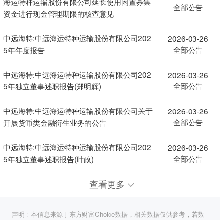
海运特种运输股份有限公司延长使用闲置募集
全部公告
资金进行现金管理期限的核查意见
中远海特:中远海运特种运输股份有限公司202
2026-03-26
全部公告
5年年度报告
中远海特:中远海运特种运输股份有限公司202
2026-03-26
全部公告
5年独立董事述职报告(郑明辉)
中远海特:中远海运特种运输股份有限公司关于
2026-03-26
全部公告
开展货币类金融衍生业务的公告
中远海特:中远海运特种运输股份有限公司202
2026-03-26
全部公告
5年独立董事述职报告(叶政)
查看更多
声明：本信息来源于东方财富Choice数据，相关数据仅供参考，若数