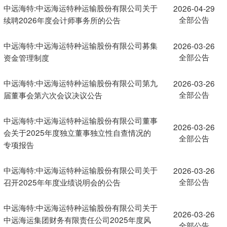
中远海特:中远海运特种运输股份有限公司关于
2026-04-29
全部公告
续聘2026年度会计师事务所的公告
中远海特:中远海运特种运输股份有限公司募集
2026-03-26
全部公告
资金管理制度
中远海特:中远海运特种运输股份有限公司第九
2026-03-26
全部公告
届董事会第六次会议决议公告
中远海特:中远海运特种运输股份有限公司董事
2026-03-26
会关于2025年度独立董事独立性自查情况的
全部公告
专项报告
中远海特:中远海运特种运输股份有限公司关于
2026-03-26
全部公告
召开2025年年度业绩说明会的公告
中远海特:中远海运特种运输股份有限公司关于
2026-03-26
中远海运集团财务有限责任公司2025年度风
全部公告