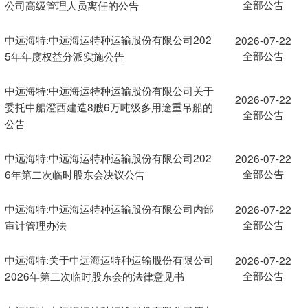
全部公告
公司高级管理人员离任的公告
中远海特:中远海运特种运输股份有限公司202
2026-07-22
全部公告
5年年度权益分派实施公告
中远海特:中远海运特种运输股份有限公司关于
2026-07-22
委托中船澄西建造8艘6万吨级多用途重吊船的
全部公告
公告
中远海特:中远海运特种运输股份有限公司202
2026-07-22
全部公告
6年第二次临时股东会决议公告
中远海特:中远海运特种运输股份有限公司内部
2026-07-22
全部公告
审计管理办法
中远海特:关于中远海运特种运输股份有限公司
2026-07-22
全部公告
2026年第二次临时股东会的法律意见书