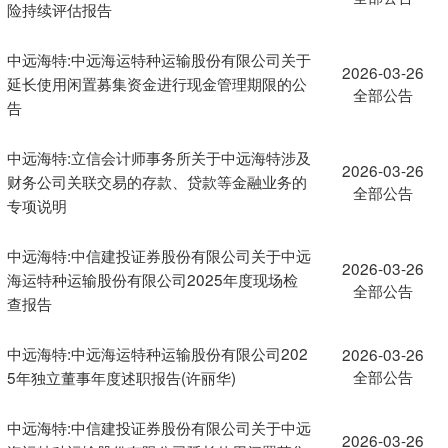
险持续评估报告
中远海特:中远海运特种运输股份有限公司关于
2026-03-26
延长使用闲置募集资金进行现金管理期限的公
全部公告
告
中远海特:立信会计师事务所关于中远海特涉及
2026-03-26
财务公司关联交易的存款、贷款等金融业务的
全部公告
专项说明
中远海特:中信建投证券股份有限公司关于中远
2026-03-26
海运特种运输股份有限公司2025年度现场检
全部公告
查报告
中远海特:中远海运特种运输股份有限公司202
2026-03-26
全部公告
5年独立董事年度述职报告(许丽华)
中远海特:中信建投证券股份有限公司关于中远
2026-03-26