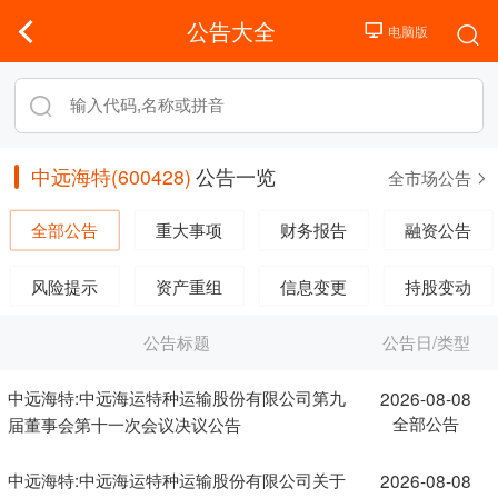
公告大全
中远海特(600428)
公告一览
全市场公告
全部公告
重大事项
财务报告
融资公告
风险提示
资产重组
信息变更
持股变动
公告标题
公告日/类型
中远海特:中远海运特种运输股份有限公司第九
2026-08-08
全部公告
届董事会第十一次会议决议公告
中远海特:中远海运特种运输股份有限公司关于
2026-08-08