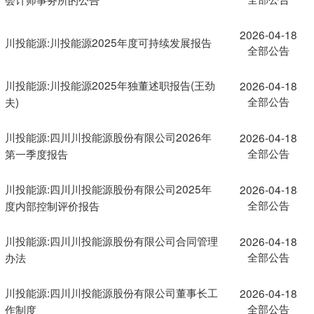
2026-04-18
川投能源:川投能源2025年度可持续发展报告
全部公告
川投能源:川投能源2025年独董述职报告(王劲
2026-04-18
全部公告
夫)
川投能源:四川川投能源股份有限公司2026年
2026-04-18
全部公告
第一季度报告
川投能源:四川川投能源股份有限公司2025年
2026-04-18
全部公告
度内部控制评价报告
川投能源:四川川投能源股份有限公司合同管理
2026-04-18
全部公告
办法
川投能源:四川川投能源股份有限公司董事长工
2026-04-18
全部公告
作制度