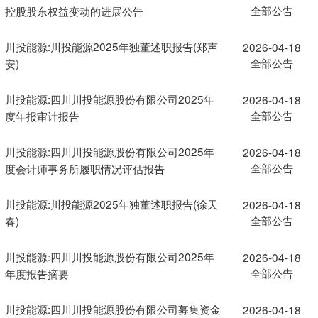
全部公告
控股股东权益变动的进展公告
川投能源:川投能源2025年独董述职报告(郑声
2026-04-18
全部公告
安)
川投能源:四川川投能源股份有限公司2025年
2026-04-18
全部公告
度年报审计报告
川投能源:四川川投能源股份有限公司2025年
2026-04-18
全部公告
度会计师事务所履职情况评估报告
川投能源:川投能源2025年独董述职报告(徐天
2026-04-18
全部公告
春)
川投能源:四川川投能源股份有限公司2025年
2026-04-18
全部公告
年度报告摘要
川投能源:四川川投能源股份有限公司募集资金
2026-04-18