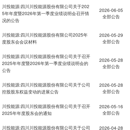
川投能源:四川川投能源股份有限公司关于202
2026-06-05
5年年度暨2026年第一季度业绩说明会召开情
全部公告
况的公告
川投能源:四川川投能源股份有限公司2025年
2026-05-29
全部公告
度股东会会议材料
川投能源:四川川投能源股份有限公司关于召开
2026-05-28
2025年年度暨2026年第一季度业绩说明会的
全部公告
公告
川投能源:四川川投能源股份有限公司关于公司
2026-05-28
全部公告
控股股东权益变动的进展公告
川投能源:四川川投能源股份有限公司关于召开
2026-05-16
全部公告
2025年年度股东会的通知
川投能源:四川川投能源股份有限公司关于公司
2026-04-28