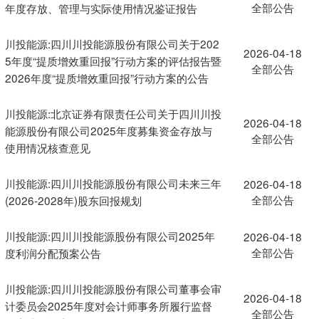
全部公告
年度存放、管理与实际使用情况鉴证报告
川投能源:四川川投能源股份有限公司关于202
2026-04-18
5年度“提质增效重回报”行动方案的评估报告暨
全部公告
2026年度“提质增效重回报”行动方案的公告
川投能源:北京证券有限责任公司关于四川川投
2026-04-18
能源股份有限公司2025年度募集资金存放与
全部公告
使用情况核查意见
川投能源:四川川投能源股份有限公司未来三年
2026-04-18
全部公告
(2026-2028年)股东回报规划
川投能源:四川川投能源股份有限公司2025年
2026-04-18
全部公告
度利润分配预案公告
川投能源:四川川投能源股份有限公司董事会审
2026-04-18
计委员会2025年度对会计师事务所履行监督
全部公告