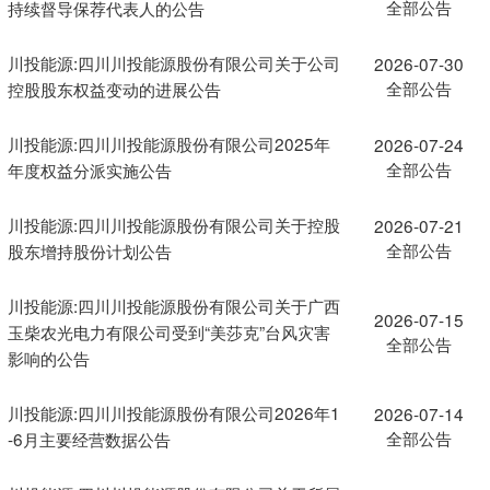
全部公告
持续督导保荐代表人的公告
川投能源:四川川投能源股份有限公司关于公司
2026-07-30
全部公告
控股股东权益变动的进展公告
川投能源:四川川投能源股份有限公司2025年
2026-07-24
全部公告
年度权益分派实施公告
川投能源:四川川投能源股份有限公司关于控股
2026-07-21
全部公告
股东增持股份计划公告
川投能源:四川川投能源股份有限公司关于广西
2026-07-15
玉柴农光电力有限公司受到“美莎克”台风灾害
全部公告
影响的公告
川投能源:四川川投能源股份有限公司2026年1
2026-07-14
全部公告
-6月主要经营数据公告