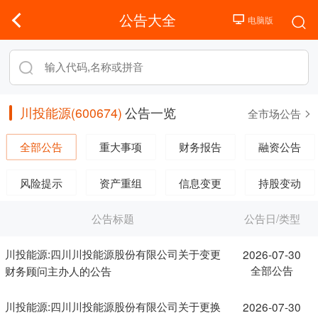
公告大全
川投能源(600674)
公告一览
全市场公告
全部公告
重大事项
财务报告
融资公告
风险提示
资产重组
信息变更
持股变动
公告标题
公告日/类型
川投能源:四川川投能源股份有限公司关于变更
2026-07-30
全部公告
财务顾问主办人的公告
川投能源:四川川投能源股份有限公司关于更换
2026-07-30