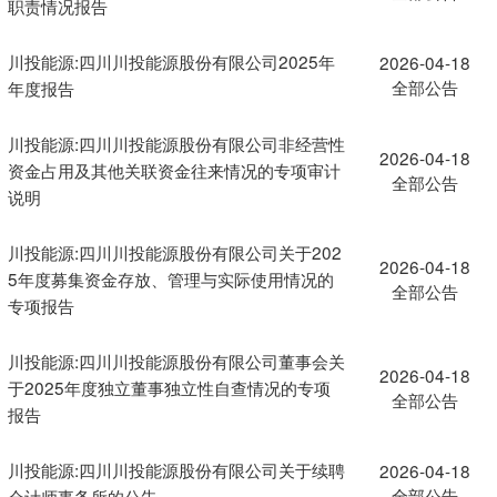
职责情况报告
川投能源:四川川投能源股份有限公司2025年
2026-04-18
全部公告
年度报告
川投能源:四川川投能源股份有限公司非经营性
2026-04-18
资金占用及其他关联资金往来情况的专项审计
全部公告
说明
川投能源:四川川投能源股份有限公司关于202
2026-04-18
5年度募集资金存放、管理与实际使用情况的
全部公告
专项报告
川投能源:四川川投能源股份有限公司董事会关
2026-04-18
于2025年度独立董事独立性自查情况的专项
全部公告
报告
川投能源:四川川投能源股份有限公司关于续聘
2026-04-18
全部公告
会计师事务所的公告