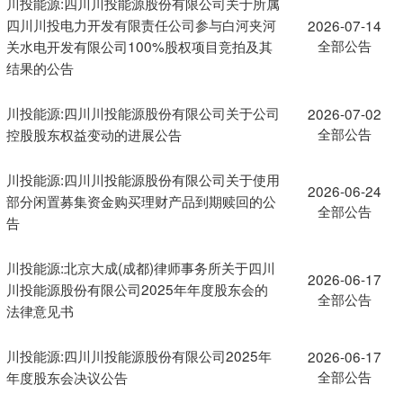
川投能源:四川川投能源股份有限公司关于所属
四川川投电力开发有限责任公司参与白河夹河
2026-07-14
全部公告
关水电开发有限公司100%股权项目竞拍及其
结果的公告
川投能源:四川川投能源股份有限公司关于公司
2026-07-02
全部公告
控股股东权益变动的进展公告
川投能源:四川川投能源股份有限公司关于使用
2026-06-24
部分闲置募集资金购买理财产品到期赎回的公
全部公告
告
川投能源:北京大成(成都)律师事务所关于四川
2026-06-17
川投能源股份有限公司2025年年度股东会的
全部公告
法律意见书
川投能源:四川川投能源股份有限公司2025年
2026-06-17
全部公告
年度股东会决议公告