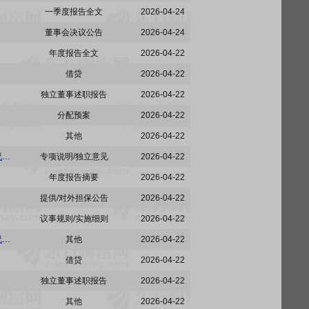
一季度报告全文
2026-04-24
董事会决议公告
2026-04-24
年度报告全文
2026-04-22
借贷
2026-04-22
独立董事述职报告
2026-04-22
分配预案
2026-04-22
其他
2026-04-22
骆驼股份:中审众环会计师事务所关于骆驼股份2025年非经营性资金占用及其他关联资金往来情况汇总表的专项审核报告
专项说明/独立意见
2026-04-22
年度报告摘要
2026-04-22
提供/对外担保公告
2026-04-22
议事规则/实施细则
2026-04-22
骆驼股份:骆驼股份董事会审计委员会对会计师事务所2025年度履职情况评估及履行监督职责情况的报告
其他
2026-04-22
借贷
2026-04-22
独立董事述职报告
2026-04-22
其他
2026-04-22