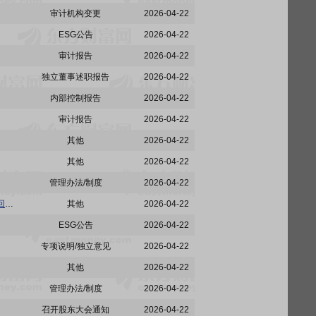
审计机构变更
2026-04-22
ESG公告
2026-04-22
审计报告
2026-04-22
独立董事述职报告
2026-04-22
内部控制报告
2026-04-22
审计报告
2026-04-22
其他
2026-04-22
其他
2026-04-22
管理办法/制度
2026-04-22
骆驼股份:骆驼股份关于2025年度“提质增效重回报”行动方案的评估报告暨2026年度“提质增效重回报”行动方案的公告
其他
2026-04-22
ESG公告
2026-04-22
专项说明/独立意见
2026-04-22
其他
2026-04-22
管理办法/制度
2026-04-22
召开股东大会通知
2026-04-22