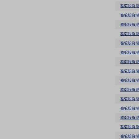
骆驼股份:
骆驼股份:
骆驼股份:
骆驼股份:
骆驼股份:
骆驼股份:
骆驼股份:
骆驼股份:
骆驼股份:
骆驼股份:
骆驼股份:
骆驼股份:骆
骆驼股份:
骆驼股份: