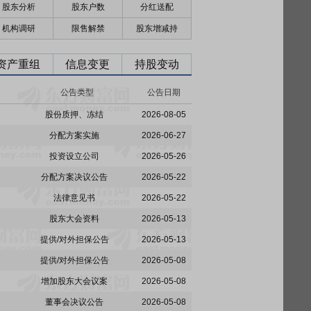
股东分析
股东户数
分红送配
机构调研
限售解禁
股东增减持
资产重组
信息变更
持股变动
公告类型
公告日期
股份质押、冻结
2026-08-05
分配方案实施
2026-06-27
投资设立公司
2026-05-26
分配方案决议公告
2026-05-22
法律意见书
2026-05-22
股东大会资料
2026-05-13
提供/对外担保公告
2026-05-13
提供/对外担保公告
2026-05-08
增加股东大会议案
2026-05-08
董事会决议公告
2026-05-08