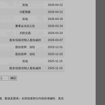
其他
2026-04-22
分配预案
2026-04-22
其他
2026-04-18
董事会决议公告
2026-03-24
关联交易
2026-03-24
股东/实际控制人股份减持
2026-03-07
股份质押、冻结
2025-12-31
股份质押、冻结
2025-12-25
其他
2025-11-15
股东/实际控制人股份减持
2025-11-15
频、数据及图表）全部或者部分内容的准确性、真实