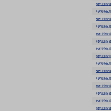
骆驼股份:
骆驼股份:
骆驼股份:
骆驼股份:
骆驼股份:
骆驼股份:
骆驼股份:
骆驼股份:
骆驼股份:
骆驼股份:
骆驼股份:
骆驼股份:
骆驼股份: