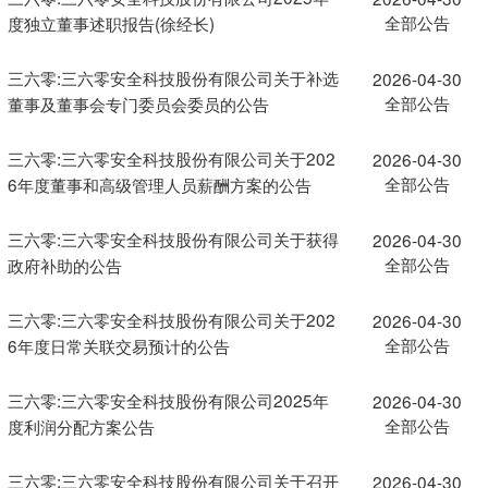
全部公告
度独立董事述职报告(徐经长)
三六零:三六零安全科技股份有限公司关于补选
2026-04-30
全部公告
董事及董事会专门委员会委员的公告
三六零:三六零安全科技股份有限公司关于202
2026-04-30
全部公告
6年度董事和高级管理人员薪酬方案的公告
三六零:三六零安全科技股份有限公司关于获得
2026-04-30
全部公告
政府补助的公告
三六零:三六零安全科技股份有限公司关于202
2026-04-30
全部公告
6年度日常关联交易预计的公告
三六零:三六零安全科技股份有限公司2025年
2026-04-30
全部公告
度利润分配方案公告
三六零:三六零安全科技股份有限公司关于召开
2026-04-30