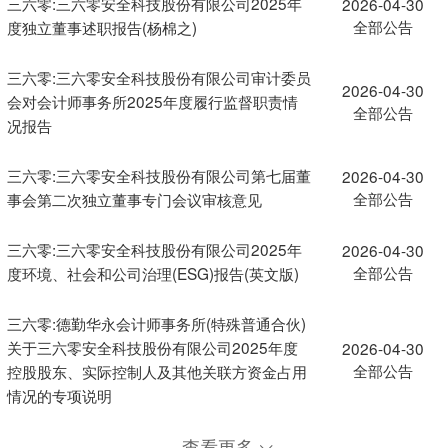
三六零:三六零安全科技股份有限公司2025年
2026-04-30
全部公告
度独立董事述职报告(杨棉之)
三六零:三六零安全科技股份有限公司审计委员
2026-04-30
会对会计师事务所2025年度履行监督职责情
全部公告
况报告
三六零:三六零安全科技股份有限公司第七届董
2026-04-30
全部公告
事会第二次独立董事专门会议审核意见
三六零:三六零安全科技股份有限公司2025年
2026-04-30
全部公告
度环境、社会和公司治理(ESG)报告(英文版)
三六零:德勤华永会计师事务所(特殊普通合伙)
关于三六零安全科技股份有限公司2025年度
2026-04-30
全部公告
控股股东、实际控制人及其他关联方资金占用
情况的专项说明
查看更多