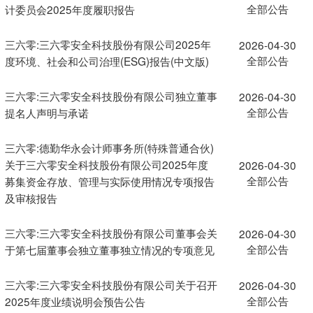
全部公告
计委员会2025年度履职报告
三六零:三六零安全科技股份有限公司2025年
2026-04-30
全部公告
度环境、社会和公司治理(ESG)报告(中文版)
三六零:三六零安全科技股份有限公司独立董事
2026-04-30
全部公告
提名人声明与承诺
三六零:德勤华永会计师事务所(特殊普通合伙)
关于三六零安全科技股份有限公司2025年度
2026-04-30
全部公告
募集资金存放、管理与实际使用情况专项报告
及审核报告
三六零:三六零安全科技股份有限公司董事会关
2026-04-30
全部公告
于第七届董事会独立董事独立情况的专项意见
三六零:三六零安全科技股份有限公司关于召开
2026-04-30
全部公告
2025年度业绩说明会预告公告