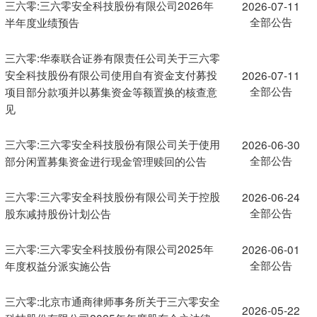
三六零:三六零安全科技股份有限公司2026年
2026-07-11
全部公告
半年度业绩预告
三六零:华泰联合证券有限责任公司关于三六零
安全科技股份有限公司使用自有资金支付募投
2026-07-11
全部公告
项目部分款项并以募集资金等额置换的核查意
见
三六零:三六零安全科技股份有限公司关于使用
2026-06-30
全部公告
部分闲置募集资金进行现金管理赎回的公告
三六零:三六零安全科技股份有限公司关于控股
2026-06-24
全部公告
股东减持股份计划公告
三六零:三六零安全科技股份有限公司2025年
2026-06-01
全部公告
年度权益分派实施公告
三六零:北京市通商律师事务所关于三六零安全
2026-05-22