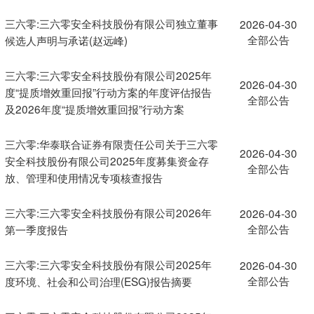
三六零:三六零安全科技股份有限公司独立董事
2026-04-30
全部公告
候选人声明与承诺(赵远峰)
三六零:三六零安全科技股份有限公司2025年
2026-04-30
度“提质增效重回报”行动方案的年度评估报告
全部公告
及2026年度“提质增效重回报”行动方案
三六零:华泰联合证券有限责任公司关于三六零
2026-04-30
安全科技股份有限公司2025年度募集资金存
全部公告
放、管理和使用情况专项核查报告
三六零:三六零安全科技股份有限公司2026年
2026-04-30
全部公告
第一季度报告
三六零:三六零安全科技股份有限公司2025年
2026-04-30
全部公告
度环境、社会和公司治理(ESG)报告摘要