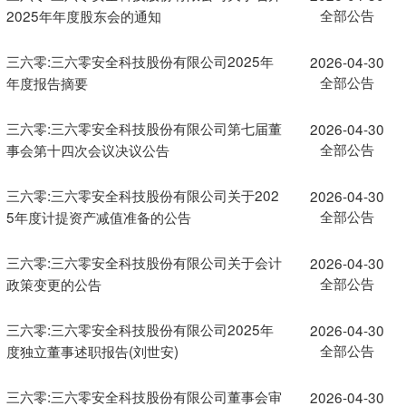
全部公告
2025年年度股东会的通知
三六零:三六零安全科技股份有限公司2025年
2026-04-30
全部公告
年度报告摘要
三六零:三六零安全科技股份有限公司第七届董
2026-04-30
全部公告
事会第十四次会议决议公告
三六零:三六零安全科技股份有限公司关于202
2026-04-30
全部公告
5年度计提资产减值准备的公告
三六零:三六零安全科技股份有限公司关于会计
2026-04-30
全部公告
政策变更的公告
三六零:三六零安全科技股份有限公司2025年
2026-04-30
全部公告
度独立董事述职报告(刘世安)
三六零:三六零安全科技股份有限公司董事会审
2026-04-30