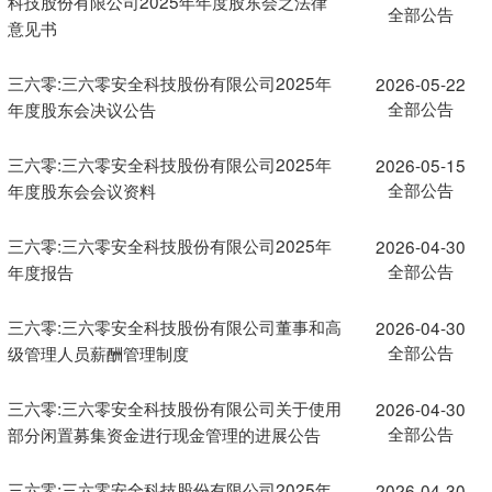
科技股份有限公司2025年年度股东会之法律
全部公告
意见书
三六零:三六零安全科技股份有限公司2025年
2026-05-22
全部公告
年度股东会决议公告
三六零:三六零安全科技股份有限公司2025年
2026-05-15
全部公告
年度股东会会议资料
三六零:三六零安全科技股份有限公司2025年
2026-04-30
全部公告
年度报告
三六零:三六零安全科技股份有限公司董事和高
2026-04-30
全部公告
级管理人员薪酬管理制度
三六零:三六零安全科技股份有限公司关于使用
2026-04-30
全部公告
部分闲置募集资金进行现金管理的进展公告
三六零:三六零安全科技股份有限公司2025年
2026-04-30