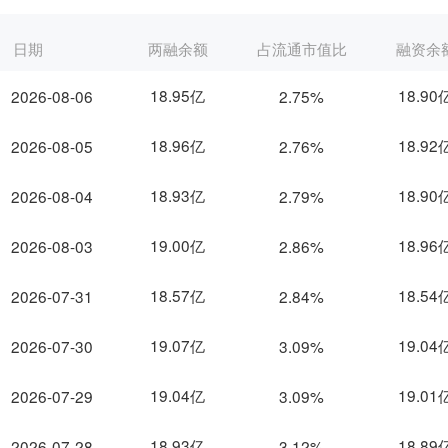
日期
两融余额
占流通市值比
融资余
18.95亿
18.90
2026-08-06
2.75%
18.96亿
18.92
2026-08-05
2.76%
18.93亿
18.90
2026-08-04
2.79%
19.00亿
18.96
2026-08-03
2.86%
18.57亿
18.54
2026-07-31
2.84%
19.07亿
19.04
2026-07-30
3.09%
19.04亿
19.01
2026-07-29
3.09%
18.93亿
18.89
2026-07-28
3.12%