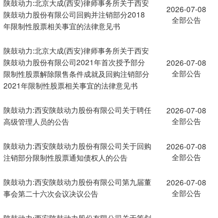
陕鼓动力:北京大成(西安)律师事务所关于西安
2026-07-08
陕鼓动力股份有限公司回购并注销部分2018
全部公告
年限制性股票相关事宜的法律意见书
陕鼓动力:北京大成(西安)律师事务所关于西安
陕鼓动力股份有限公司2021年首次授予部分
2026-07-08
全部公告
限制性股票解除限售条件成就及回购注销部分
2021年限制性股票相关事宜的法律意见书
陕鼓动力:西安陕鼓动力股份有限公司关于聘任
2026-07-08
全部公告
高级管理人员的公告
陕鼓动力:西安陕鼓动力股份有限公司关于回购
2026-07-08
全部公告
注销部分限制性股票通知债权人的公告
陕鼓动力:西安陕鼓动力股份有限公司第九届董
2026-07-08
全部公告
事会第二十六次会议决议公告
陕鼓动力:西安陕鼓动力股份有限公司关于筹划