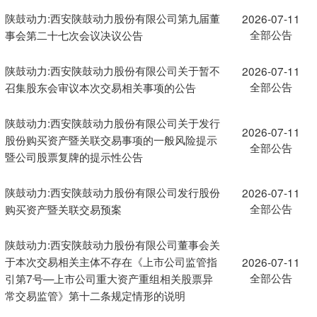
陕鼓动力:西安陕鼓动力股份有限公司第九届董
2026-07-11
全部公告
事会第二十七次会议决议公告
陕鼓动力:西安陕鼓动力股份有限公司关于暂不
2026-07-11
全部公告
召集股东会审议本次交易相关事项的公告
陕鼓动力:西安陕鼓动力股份有限公司关于发行
2026-07-11
股份购买资产暨关联交易事项的一般风险提示
全部公告
暨公司股票复牌的提示性公告
陕鼓动力:西安陕鼓动力股份有限公司发行股份
2026-07-11
全部公告
购买资产暨关联交易预案
陕鼓动力:西安陕鼓动力股份有限公司董事会关
于本次交易相关主体不存在《上市公司监管指
2026-07-11
全部公告
引第7号—上市公司重大资产重组相关股票异
常交易监管》第十二条规定情形的说明