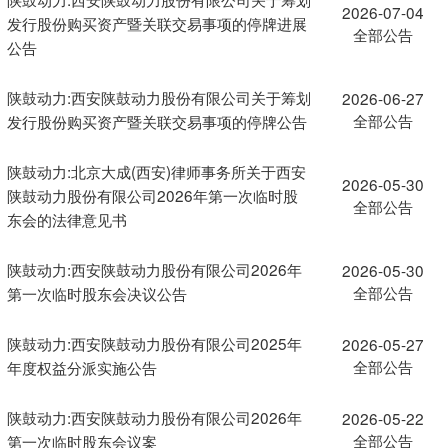
2026-07-04
发行股份购买资产暨关联交易事项的停牌进展
全部公告
公告
陕鼓动力:西安陕鼓动力股份有限公司关于筹划
2026-06-27
全部公告
发行股份购买资产暨关联交易事项的停牌公告
陕鼓动力:北京大成(西安)律师事务所关于西安
2026-05-30
陕鼓动力股份有限公司2026年第一次临时股
全部公告
东会的法律意见书
陕鼓动力:西安陕鼓动力股份有限公司2026年
2026-05-30
全部公告
第一次临时股东会决议公告
陕鼓动力:西安陕鼓动力股份有限公司2025年
2026-05-27
全部公告
年度权益分派实施公告
陕鼓动力:西安陕鼓动力股份有限公司2026年
2026-05-22
全部公告
第一次临时股东会议案