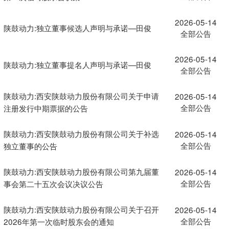
2026-05-14
陕鼓动力:独立董事候选人声明与承诺—田俊
全部公告
2026-05-14
陕鼓动力:独立董事提名人声明与承诺—田俊
全部公告
陕鼓动力:西安陕鼓动力股份有限公司关于申请
2026-05-14
全部公告
注册发行中期票据的公告
陕鼓动力:西安陕鼓动力股份有限公司关于补选
2026-05-14
全部公告
独立董事的公告
陕鼓动力:西安陕鼓动力股份有限公司第九届董
2026-05-14
全部公告
事会第二十五次会议决议公告
陕鼓动力:西安陕鼓动力股份有限公司关于召开
2026-05-14
全部公告
2026年第一次临时股东会的通知