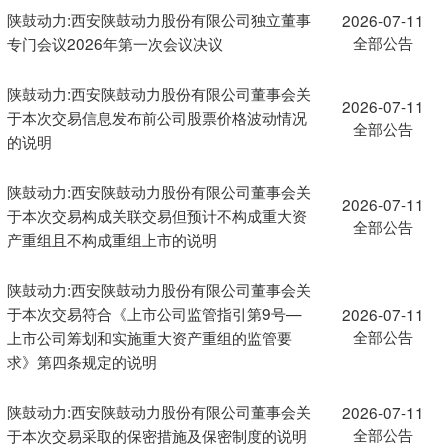
陕鼓动力:西安陕鼓动力股份有限公司独立董事
2026-07-11
全部公告
专门会议2026年第一次会议决议
陕鼓动力:西安陕鼓动力股份有限公司董事会关
2026-07-11
于本次交易信息发布前公司股票价格波动情况
全部公告
的说明
陕鼓动力:西安陕鼓动力股份有限公司董事会关
2026-07-11
于本次交易构成关联交易但预计不构成重大资
全部公告
产重组且不构成重组上市的说明
陕鼓动力:西安陕鼓动力股份有限公司董事会关
于本次交易符合《上市公司监管指引第9号—
2026-07-11
全部公告
上市公司筹划和实施重大资产重组的监管要
求》第四条规定的说明
陕鼓动力:西安陕鼓动力股份有限公司董事会关
2026-07-11
全部公告
于本次交易采取的保密措施及保密制度的说明