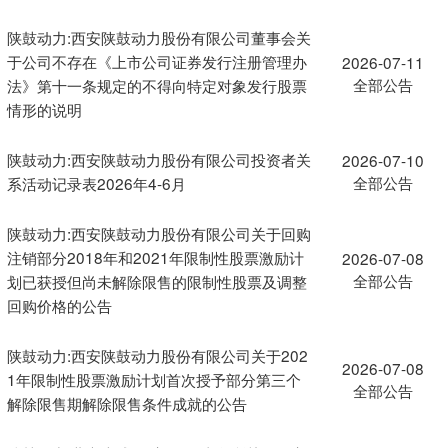
陕鼓动力:西安陕鼓动力股份有限公司董事会关
于公司不存在《上市公司证券发行注册管理办
2026-07-11
全部公告
法》第十一条规定的不得向特定对象发行股票
情形的说明
陕鼓动力:西安陕鼓动力股份有限公司投资者关
2026-07-10
全部公告
系活动记录表2026年4-6月
陕鼓动力:西安陕鼓动力股份有限公司关于回购
注销部分2018年和2021年限制性股票激励计
2026-07-08
全部公告
划已获授但尚未解除限售的限制性股票及调整
回购价格的公告
陕鼓动力:西安陕鼓动力股份有限公司关于202
2026-07-08
1年限制性股票激励计划首次授予部分第三个
全部公告
解除限售期解除限售条件成就的公告