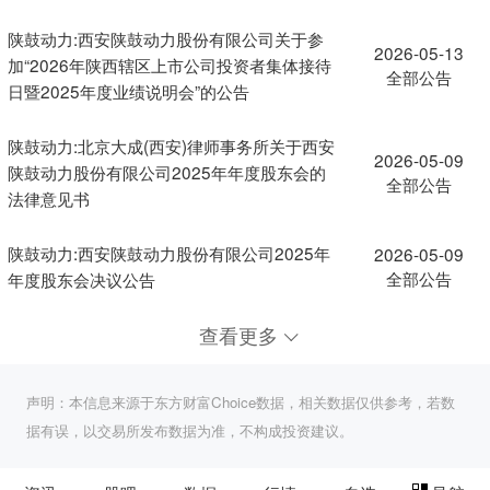
陕鼓动力:西安陕鼓动力股份有限公司关于参
2026-05-13
加“2026年陕西辖区上市公司投资者集体接待
全部公告
日暨2025年度业绩说明会”的公告
陕鼓动力:北京大成(西安)律师事务所关于西安
2026-05-09
陕鼓动力股份有限公司2025年年度股东会的
全部公告
法律意见书
陕鼓动力:西安陕鼓动力股份有限公司2025年
2026-05-09
全部公告
年度股东会决议公告
查看更多
声明：本信息来源于东方财富Choice数据，相关数据仅供参考，若数
据有误，以交易所发布数据为准，不构成投资建议。