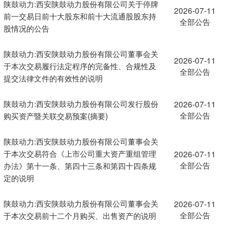
陕鼓动力:西安陕鼓动力股份有限公司关于停牌
2026-07-11
前一交易日前十大股东和前十大流通股股东持
全部公告
股情况的公告
陕鼓动力:西安陕鼓动力股份有限公司董事会关
2026-07-11
于本次交易履行法定程序的完备性、合规性及
全部公告
提交法律文件的有效性的说明
陕鼓动力:西安陕鼓动力股份有限公司发行股份
2026-07-11
全部公告
购买资产暨关联交易预案(摘要)
陕鼓动力:西安陕鼓动力股份有限公司董事会关
于本次交易符合《上市公司重大资产重组管理
2026-07-11
全部公告
办法》第十一条、第四十三条和第四十四条规
定的说明
陕鼓动力:西安陕鼓动力股份有限公司董事会关
2026-07-11
全部公告
于本次交易前十二个月购买、出售资产的说明