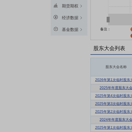
期货期权
经济数据
备注：
基金数据
股东大会列表
股东大会名称
2026年第1次临时股东
2025年年度股东大
2025年第4次临时股东
2025年第3次临时股东
2025年第2次临时股东
2024年年度股东大
2025年第1次临时股东