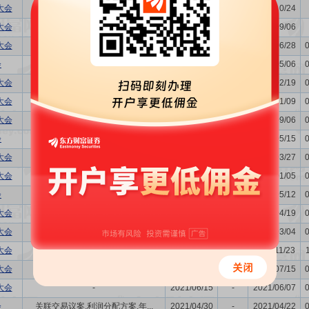
大会
-
2024/11/01
-
2024/10/24
大会
-
2024/09/13
-
2024/09/06
大会
董事换届议案
2024/07/04
-
2024/06/28
会
关联交易议案,利润分配方案,年...
2024/05/13
-
2024/05/06
大会
-
2024/02/23
-
2024/02/19
大会
-
2024/01/16
-
2024/01/09
大会
-
2023/09/13
-
2023/09/06
会
关联交易议案,利润分配方案,年...
2023/05/22
-
2023/05/15
大会
-
2023/04/03
-
2023/03/27
大会
-
2023/01/13
-
2023/01/05
会
关联交易议案,利润分配方案,年...
2022/05/20
-
2022/05/12
大会
-
2022/04/26
-
2022/04/19
大会
购并
2022/03/17
-
2022/03/04
大会
-
2021/11/30
-
2021/11/23
大会
-
2021/07/23
-
2021/07/15
大会
-
2021/06/15
-
2021/06/07
会
关联交易议案,利润分配方案,年...
2021/04/30
-
2021/04/22