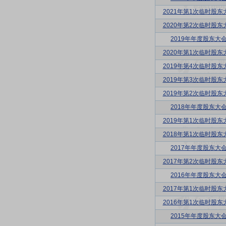
2021年第1次临时股东
2020年第2次临时股东
2019年年度股东大
2020年第1次临时股东
2019年第4次临时股东
2019年第3次临时股东
2019年第2次临时股东
2018年年度股东大
2019年第1次临时股东
2018年第1次临时股东
2017年年度股东大
2017年第2次临时股东
2016年年度股东大
2017年第1次临时股东
2016年第1次临时股东
2015年年度股东大