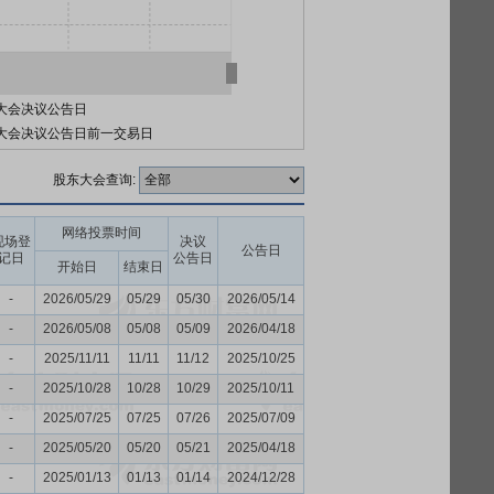
大会决议公告日
大会决议公告日前一交易日
股东大会查询:
网络投票时间
现场登
决议
公告日
记日
公告日
开始日
结束日
-
2026/05/29
05/29
05/30
2026/05/14
-
2026/05/08
05/08
05/09
2026/04/18
-
2025/11/11
11/11
11/12
2025/10/25
-
2025/10/28
10/28
10/29
2025/10/11
-
2025/07/25
07/25
07/26
2025/07/09
-
2025/05/20
05/20
05/21
2025/04/18
-
2025/01/13
01/13
01/14
2024/12/28