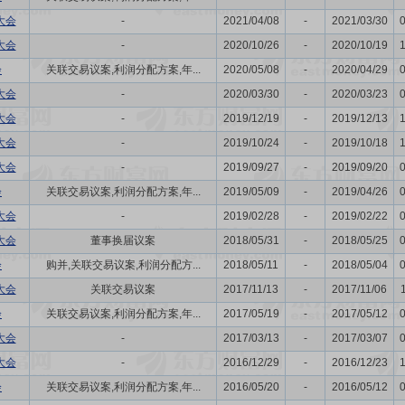
大会
-
2021/04/08
-
2021/03/30
大会
-
2020/10/26
-
2020/10/19
会
关联交易议案,利润分配方案,年...
2020/05/08
-
2020/04/29
大会
-
2020/03/30
-
2020/03/23
大会
-
2019/12/19
-
2019/12/13
大会
-
2019/10/24
-
2019/10/18
大会
-
2019/09/27
-
2019/09/20
会
关联交易议案,利润分配方案,年...
2019/05/09
-
2019/04/26
大会
-
2019/02/28
-
2019/02/22
大会
董事换届议案
2018/05/31
-
2018/05/25
会
购并,关联交易议案,利润分配方...
2018/05/11
-
2018/05/04
大会
关联交易议案
2017/11/13
-
2017/11/06
会
关联交易议案,利润分配方案,年...
2017/05/19
-
2017/05/12
大会
-
2017/03/13
-
2017/03/07
大会
-
2016/12/29
-
2016/12/23
会
关联交易议案,利润分配方案,年...
2016/05/20
-
2016/05/12