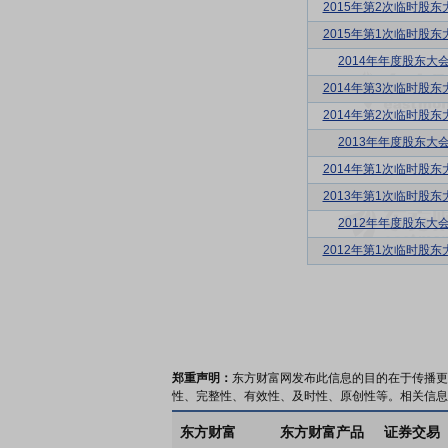
2015年第2次临时股东
2015年第1次临时股东
2014年年度股东大
2014年第3次临时股东
2014年第2次临时股东
2013年年度股东大
2014年第1次临时股东
2013年第1次临时股东
2012年年度股东大
2012年第1次临时股东
郑重声明：
东方财富网发布此信息的目的在于传播更
性、完整性、有效性、及时性、原创性等。相关信息
东方财富
东方财富产品
证券交易