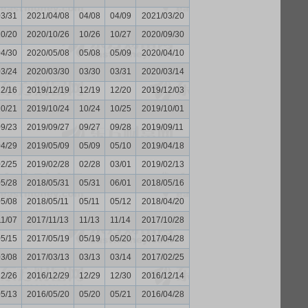
03/31
2021/04/08
04/08
04/09
2021/03/20
10/20
2020/10/26
10/26
10/27
2020/09/30
04/30
2020/05/08
05/08
05/09
2020/04/10
03/24
2020/03/30
03/30
03/31
2020/03/14
12/16
2019/12/19
12/19
12/20
2019/12/03
10/21
2019/10/24
10/24
10/25
2019/10/01
09/23
2019/09/27
09/27
09/28
2019/09/11
04/29
2019/05/09
05/09
05/10
2019/04/18
02/25
2019/02/28
02/28
03/01
2019/02/13
05/28
2018/05/31
05/31
06/01
2018/05/16
05/08
2018/05/11
05/11
05/12
2018/04/20
11/07
2017/11/13
11/13
11/14
2017/10/28
05/15
2017/05/19
05/19
05/20
2017/04/28
03/08
2017/03/13
03/13
03/14
2017/02/25
12/26
2016/12/29
12/29
12/30
2016/12/14
05/13
2016/05/20
05/20
05/21
2016/04/28