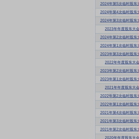
2024年第5次临时股东
2024年第4次临时股东
2024年第3次临时股东
2023年年度股东大
2024年第2次临时股东
2024年第1次临时股东
2023年第3次临时股东
2022年年度股东大
2023年第2次临时股东
2023年第1次临时股东
2021年年度股东大
2022年第2次临时股东
2022年第1次临时股东
2021年第4次临时股东
2021年第3次临时股东
2021年第2次临时股东
2020年年度股东大