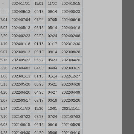
-
2024/11/01
11/01
11/02
2024/10/15
-
2024/09/13
09/13
09/14
2024/08/23
07/01
2024/07/04
07/04
07/05
2024/06/19
05/07
2024/05/13
05/13
05/14
2024/04/18
02/20
2024/02/23
02/23
02/24
2024/02/08
01/10
2024/01/16
01/16
01/17
2023/12/30
09/07
2023/09/13
09/13
09/14
2023/08/26
05/16
2023/05/22
05/22
05/23
2023/04/20
03/28
2023/04/03
04/03
04/04
2023/03/15
01/06
2023/01/13
01/13
01/14
2022/12/27
05/13
2022/05/20
05/20
05/21
2022/04/28
04/20
2022/04/26
04/26
04/27
2022/04/09
03/07
2022/03/17
03/17
03/18
2022/02/26
11/24
2021/11/30
11/30
12/01
2021/11/11
07/16
2021/07/23
07/23
07/24
2021/07/08
06/08
2021/06/15
06/15
06/16
2021/05/29
04/23
2021/04/30
04/30
05/06
2021/04/10