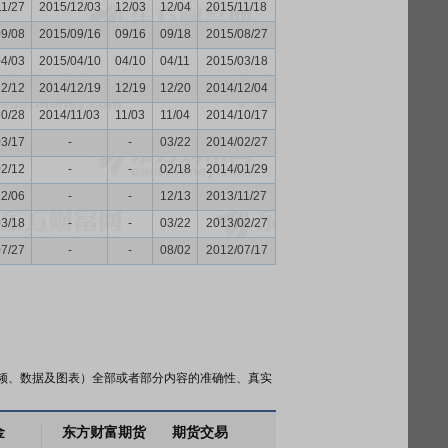
11/27
2015/12/03
12/03
12/04
2015/11/18
09/08
2015/09/16
09/16
09/18
2015/08/27
04/03
2015/04/10
04/10
04/11
2015/03/18
12/12
2014/12/19
12/19
12/20
2014/12/04
10/28
2014/11/03
11/03
11/04
2014/10/17
03/17
-
-
03/22
2014/02/27
02/12
-
-
02/18
2014/01/29
12/06
-
-
12/13
2013/11/27
03/18
-
-
03/22
2013/02/27
07/27
-
-
08/02
2012/07/17
频、数据及图表）全部或者部分内容的准确性、真实
金
东方财富期货
期货交易