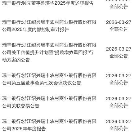
瑞丰银行:独立董事鲁瑛均2025年度述职报告
全部公告
瑞丰银行:浙江绍兴瑞丰农村商业银行股份有限
2026-03-27
全部公告
公司2025年度内部控制审计报告
瑞丰银行:浙江绍兴瑞丰农村商业银行股份有限
2026-03-27
公司关于估值提升计划暨“提质增效重回报”行
全部公告
动方案的公告
瑞丰银行:浙江绍兴瑞丰农村商业银行股份有限
2026-03-27
全部公告
公司第五届董事会第七次会议决议公告
瑞丰银行:浙江绍兴瑞丰农村商业银行股份有限
2026-03-27
全部公告
公司关联交易公告
瑞丰银行:浙江绍兴瑞丰农村商业银行股份有限
2026-03-27
全部公告
公司2025年年度报告