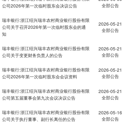
全部公告
公司2026年第一次临时股东会决议公告
瑞丰银行:浙江绍兴瑞丰农村商业银行股份有限
2026-05-21
公司关于召开2026年第一次临时股东会的通
全部公告
知
瑞丰银行:浙江绍兴瑞丰农村商业银行股份有限
2026-05-21
全部公告
公司关于变更财务负责人的公告
瑞丰银行:浙江绍兴瑞丰农村商业银行股份有限
2026-05-21
全部公告
公司2026年第一次临时股东会会议资料
瑞丰银行:浙江绍兴瑞丰农村商业银行股份有限
2026-05-21
全部公告
公司第五届董事会第九次会议决议公告
瑞丰银行:浙江绍兴瑞丰农村商业银行股份有限
2026-05-16
全部公告
公司关于执行董事、副行长离任的公告