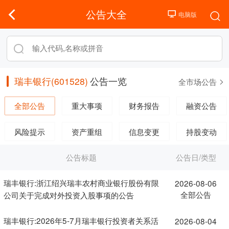
公告大全
瑞丰银行(601528)
公告一览
全市场公告
全部公告
重大事项
财务报告
融资公告
风险提示
资产重组
信息变更
持股变动
公告标题
公告日/类型
瑞丰银行:浙江绍兴瑞丰农村商业银行股份有限
2026-08-06
全部公告
公司关于完成对外投资入股事项的公告
瑞丰银行:2026年5-7月瑞丰银行投资者关系活
2026-08-04