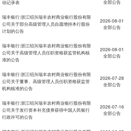
全部公告
动记录表
瑞丰银行:浙江绍兴瑞丰农村商业银行股份有限
2026-08-01
公司关于部分高级管理人员自愿增持本行股份
全部公告
计划的公告
瑞丰银行:浙江绍兴瑞丰农村商业银行股份有限
2026-08-01
公司关于高级管理人员任职资格获监管机构核
全部公告
准的公告
瑞丰银行:浙江绍兴瑞丰农村商业银行股份有限
2026-07-28
公司关于董事、高级管理人员任职资格获监管
全部公告
机构核准的公告
瑞丰银行:浙江绍兴瑞丰农村商业银行股份有限
2026-07-16
公司关于发行资本补充债券获得中国人民银行
全部公告
行政许可的公告