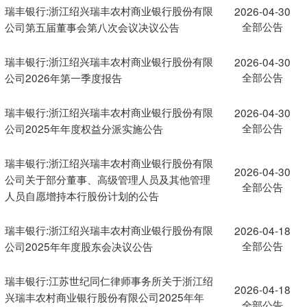
瑞丰银行:浙江绍兴瑞丰农村商业银行股份有限
2026-04-30
全部公告
公司第五届董事会第八次会议决议公告
瑞丰银行:浙江绍兴瑞丰农村商业银行股份有限
2026-04-30
全部公告
公司2026年第一季度报告
瑞丰银行:浙江绍兴瑞丰农村商业银行股份有限
2026-04-30
全部公告
公司2025年年度权益分派实施公告
瑞丰银行:浙江绍兴瑞丰农村商业银行股份有限
2026-04-30
公司关于部分董事、高级管理人员及其他管理
全部公告
人员自愿增持本行股份计划的公告
瑞丰银行:浙江绍兴瑞丰农村商业银行股份有限
2026-04-18
全部公告
公司2025年年度股东会决议公告
瑞丰银行:江苏世纪同仁律师事务所关于浙江绍
2026-04-18
兴瑞丰农村商业银行股份有限公司2025年年
全部公告