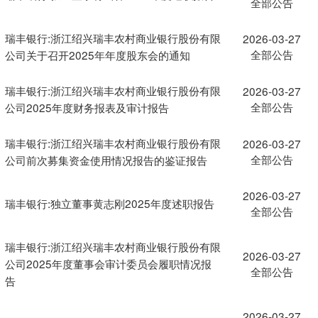
全部公告
瑞丰银行:浙江绍兴瑞丰农村商业银行股份有限
2026-03-27
全部公告
公司关于召开2025年年度股东会的通知
瑞丰银行:浙江绍兴瑞丰农村商业银行股份有限
2026-03-27
全部公告
公司2025年度财务报表及审计报告
瑞丰银行:浙江绍兴瑞丰农村商业银行股份有限
2026-03-27
全部公告
公司前次募集资金使用情况报告的鉴证报告
2026-03-27
瑞丰银行:独立董事黄志刚2025年度述职报告
全部公告
瑞丰银行:浙江绍兴瑞丰农村商业银行股份有限
2026-03-27
公司2025年度董事会审计委员会履职情况报
全部公告
告
2026-03-27