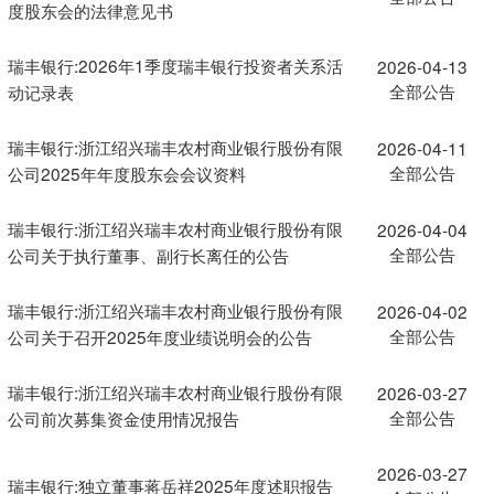
度股东会的法律意见书
瑞丰银行:2026年1季度瑞丰银行投资者关系活
2026-04-13
全部公告
动记录表
瑞丰银行:浙江绍兴瑞丰农村商业银行股份有限
2026-04-11
全部公告
公司2025年年度股东会会议资料
瑞丰银行:浙江绍兴瑞丰农村商业银行股份有限
2026-04-04
全部公告
公司关于执行董事、副行长离任的公告
瑞丰银行:浙江绍兴瑞丰农村商业银行股份有限
2026-04-02
全部公告
公司关于召开2025年度业绩说明会的公告
瑞丰银行:浙江绍兴瑞丰农村商业银行股份有限
2026-03-27
全部公告
公司前次募集资金使用情况报告
2026-03-27
瑞丰银行:独立董事蒋岳祥2025年度述职报告