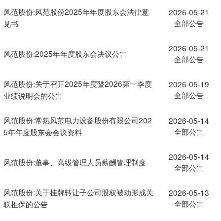
风范股份:风范股份2025年年度股东会法律意
2026-05-21
全部公告
见书
2026-05-21
风范股份:2025年年度股东会决议公告
全部公告
风范股份:关于召开2025年度暨2026第一季度
2026-05-19
全部公告
业绩说明会的公告
风范股份:常熟风范电力设备股份有限公司202
2026-05-14
全部公告
5年年度股东会会议资料
2026-05-14
风范股份:董事、高级管理人员薪酬管理制度
全部公告
风范股份:关于挂牌转让子公司股权被动形成关
2026-05-13
全部公告
联担保的公告