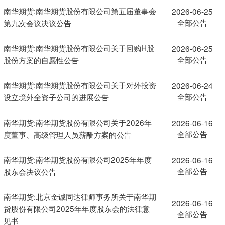
南华期货:南华期货股份有限公司第五届董事会
2026-06-25
全部公告
第九次会议决议公告
南华期货:南华期货股份有限公司关于回购H股
2026-06-25
全部公告
股份方案的自愿性公告
南华期货:南华期货股份有限公司关于对外投资
2026-06-24
全部公告
设立境外全资子公司的进展公告
南华期货:南华期货股份有限公司关于2026年
2026-06-16
全部公告
度董事、高级管理人员薪酬方案的公告
南华期货:南华期货股份有限公司2025年年度
2026-06-16
全部公告
股东会决议公告
南华期货:北京金诚同达律师事务所关于南华期
2026-06-16
货股份有限公司2025年年度股东会的法律意
全部公告
见书