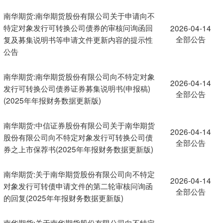
南华期货:南华期货股份有限公司关于申请向不
特定对象发行可转换公司债券的审核问询函回
2026-04-14
全部公告
复及募集说明书等申请文件更新内容的提示性
公告
南华期货:南华期货股份有限公司向不特定对象
2026-04-14
发行可转换公司债券证券募集说明书(申报稿)
全部公告
(2025年年报财务数据更新版)
南华期货:中信证券股份有限公司关于南华期货
2026-04-14
股份有限公司向不特定对象发行可转换公司债
全部公告
券之上市保荐书(2025年年报财务数据更新版)
南华期货:关于南华期货股份有限公司向不特定
2026-04-14
对象发行可转债申请文件的第二轮审核问询函
全部公告
的回复(2025年年报财务数据更新版)
南华期货:关于南华期货股份有限公司向不特定