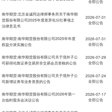
全部公告
南华期货:北京金诚同达律师事务所关于南华期
2026-07-31
货股份有限公司2025年度差异化分红事项之
全部公告
法律意见书
南华期货:南华期货股份有限公司2025年年度
2026-07-31
全部公告
权益分派实施公告
南华期货:南华期货股份有限公司关于境外子公
2026-07-29
全部公告
司获得伦敦证券交易所非交易会员资格的公告
南华期货:南华期货股份有限公司关于境外子公
2026-07-24
全部公告
司新增证券等业务资质的公告
南华期货:南华期货股份有限公司2026年第一
2026-07-17
全部公告
次临时股东会决议公告