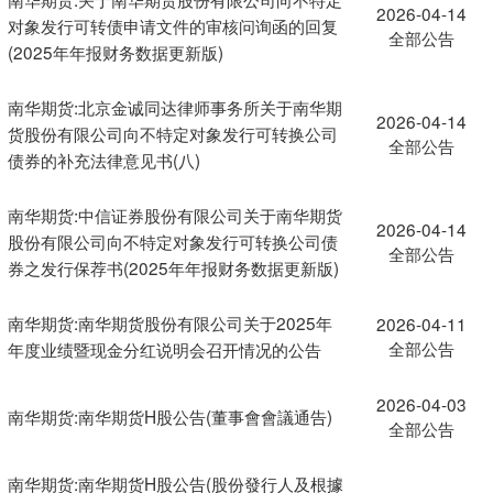
2026-04-14
对象发行可转债申请文件的审核问询函的回复
全部公告
(2025年年报财务数据更新版)
南华期货:北京金诚同达律师事务所关于南华期
2026-04-14
货股份有限公司向不特定对象发行可转换公司
全部公告
债券的补充法律意见书(八)
南华期货:中信证券股份有限公司关于南华期货
2026-04-14
股份有限公司向不特定对象发行可转换公司债
全部公告
券之发行保荐书(2025年年报财务数据更新版)
南华期货:南华期货股份有限公司关于2025年
2026-04-11
全部公告
年度业绩暨现金分红说明会召开情况的公告
2026-04-03
南华期货:南华期货H股公告(董事會會議通告)
全部公告
南华期货:南华期货H股公告(股份發行人及根據