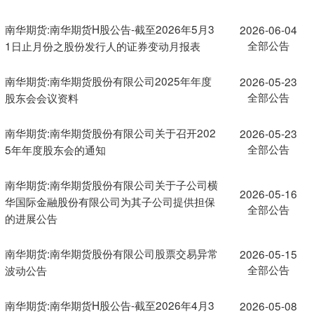
南华期货:南华期货H股公告-截至2026年5月3
2026-06-04
全部公告
1日止月份之股份发行人的证券变动月报表
南华期货:南华期货股份有限公司2025年年度
2026-05-23
全部公告
股东会会议资料
南华期货:南华期货股份有限公司关于召开202
2026-05-23
全部公告
5年年度股东会的通知
南华期货:南华期货股份有限公司关于子公司横
2026-05-16
华国际金融股份有限公司为其子公司提供担保
全部公告
的进展公告
南华期货:南华期货股份有限公司股票交易异常
2026-05-15
全部公告
波动公告
南华期货:南华期货H股公告-截至2026年4月3
2026-05-08