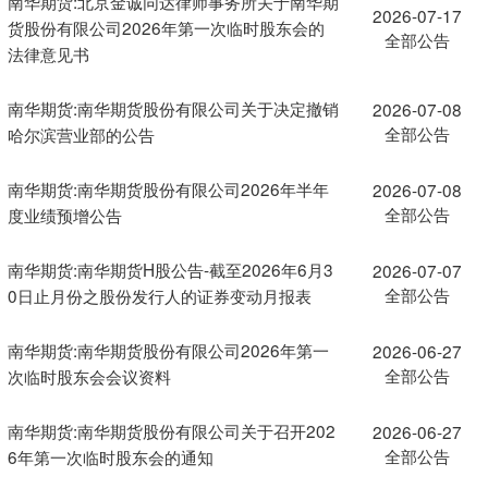
南华期货:北京金诚同达律师事务所关于南华期
2026-07-17
货股份有限公司2026年第一次临时股东会的
全部公告
法律意见书
南华期货:南华期货股份有限公司关于决定撤销
2026-07-08
全部公告
哈尔滨营业部的公告
南华期货:南华期货股份有限公司2026年半年
2026-07-08
全部公告
度业绩预增公告
南华期货:南华期货H股公告-截至2026年6月3
2026-07-07
全部公告
0日止月份之股份发行人的证券变动月报表
南华期货:南华期货股份有限公司2026年第一
2026-06-27
全部公告
次临时股东会会议资料
南华期货:南华期货股份有限公司关于召开202
2026-06-27
全部公告
6年第一次临时股东会的通知