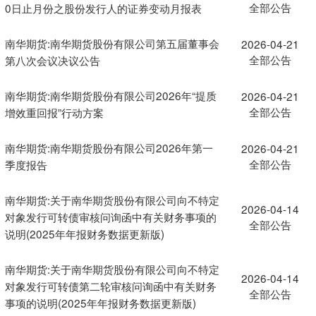
全部公告
0日止月份之股份发行人的证券变动月报表
南华期货:南华期货股份有限公司第五届董事会
2026-04-21
全部公告
第八次会议决议公告
南华期货:南华期货股份有限公司2026年“提质
2026-04-21
全部公告
增效重回报”行动方案
南华期货:南华期货股份有限公司2026年第一
2026-04-21
全部公告
季度报告
南华期货:关于南华期货股份有限公司向不特定
2026-04-14
对象发行可转债审核问询函中有关财务事项的
全部公告
说明(2025年年报财务数据更新版)
南华期货:关于南华期货股份有限公司向不特定
2026-04-14
对象发行可转债第二轮审核问询函中有关财务
全部公告
事项的说明(2025年年报财务数据更新版)