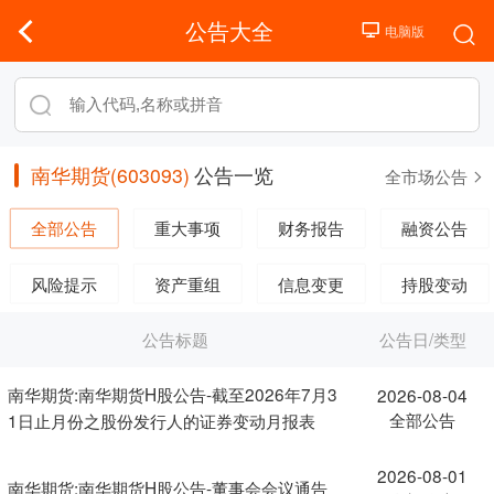
公告大全
南华期货(603093)
公告一览
全市场公告
全部公告
重大事项
财务报告
融资公告
风险提示
资产重组
信息变更
持股变动
公告标题
公告日/类型
南华期货:南华期货H股公告-截至2026年7月3
2026-08-04
全部公告
1日止月份之股份发行人的证券变动月报表
2026-08-01
南华期货:南华期货H股公告-董事会会议通告