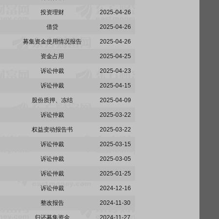
投资理财
2025-04-26
借贷
2025-04-26
募集资金使用情况报告
2025-04-26
资金占用
2025-04-25
诉讼仲裁
2025-04-23
诉讼仲裁
2025-04-15
股份质押、冻结
2025-04-09
诉讼仲裁
2025-03-22
权益变动报告书
2025-03-22
诉讼仲裁
2025-03-15
诉讼仲裁
2025-03-05
诉讼仲裁
2025-01-25
诉讼仲裁
2024-12-16
整改报告
2024-11-30
归还募集资金
2024-11-27