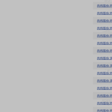
尚纬股份:
尚纬股份:
尚纬股份:
尚纬股份:
尚纬股份:
尚纬股份:
尚纬股份:
尚纬股份:
尚纬股份:
尚纬股份:
尚纬股份:
尚纬股份:
尚纬股份: