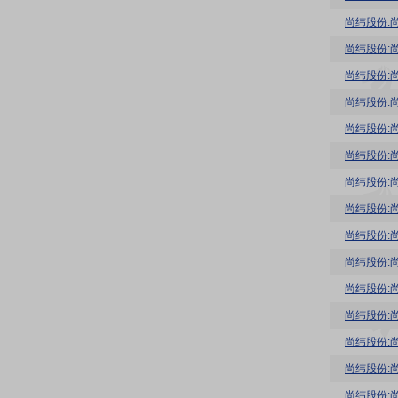
尚纬股份:
尚纬股份:
尚纬股份:
尚纬股份:
尚纬股份:
尚纬股份:
尚纬股份:
尚纬股份:
尚纬股份:
尚纬股份:
尚纬股份:
尚纬股份:
尚纬股份:
尚纬股份:
尚纬股份: