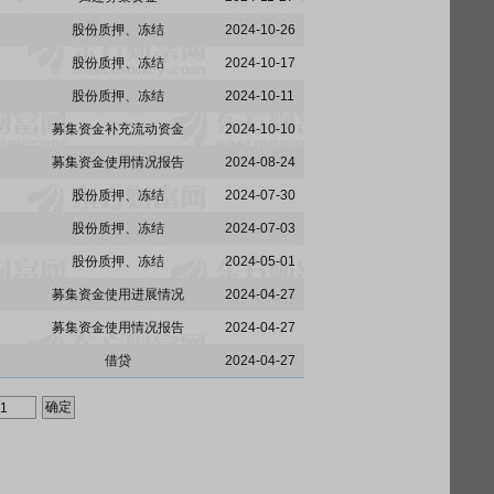
股份质押、冻结
2024-10-26
股份质押、冻结
2024-10-17
股份质押、冻结
2024-10-11
募集资金补充流动资金
2024-10-10
募集资金使用情况报告
2024-08-24
股份质押、冻结
2024-07-30
股份质押、冻结
2024-07-03
股份质押、冻结
2024-05-01
募集资金使用进展情况
2024-04-27
募集资金使用情况报告
2024-04-27
借贷
2024-04-27