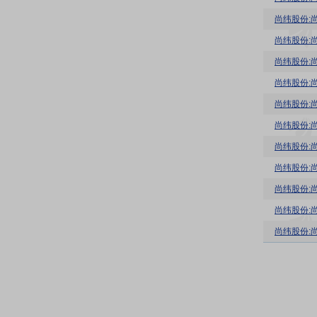
尚纬股份:
尚纬股份:
尚纬股份:
尚纬股份:
尚纬股份:
尚纬股份:
尚纬股份:
尚纬股份:
尚纬股份:
尚纬股份:
尚纬股份: