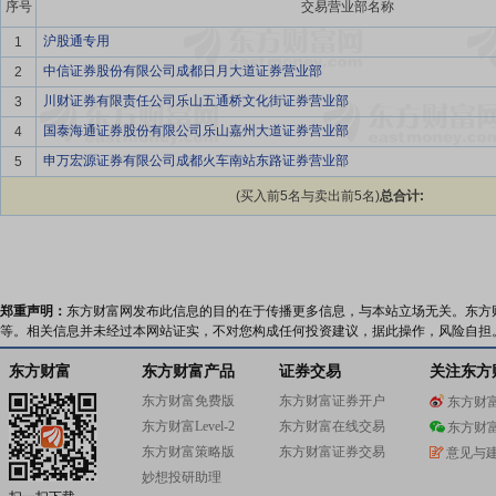
序号
交易营业部名称
沪股通专用
1
中信证券股份有限公司成都日月大道证券营业部
2
川财证券有限责任公司乐山五通桥文化街证券营业部
3
国泰海通证券股份有限公司乐山嘉州大道证券营业部
4
申万宏源证券有限公司成都火车南站东路证券营业部
5
(买入前5名与卖出前5名)
总合计:
郑重声明：
东方财富网发布此信息的目的在于传播更多信息，与本站立场无关。东方
等。相关信息并未经过本网站证实，不对您构成任何投资建议，据此操作，风险自担