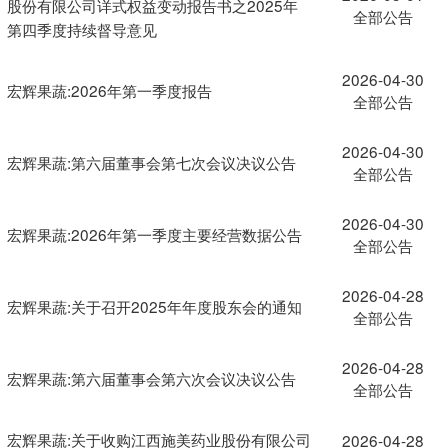
股份有限公司详式权益变动报告书之2025年
全部公告
第四季度持续督导意见
2026-04-30
宏辉果蔬:2026年第一季度报告
全部公告
2026-04-30
宏辉果蔬:第六届董事会第七次会议决议公告
全部公告
2026-04-30
宏辉果蔬:2026年第一季度主要经营数据公告
全部公告
2026-04-28
宏辉果蔬:关于召开2025年年度股东会的通知
全部公告
2026-04-28
宏辉果蔬:第六届董事会第六次会议决议公告
全部公告
宏辉果蔬:关于收购江西施美药业股份有限公司
2026-04-28