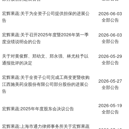
宏辉果蔬:关于为全资子公司提供担保的进展公
2026-06-03
全部公告
告
宏辉果蔬:关于召开2025年度暨2026年第一季
2026-06-03
全部公告
度业绩说明会的公告
关于对黄俊辉、郑幼文、郑永强、林尤桂予以
2026-05-29
全部公告
通报批评的决定
宏辉果蔬:关于全资子公司完成工商变更暨收购
2026-05-27
江西施美药业股份有限公司部分股份的进展公
全部公告
告
2026-05-19
宏辉果蔬:2025年年度股东会决议公告
全部公告
宏辉果蔬:上海市通力律师事务所关于宏辉果蔬