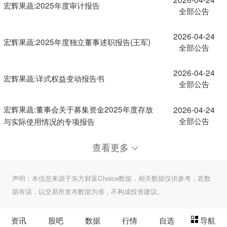
宏辉果蔬:2025年度审计报告
全部公告
2026-04-24
宏辉果蔬:2025年度独立董事述职报告(王军)
全部公告
2026-04-24
宏辉果蔬:详式权益变动报告书
全部公告
宏辉果蔬:董事会关于募集资金2025年度存放
2026-04-24
全部公告
与实际使用情况的专项报告
查看更多
声明：本信息来源于东方财富Choice数据，相关数据仅供参考，若数
据有误，以交易所发布数据为准，不构成投资建议。
资讯
股吧
数据
行情
自选
导航