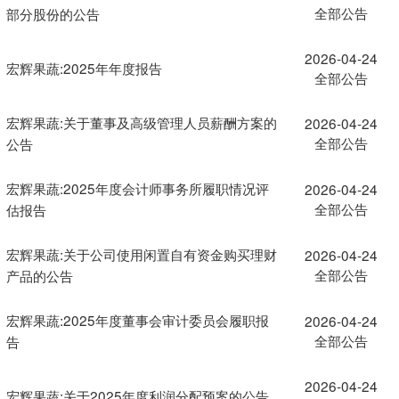
全部公告
部分股份的公告
2026-04-24
宏辉果蔬:2025年年度报告
全部公告
宏辉果蔬:关于董事及高级管理人员薪酬方案的
2026-04-24
全部公告
公告
宏辉果蔬:2025年度会计师事务所履职情况评
2026-04-24
全部公告
估报告
宏辉果蔬:关于公司使用闲置自有资金购买理财
2026-04-24
全部公告
产品的公告
宏辉果蔬:2025年度董事会审计委员会履职报
2026-04-24
全部公告
告
2026-04-24
宏辉果蔬:关于2025年度利润分配预案的公告