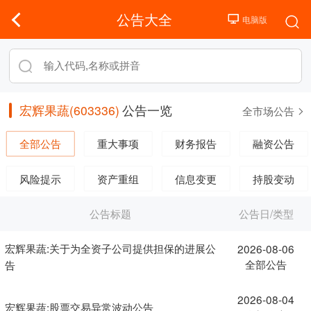
公告大全
宏辉果蔬(603336)
公告一览
全市场公告
全部公告
重大事项
财务报告
融资公告
风险提示
资产重组
信息变更
持股变动
公告标题
公告日/类型
宏辉果蔬:关于为全资子公司提供担保的进展公
2026-08-06
全部公告
告
2026-08-04
宏辉果蔬:股票交易异常波动公告