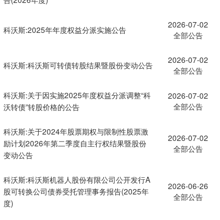
2026-07-02
科沃斯:2025年年度权益分派实施公告
全部公告
2026-07-02
科沃斯:科沃斯可转债转股结果暨股份变动公告
全部公告
科沃斯:关于因实施2025年度权益分派调整“科
2026-07-02
全部公告
沃转债”转股价格的公告
科沃斯:关于2024年股票期权与限制性股票激
2026-07-02
励计划2026年第二季度自主行权结果暨股份
全部公告
变动公告
科沃斯:科沃斯机器人股份有限公司公开发行A
2026-06-26
股可转换公司债券受托管理事务报告(2025年
全部公告
度)