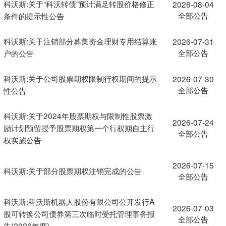
科沃斯:关于“科沃转债”预计满足转股价格修正
2026-08-04
全部公告
条件的提示性公告
科沃斯:关于注销部分募集资金理财专用结算账
2026-07-31
全部公告
户的公告
科沃斯:关于公司股票期权限制行权期间的提示
2026-07-30
全部公告
性公告
科沃斯:关于2024年股票期权与限制性股票激
2026-07-24
励计划预留授予股票期权第一个行权期自主行
全部公告
权实施公告
2026-07-15
科沃斯:关于部分股票期权注销完成的公告
全部公告
科沃斯:科沃斯机器人股份有限公司公开发行A
2026-07-03
股可转换公司债券第三次临时受托管理事务报
全部公告
告(2026年度)