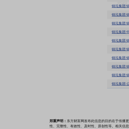
锦泓集团:
锦泓集团:
锦泓集团:
锦泓集团:
锦泓集团:
锦泓集团:
锦泓集团:
锦泓集团:
郑重声明：
东方财富网发布此信息的目的在于传播更
性、完整性、有效性、及时性、原创性等。相关信息