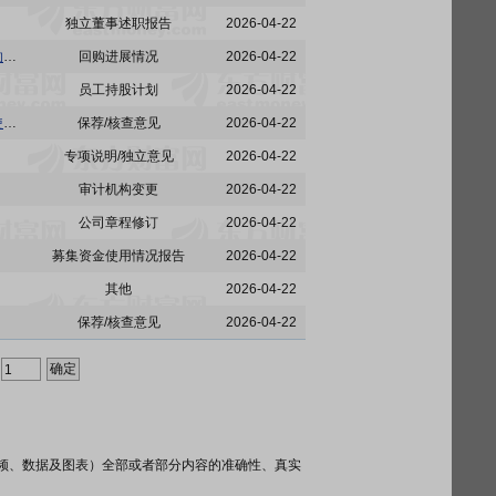
独立董事述职报告
2026-04-22
锦泓集团:锦泓时装集团股份有限公司关于回购注销2023年限制性股票激励计划部分限制性股票的公告
回购进展情况
2026-04-22
员工持股计划
2026-04-22
锦泓集团:中信建投证券股份有限公司关于锦泓时装集团股份有限公司2025年度募集资金存放与使用情况的专项核查报告
保荐/核查意见
2026-04-22
专项说明/独立意见
2026-04-22
审计机构变更
2026-04-22
公司章程修订
2026-04-22
募集资金使用情况报告
2026-04-22
其他
2026-04-22
保荐/核查意见
2026-04-22
频、数据及图表）全部或者部分内容的准确性、真实