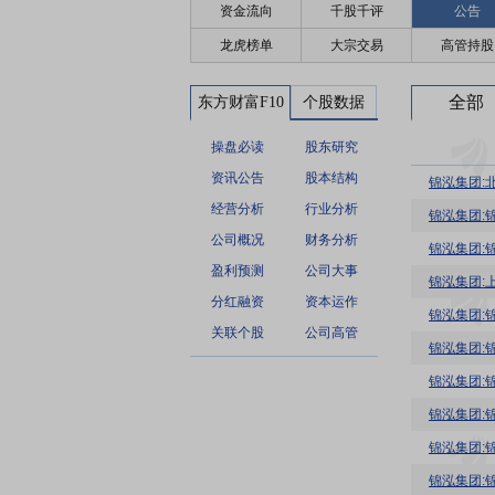
资金流向
千股千评
公告
龙虎榜单
大宗交易
高管持股
全部
东方财富F10
个股数据
操盘必读
股东研究
资讯公告
股本结构
经营分析
行业分析
锦泓集团:
公司概况
财务分析
锦泓集团:
盈利预测
公司大事
分红融资
资本运作
锦泓集团:
关联个股
公司高管
锦泓集团:
锦泓集团:
锦泓集团:
锦泓集团: