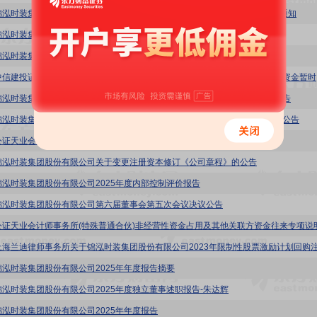
锦泓时装集团股份有限公司关于召开2025年度及2026年一季度业绩说明会的通知
锦泓时装集团股份有限公司第六届董事会第六次会议决议公告
锦泓时装集团股份有限公司2026年第一季度报告
锦泓集团
锦泓时装集团股份有限公司关于使用部分闲置募集资金临时补充流动资金的公告
锦泓时装集团股份有限公司关于归还用于临时补充流动资金的闲置募集资金的公告
公证天业会计师事务所(特殊普通合伙)内部控制审计报告
锦泓时装集团股份有限公司关于变更注册资本修订《公司章程》的公告
锦泓时装集团股份有限公司2025年度内部控制评价报告
锦泓时装集团股份有限公司第六届董事会第五次会议决议公告
公证天业会计师事务所(特殊普通合伙)非经营性资金占用及其他关联方资金往来专项说
锦泓时装集团股份有限公司2025年年度报告摘要
锦泓时装集团股份有限公司2025年度独立董事述职报告-朱达辉
锦泓时装集团股份有限公司2025年年度报告