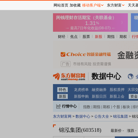
网站首页
加收藏
移动客户端
东方财富
天天
财经
焦点
股票
新股
期指
期权
行
数据中心
特色
龙虎榜单
融资融券
股权质押
大宗
新股
新股申购
新股日历
新股上会
资金
行情中心
指数
|
期指
|
期权
|
个股
|
板块
|
排
东方财富网
>
数据中心
>
公告大全
>
锦泓集团
> 锦
锦泓集团(603518)
最新价
-
涨跌
-