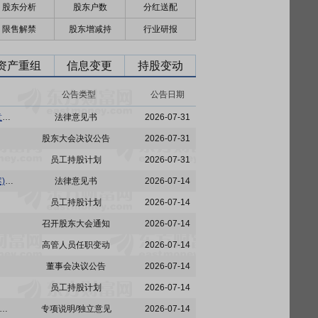
股东分析
股东户数
分红送配
限售解禁
股东增减持
行业研报
资产重组
信息变更
持股变动
公告类型
公告日期
锦泓集团:北京国枫律师事务所关于锦泓时装集团股份有限公司2026年第一次临时股东会的法律意见书
法律意见书
2026-07-31
股东大会决议公告
2026-07-31
员工持股计划
2026-07-31
锦泓集团:上海兰迪律师事务所关于锦泓时装集团股份有限公司第二期锦泓领航员工持股计划(草案)的法律意见书
法律意见书
2026-07-14
员工持股计划
2026-07-14
召开股东大会通知
2026-07-14
高管人员任职变动
2026-07-14
董事会决议公告
2026-07-14
员工持股计划
2026-07-14
:锦泓时装集团股份有限公司董事会薪酬与考核委员会关于公司第二期锦泓领航员工持股计划相关事项的审核意见
专项说明/独立意见
2026-07-14