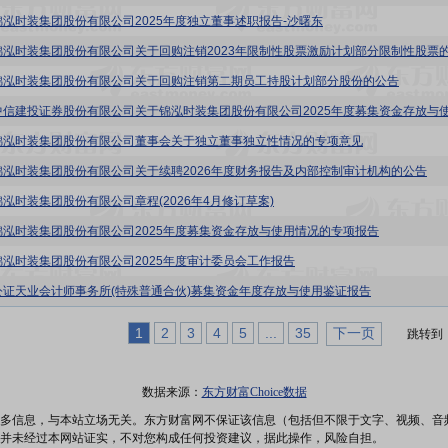
锦泓时装集团股份有限公司2025年度独立董事述职报告-沙曙东
锦泓时装集团股份有限公司关于回购注销第二期员工持股计划部分股份的公告
锦泓时装集团股份有限公司董事会关于独立董事独立性情况的专项意见
锦泓时装集团股份有限公司关于续聘2026年度财务报告及内部控制审计机构的公告
锦泓时装集团股份有限公司章程(2026年4月修订草案)
锦泓时装集团股份有限公司2025年度募集资金存放与使用情况的专项报告
锦泓时装集团股份有限公司2025年度审计委员会工作报告
公证天业会计师事务所(特殊普通合伙)募集资金年度存放与使用鉴证报告
1
2
3
4
5
...
35
下一页
跳转到
数据来源：
东方财富Choice数据
多信息，与本站立场无关。东方财富网不保证该信息（包括但不限于文字、视频、音
并未经过本网站证实，不对您构成任何投资建议，据此操作，风险自担。