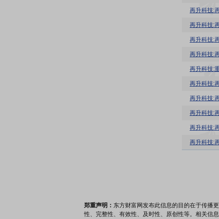
再升科技:
再升科技:
再升科技:
再升科技:
再升科技:
再升科技:
再升科技:
再升科技:
再升科技:
郑重声明：
东方财富网发布此信息的目的在于传播更
性、完整性、有效性、及时性、原创性等。相关信息