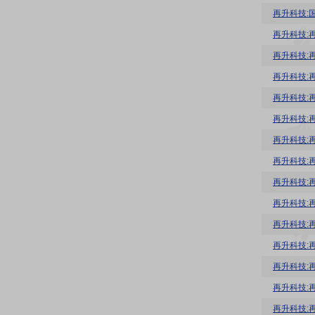
再升科技:
再升科技:
再升科技:
再升科技:
再升科技:
再升科技:
再升科技:
再升科技:
再升科技:
再升科技:
再升科技:
再升科技:
再升科技:
再升科技:
再升科技: