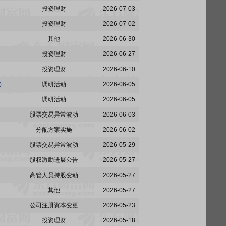
投资理财
2026-07-03
投资理财
2026-07-02
其他
2026-06-30
投资理财
2026-06-27
投资理财
2026-06-10
)
调研活动
2026-06-05
调研活动
2026-06-05
股票交易异常波动
2026-06-03
分配方案实施
2026-06-02
股票交易异常波动
2026-05-29
股权激励进展公告
2026-05-27
高管人员持股变动
2026-05-27
其他
2026-05-27
公司注册资本变更
2026-05-23
投资理财
2026-05-18