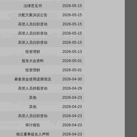
法律意见书
2026-05-15
分配方案决议公告
2026-05-15
高管人员任职变动
2026-05-15
高管人员任职变动
2026-05-15
高管人员任职变动
2026-05-15
投资理财
2026-05-13
股东大会资料
2026-05-01
投资理财
2026-05-01
募集资金使用进展情况
2026-04-30
高管人员持股变动
2026-04-29
其他
2026-04-23
其他
2026-04-23
高管人员任职变动
2026-04-23
审计报告
2026-04-23
独立董事提名人声明
2026-04-23