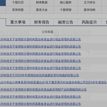
个股日历
财务数据
核心题材
主力持仓
高管持股
股东大会
个股研报
股本结构
重大事项
财务报告
融资公告
风险提示
公告标题
再升科技关于使用部分暂时闲置自有资金进行现金管理的进展公告
再升科技关于使用部分暂时闲置自有资金进行现金管理的进展公告
再升科技关于使用部分暂时闲置自有资金进行现金管理的进展公告
再升科技关于使用部分暂时闲置自有资金进行现金管理的进展公告
再升科技关于使用部分暂时闲置自有资金进行现金管理的进展公告
再升科技关于2025年年度报告的信息披露监管问询函的回复公告
再升科技:
再升科技关于使用部分暂时闲置自有资金购买理财产品到期赎回的公告
再升科技关于使用部分暂时闲置自有资金进行现金管理的进展公告
再升科技关于使用部分暂时闲置募集资金进行现金管理的进展公告