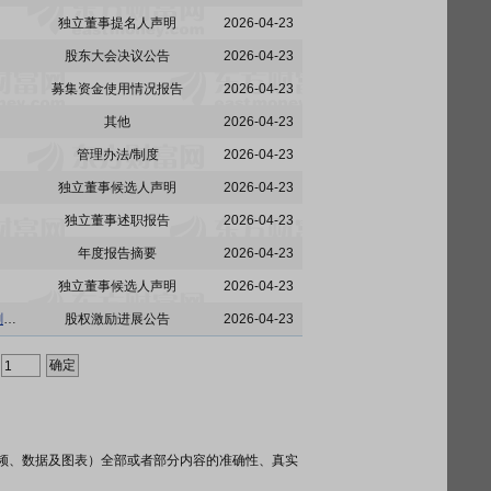
独立董事提名人声明
2026-04-23
股东大会决议公告
2026-04-23
募集资金使用情况报告
2026-04-23
其他
2026-04-23
管理办法/制度
2026-04-23
独立董事候选人声明
2026-04-23
独立董事述职报告
2026-04-23
年度报告摘要
2026-04-23
独立董事候选人声明
2026-04-23
再升科技:再升科技关于2022年股票期权激励计划首次授予第三个行权期行权条件未成就及注销剩余股票期权的公告
股权激励进展公告
2026-04-23
频、数据及图表）全部或者部分内容的准确性、真实