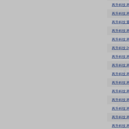
再升科技:
再升科技:
再升科技:
再升科技:
再升科技:
再升科技:2
再升科技:
再升科技:
再升科技:
再升科技:
再升科技:
再升科技:
再升科技:
再升科技:
再升科技: