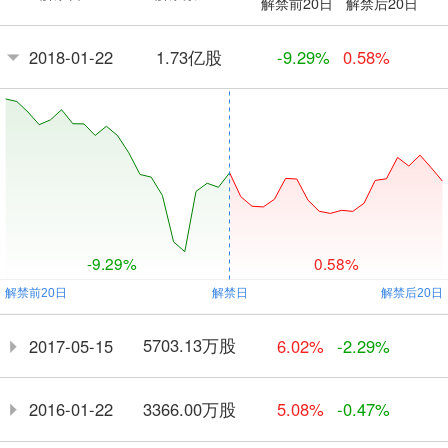
解禁前20日
解禁后20日
1.73亿股
2018-01-22
-9.29%
0.58%
-9.29%
0.58%
5703.13万股
2017-05-15
6.02%
-2.29%
3366.00万股
2016-01-22
5.08%
-0.47%