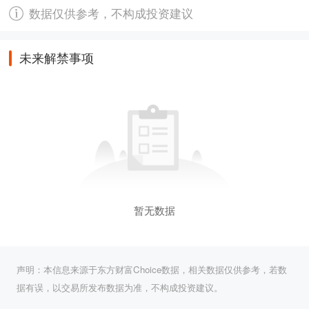
数据仅供参考，不构成投资建议
未来解禁事项
暂无数据
声明：本信息来源于东方财富Choice数据，相关数据仅供参考，若数
据有误，以交易所发布数据为准，不构成投资建议。