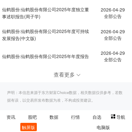
仙鹤股份:仙鹤股份有限公司2025年度独立董
2026-04-29
全部公告
事述职报告(周子学)
仙鹤股份:仙鹤股份有限公司2025年度可持续
2026-04-29
全部公告
发展报告(中文版)
2026-04-29
仙鹤股份:仙鹤股份有限公司2025年年度报告
全部公告
查看更多
声明：本信息来源于东方财富Choice数据，相关数据仅供参考，若数
据有误，以交易所发布数据为准，不构成投资建议。
资讯
股吧
数据
行情
自选
导航
触屏版
电脑版