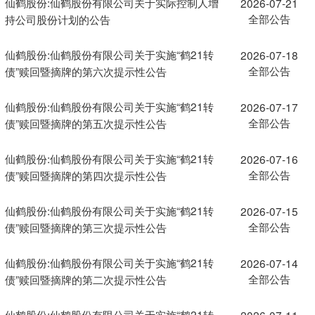
仙鹤股份:仙鹤股份有限公司关于实际控制人增
2026-07-21
全部公告
持公司股份计划的公告
仙鹤股份:仙鹤股份有限公司关于实施“鹤21转
2026-07-18
全部公告
债”赎回暨摘牌的第六次提示性公告
仙鹤股份:仙鹤股份有限公司关于实施“鹤21转
2026-07-17
全部公告
债”赎回暨摘牌的第五次提示性公告
仙鹤股份:仙鹤股份有限公司关于实施“鹤21转
2026-07-16
全部公告
债”赎回暨摘牌的第四次提示性公告
仙鹤股份:仙鹤股份有限公司关于实施“鹤21转
2026-07-15
全部公告
债”赎回暨摘牌的第三次提示性公告
仙鹤股份:仙鹤股份有限公司关于实施“鹤21转
2026-07-14
全部公告
债”赎回暨摘牌的第二次提示性公告
仙鹤股份:仙鹤股份有限公司关于实施“鹤21转
2026-07-11