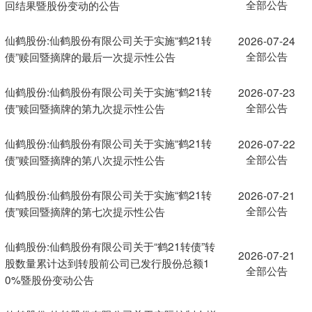
全部公告
回结果暨股份变动的公告
仙鹤股份:仙鹤股份有限公司关于实施“鹤21转
2026-07-24
全部公告
债”赎回暨摘牌的最后一次提示性公告
仙鹤股份:仙鹤股份有限公司关于实施“鹤21转
2026-07-23
全部公告
债”赎回暨摘牌的第九次提示性公告
仙鹤股份:仙鹤股份有限公司关于实施“鹤21转
2026-07-22
全部公告
债”赎回暨摘牌的第八次提示性公告
仙鹤股份:仙鹤股份有限公司关于实施“鹤21转
2026-07-21
全部公告
债”赎回暨摘牌的第七次提示性公告
仙鹤股份:仙鹤股份有限公司关于“鹤21转债”转
2026-07-21
股数量累计达到转股前公司已发行股份总额1
全部公告
0%暨股份变动公告