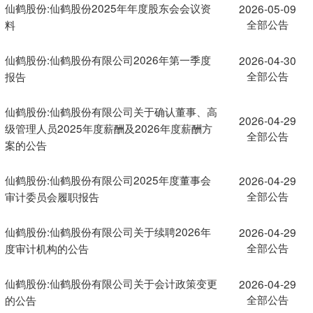
仙鹤股份:仙鹤股份2025年年度股东会会议资
2026-05-09
全部公告
料
仙鹤股份:仙鹤股份有限公司2026年第一季度
2026-04-30
全部公告
报告
仙鹤股份:仙鹤股份有限公司关于确认董事、高
2026-04-29
级管理人员2025年度薪酬及2026年度薪酬方
全部公告
案的公告
仙鹤股份:仙鹤股份有限公司2025年度董事会
2026-04-29
全部公告
审计委员会履职报告
仙鹤股份:仙鹤股份有限公司关于续聘2026年
2026-04-29
全部公告
度审计机构的公告
仙鹤股份:仙鹤股份有限公司关于会计政策变更
2026-04-29
全部公告
的公告