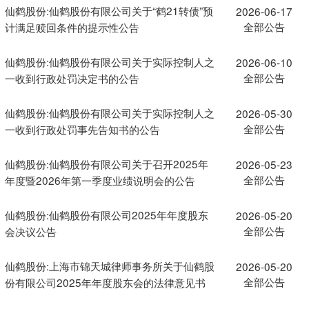
仙鹤股份:仙鹤股份有限公司关于“鹤21转债”预
2026-06-17
全部公告
计满足赎回条件的提示性公告
仙鹤股份:仙鹤股份有限公司关于实际控制人之
2026-06-10
全部公告
一收到行政处罚决定书的公告
仙鹤股份:仙鹤股份有限公司关于实际控制人之
2026-05-30
全部公告
一收到行政处罚事先告知书的公告
仙鹤股份:仙鹤股份有限公司关于召开2025年
2026-05-23
全部公告
年度暨2026年第一季度业绩说明会的公告
仙鹤股份:仙鹤股份有限公司2025年年度股东
2026-05-20
全部公告
会决议公告
仙鹤股份:上海市锦天城律师事务所关于仙鹤股
2026-05-20
全部公告
份有限公司2025年年度股东会的法律意见书