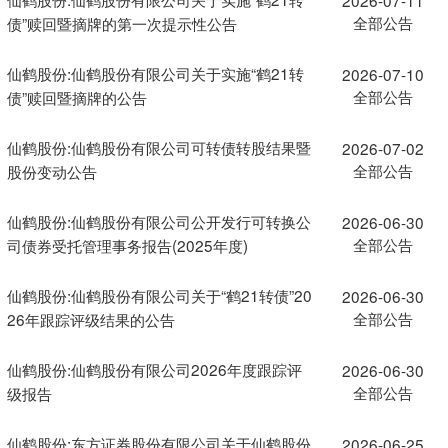
全部公告
债”赎回暨摘牌的第一次提示性公告
仙鹤股份:仙鹤股份有限公司关于实施“鹤21转
2026-07-10
全部公告
债”赎回暨摘牌的公告
仙鹤股份:仙鹤股份有限公司可转债转股结果暨
2026-07-02
全部公告
股份变动公告
仙鹤股份:仙鹤股份有限公司公开发行可转换公
2026-06-30
全部公告
司债券受托管理事务报告(2025年度)
仙鹤股份:仙鹤股份有限公司关于“鹤21转债”20
2026-06-30
全部公告
26年跟踪评级结果的公告
仙鹤股份:仙鹤股份有限公司2026年度跟踪评
2026-06-30
全部公告
级报告
仙鹤股份:东方证券股份有限公司关于仙鹤股份
2026-06-25