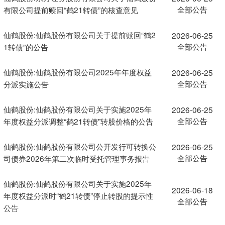
全部公告
有限公司提前赎回“鹤21转债”的核查意见
仙鹤股份:仙鹤股份有限公司关于提前赎回“鹤2
2026-06-25
全部公告
1转债”的公告
仙鹤股份:仙鹤股份有限公司2025年年度权益
2026-06-25
全部公告
分派实施公告
仙鹤股份:仙鹤股份有限公司关于实施2025年
2026-06-25
全部公告
年度权益分派调整“鹤21转债”转股价格的公告
仙鹤股份:仙鹤股份有限公司公开发行可转换公
2026-06-25
全部公告
司债券2026年第二次临时受托管理事务报告
仙鹤股份:仙鹤股份有限公司关于实施2025年
2026-06-18
年度权益分派时“鹤21转债”停止转股的提示性
全部公告
公告