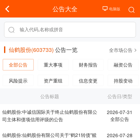
公告大全
仙鹤股份(603733)
公告一览
全市场公告
全部公告
重大事项
财务报告
融资公告
风险提示
资产重组
信息变更
持股变动
公告标题
公告日/类型
仙鹤股份:中诚信国际关于终止仙鹤股份有限公
2026-07-31
全部公告
司主体和债项信用评级的公告
仙鹤股份:仙鹤股份有限公司关于“鹤21转债”赎
2026-07-28