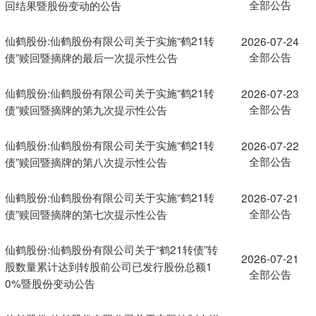
全部公告
回结果暨股份变动的公告
仙鹤股份:仙鹤股份有限公司关于实施“鹤21转
2026-07-24
全部公告
债”赎回暨摘牌的最后一次提示性公告
仙鹤股份:仙鹤股份有限公司关于实施“鹤21转
2026-07-23
全部公告
债”赎回暨摘牌的第九次提示性公告
仙鹤股份:仙鹤股份有限公司关于实施“鹤21转
2026-07-22
全部公告
债”赎回暨摘牌的第八次提示性公告
仙鹤股份:仙鹤股份有限公司关于实施“鹤21转
2026-07-21
全部公告
债”赎回暨摘牌的第七次提示性公告
仙鹤股份:仙鹤股份有限公司关于“鹤21转债”转
2026-07-21
股数量累计达到转股前公司已发行股份总额1
全部公告
0%暨股份变动公告