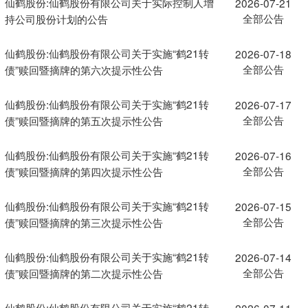
仙鹤股份:仙鹤股份有限公司关于实际控制人增
2026-07-21
全部公告
持公司股份计划的公告
仙鹤股份:仙鹤股份有限公司关于实施“鹤21转
2026-07-18
全部公告
债”赎回暨摘牌的第六次提示性公告
仙鹤股份:仙鹤股份有限公司关于实施“鹤21转
2026-07-17
全部公告
债”赎回暨摘牌的第五次提示性公告
仙鹤股份:仙鹤股份有限公司关于实施“鹤21转
2026-07-16
全部公告
债”赎回暨摘牌的第四次提示性公告
仙鹤股份:仙鹤股份有限公司关于实施“鹤21转
2026-07-15
全部公告
债”赎回暨摘牌的第三次提示性公告
仙鹤股份:仙鹤股份有限公司关于实施“鹤21转
2026-07-14
全部公告
债”赎回暨摘牌的第二次提示性公告
仙鹤股份:仙鹤股份有限公司关于实施“鹤21转
2026-07-11