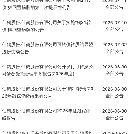
全部公告
债”赎回暨摘牌的第一次提示性公告
仙鹤股份:仙鹤股份有限公司关于实施“鹤21转
2026-07-10
全部公告
债”赎回暨摘牌的公告
仙鹤股份:仙鹤股份有限公司可转债转股结果暨
2026-07-02
全部公告
股份变动公告
仙鹤股份:仙鹤股份有限公司公开发行可转换公
2026-06-30
全部公告
司债券受托管理事务报告(2025年度)
仙鹤股份:仙鹤股份有限公司关于“鹤21转债”20
2026-06-30
全部公告
26年跟踪评级结果的公告
仙鹤股份:仙鹤股份有限公司2026年度跟踪评
2026-06-30
全部公告
级报告
仙鹤股份:东方证券股份有限公司关于仙鹤股份
2026-06-25