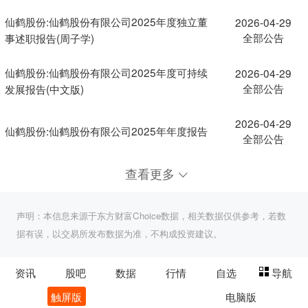
仙鹤股份:仙鹤股份有限公司2025年度独立董
2026-04-29
全部公告
事述职报告(周子学)
仙鹤股份:仙鹤股份有限公司2025年度可持续
2026-04-29
全部公告
发展报告(中文版)
2026-04-29
仙鹤股份:仙鹤股份有限公司2025年年度报告
全部公告
查看更多
声明：本信息来源于东方财富Choice数据，相关数据仅供参考，若数
据有误，以交易所发布数据为准，不构成投资建议。
资讯
股吧
数据
行情
自选
导航
触屏版
电脑版