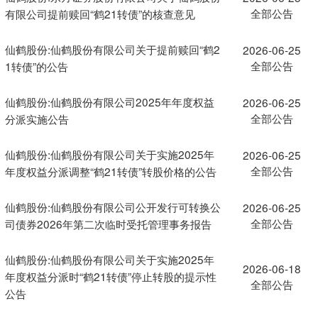
全部公告
有限公司提前赎回“鹤21转债”的核查意见
仙鹤股份:仙鹤股份有限公司关于提前赎回“鹤2
2026-06-25
全部公告
1转债”的公告
仙鹤股份:仙鹤股份有限公司2025年年度权益
2026-06-25
全部公告
分派实施公告
仙鹤股份:仙鹤股份有限公司关于实施2025年
2026-06-25
全部公告
年度权益分派调整“鹤21转债”转股价格的公告
仙鹤股份:仙鹤股份有限公司公开发行可转换公
2026-06-25
全部公告
司债券2026年第二次临时受托管理事务报告
仙鹤股份:仙鹤股份有限公司关于实施2025年
2026-06-18
年度权益分派时“鹤21转债”停止转股的提示性
全部公告
公告