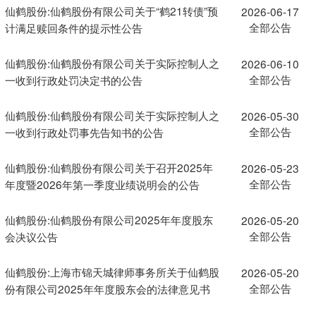
仙鹤股份:仙鹤股份有限公司关于“鹤21转债”预
2026-06-17
全部公告
计满足赎回条件的提示性公告
仙鹤股份:仙鹤股份有限公司关于实际控制人之
2026-06-10
全部公告
一收到行政处罚决定书的公告
仙鹤股份:仙鹤股份有限公司关于实际控制人之
2026-05-30
全部公告
一收到行政处罚事先告知书的公告
仙鹤股份:仙鹤股份有限公司关于召开2025年
2026-05-23
全部公告
年度暨2026年第一季度业绩说明会的公告
仙鹤股份:仙鹤股份有限公司2025年年度股东
2026-05-20
全部公告
会决议公告
仙鹤股份:上海市锦天城律师事务所关于仙鹤股
2026-05-20
全部公告
份有限公司2025年年度股东会的法律意见书