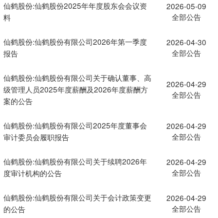
仙鹤股份:仙鹤股份2025年年度股东会会议资
2026-05-09
全部公告
料
仙鹤股份:仙鹤股份有限公司2026年第一季度
2026-04-30
全部公告
报告
仙鹤股份:仙鹤股份有限公司关于确认董事、高
2026-04-29
级管理人员2025年度薪酬及2026年度薪酬方
全部公告
案的公告
仙鹤股份:仙鹤股份有限公司2025年度董事会
2026-04-29
全部公告
审计委员会履职报告
仙鹤股份:仙鹤股份有限公司关于续聘2026年
2026-04-29
全部公告
度审计机构的公告
仙鹤股份:仙鹤股份有限公司关于会计政策变更
2026-04-29
全部公告
的公告