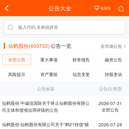
公告大全
仙鹤股份(603733)
公告一览
全市场公告
全部公告
重大事项
财务报告
融资公告
风险提示
资产重组
信息变更
持股变动
公告标题
公告日/类型
仙鹤股份:中诚信国际关于终止仙鹤股份有限公
2026-07-31
全部公告
司主体和债项信用评级的公告
仙鹤股份:仙鹤股份有限公司关于“鹤21转债”赎
2026-07-28