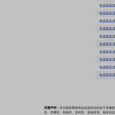
欧派家居:
欧派家居:
欧派家居:
欧派家居:
欧派家居:
欧派家居:
欧派家居:
欧派家居:
郑重声明：
东方财富网发布此信息的目的在于传播更
性、完整性、有效性、及时性、原创性等。相关信息