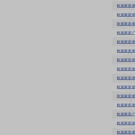
欧派家居:
欧派家居:
欧派家居:
欧派家居:
欧派家居:
欧派家居:
欧派家居:
欧派家居:
欧派家居:
欧派家居:
欧派家居:
欧派家居:
欧派家居:
欧派家居: