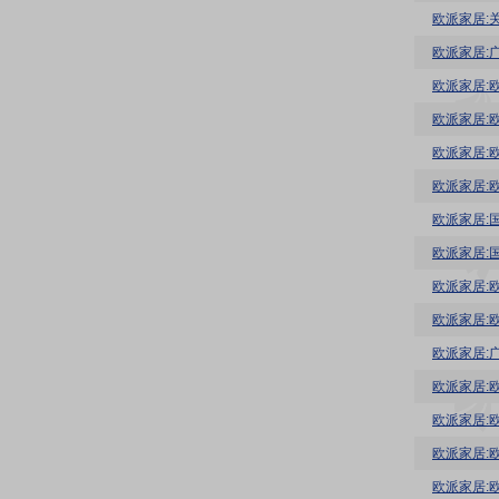
欧派家居:
欧派家居:
欧派家居:
欧派家居:
欧派家居:
欧派家居:
欧派家居:
欧派家居:
欧派家居:
欧派家居:
欧派家居: