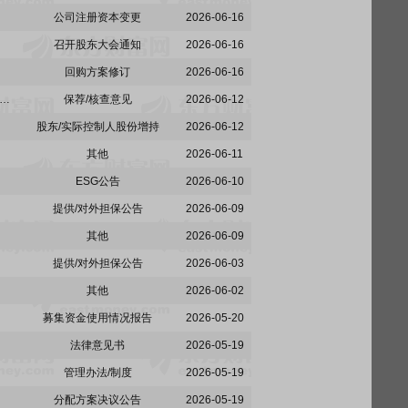
公司注册资本变更
2026-06-16
召开股东大会通知
2026-06-16
回购方案修订
2026-06-16
:广东信达律师事务所关于欧派家居集团股份有限公司实际控制人的一致行动人免于以要约方式增持股份的专项核查意见
保荐/核查意见
2026-06-12
股东/实际控制人股份增持
2026-06-12
其他
2026-06-11
ESG公告
2026-06-10
提供/对外担保公告
2026-06-09
其他
2026-06-09
提供/对外担保公告
2026-06-03
其他
2026-06-02
募集资金使用情况报告
2026-05-20
法律意见书
2026-05-19
管理办法/制度
2026-05-19
分配方案决议公告
2026-05-19