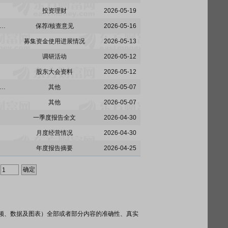
投资理财
2026-05-19
:国泰海通证券股份有限公司关于欧派家居集团股份有限公司使用闲置募集资金进行现金管理进展的核查意见
保荐/核查意见
2026-05-16
募集资金使用进展情况
2026-05-13
调研活动
2026-05-12
股东大会资料
2026-05-12
国泰海通证券股份有限公司关于欧派家居集团股份有限公司公开发行可转换公司债券第一次临时受托管理事务报告(2026年度)
其他
2026-05-07
其他
2026-05-07
一季度报告全文
2026-04-30
月度经营情况
2026-04-30
年度报告摘要
2026-04-25
频、数据及图表）全部或者部分内容的准确性、真实