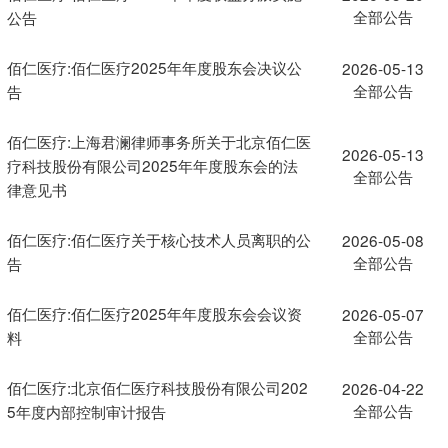
全部公告
公告
佰仁医疗:佰仁医疗2025年年度股东会决议公
2026-05-13
全部公告
告
佰仁医疗:上海君澜律师事务所关于北京佰仁医
2026-05-13
疗科技股份有限公司2025年年度股东会的法
全部公告
律意见书
佰仁医疗:佰仁医疗关于核心技术人员离职的公
2026-05-08
全部公告
告
佰仁医疗:佰仁医疗2025年年度股东会会议资
2026-05-07
全部公告
料
佰仁医疗:北京佰仁医疗科技股份有限公司202
2026-04-22
全部公告
5年度内部控制审计报告