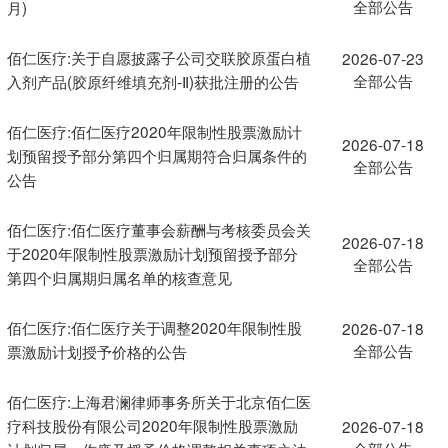
全部公告
月)
佰仁医疗:关于自愿披露子公司交联胶原蛋白植
2026-07-23
全部公告
入剂产品(胶原纤维填充剂-Ⅱ)获批注册的公告
佰仁医疗:佰仁医疗2020年限制性股票激励计
2026-07-18
划预留授予部分第四个归属期符合归属条件的
全部公告
公告
佰仁医疗:佰仁医疗董事会薪酬与考核委员会关
2026-07-18
于2020年限制性股票激励计划预留授予部分
全部公告
第四个归属期归属名单的核查意见
佰仁医疗:佰仁医疗关于调整2020年限制性股
2026-07-18
全部公告
票激励计划授予价格的公告
佰仁医疗:上海君澜律师事务所关于北京佰仁医
疗科技股份有限公司2020年限制性股票激励
2026-07-18
全部公告