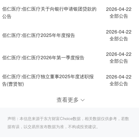
佰仁医疗:佰仁医疗关于向银行申请银团贷款的
2026-04-22
全部公告
公告
2026-04-22
佰仁医疗:佰仁医疗2025年年度报告
全部公告
2026-04-22
佰仁医疗:佰仁医疗2026年第一季度报告
全部公告
佰仁医疗:佰仁医疗独立董事2025年度述职报
2026-04-22
全部公告
告(曹贤智)
查看更多
声明：本信息来源于东方财富Choice数据，相关数据仅供参考，若数
据有误，以交易所发布数据为准，不构成投资建议。