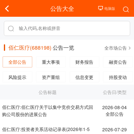
公告大全
佰仁医疗(688198)
公告一览
全市场公告
全部公告
重大事项
财务报告
融资公告
风险提示
资产重组
信息变更
持股变动
公告标题
公告日/类型
佰仁医疗:佰仁医疗关于以集中竞价交易方式回
2026-08-04
全部公告
购公司股份的进展公告
佰仁医疗:投资者关系活动记录表(2026年1-5
2026-07-29