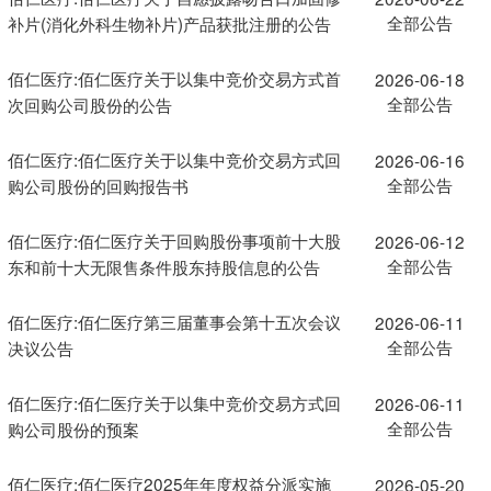
全部公告
补片(消化外科生物补片)产品获批注册的公告
佰仁医疗:佰仁医疗关于以集中竞价交易方式首
2026-06-18
全部公告
次回购公司股份的公告
佰仁医疗:佰仁医疗关于以集中竞价交易方式回
2026-06-16
全部公告
购公司股份的回购报告书
佰仁医疗:佰仁医疗关于回购股份事项前十大股
2026-06-12
全部公告
东和前十大无限售条件股东持股信息的公告
佰仁医疗:佰仁医疗第三届董事会第十五次会议
2026-06-11
全部公告
决议公告
佰仁医疗:佰仁医疗关于以集中竞价交易方式回
2026-06-11
全部公告
购公司股份的预案
佰仁医疗:佰仁医疗2025年年度权益分派实施
2026-05-20