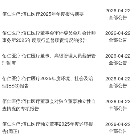
2026-04-22
佰仁医疗:佰仁医疗2025年年度报告摘要
全部公告
佰仁医疗:佰仁医疗董事会审计委员会对会计师
2026-04-22
全部公告
事务所2025年度履行监督职责情况的报告
佰仁医疗:佰仁医疗董事、高级管理人员薪酬管
2026-04-22
全部公告
理制度
佰仁医疗:佰仁医疗2025年度环境、社会及治
2026-04-22
全部公告
理(ESG)报告
佰仁医疗:佰仁医疗董事会对独立董事独立性自
2026-04-22
全部公告
查情况的专项报告
佰仁医疗:佰仁医疗独立董事2025年度述职报
2026-04-22
全部公告
告(周正)