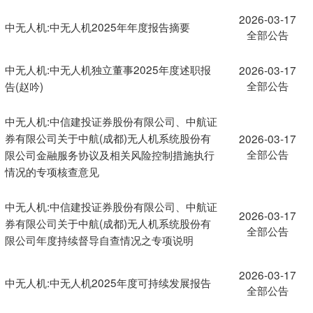
2026-03-17
中无人机:中无人机2025年年度报告摘要
全部公告
中无人机:中无人机独立董事2025年度述职报
2026-03-17
全部公告
告(赵吟)
中无人机:中信建投证券股份有限公司、中航证
券有限公司关于中航(成都)无人机系统股份有
2026-03-17
全部公告
限公司金融服务协议及相关风险控制措施执行
情况的专项核查意见
中无人机:中信建投证券股份有限公司、中航证
2026-03-17
券有限公司关于中航(成都)无人机系统股份有
全部公告
限公司年度持续督导自查情况之专项说明
2026-03-17
中无人机:中无人机2025年度可持续发展报告
全部公告