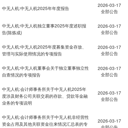
2026-03-17
中无人机:中无人机2025年年度报告
全部公告
中无人机:中无人机独立董事2025年度述职报
2026-03-17
全部公告
告(陈炼成)
中无人机:中无人机2025年度募集资金存放、
2026-03-17
全部公告
管理与实际使用情况的专项报告
中无人机:中无人机董事会关于独立董事独立性
2026-03-17
全部公告
自查情况的专项报告
中无人机:会计师事务所关于中无人机2025年
2026-03-17
度涉及财务公司关联交易的存款、贷款等金融
全部公告
业务的专项说明
中无人机:会计师事务所关于中无人机非经营性
2026-03-17
资金占用及其他关联资金往来情况汇总表的专
全部公告