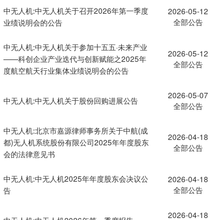
中无人机:中无人机关于召开2026年第一季度
2026-05-12
全部公告
业绩说明会的公告
中无人机:中无人机关于参加十五五·未来产业
2026-05-12
——科创企业产业迭代与创新赋能之2025年
全部公告
度航空航天行业集体业绩说明会的公告
2026-05-07
中无人机:中无人机关于股份回购进展公告
全部公告
中无人机:北京市嘉源律师事务所关于中航(成
2026-04-18
都)无人机系统股份有限公司2025年年度股东
全部公告
会的法律意见书
中无人机:中无人机2025年年度股东会决议公
2026-04-18
全部公告
告
2026-04-18
中无人机:中无人机2026年第一季度报告