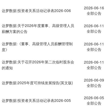
2026-06-16
达梦数据:投资者关系活动记录表2026-006
全部公告
达梦数据:关于2026年度董事、高级管理人员
2026-06-11
全部公告
薪酬方案的公告
达梦数据:《董事、高级管理人员薪酬管理制
2026-06-11
全部公告
度》
达梦数据:关于召开2026年第二次临时股东会
2026-06-11
全部公告
的通知
2026-06-09
达梦数据:2025年度可持续发展报告(英文版)
全部公告
2026-06-05
达梦数据:投资者关系活动记录表2026-005
全部公告