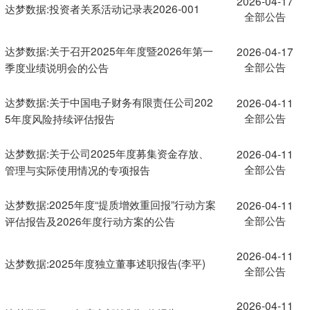
2026-04-17
达梦数据:投资者关系活动记录表2026-001
全部公告
达梦数据:关于召开2025年年度暨2026年第一
2026-04-17
全部公告
季度业绩说明会的公告
达梦数据:关于中国电子财务有限责任公司202
2026-04-11
全部公告
5年度风险持续评估报告
达梦数据:关于公司2025年度募集资金存放、
2026-04-11
全部公告
管理与实际使用情况的专项报告
达梦数据:2025年度“提质增效重回报”行动方案
2026-04-11
全部公告
评估报告及2026年度行动方案的公告
2026-04-11
达梦数据:2025年度独立董事述职报告(李平)
全部公告
2026-04-11