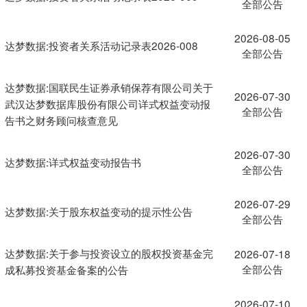
全部公告
2026-08-05
达梦数据:投资者关系活动记录表2026-008
全部公告
达梦数据:国联民生证券承销保荐有限公司关于
2026-07-30
武汉达梦数据库股份有限公司详式权益变动报
全部公告
告书之财务顾问核查意见
2026-07-30
达梦数据:详式权益变动报告书
全部公告
2026-07-29
达梦数据:关于股东权益变动的提示性公告
全部公告
达梦数据:关于参与投资设立的股权投资基金完
2026-07-18
全部公告
成私募投资基金备案的公告
2026-07-10