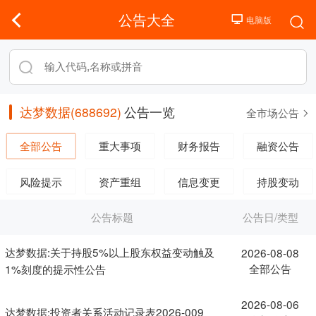
公告大全
达梦数据(688692)
公告一览
全市场公告
全部公告
重大事项
财务报告
融资公告
风险提示
资产重组
信息变更
持股变动
公告标题
公告日/类型
达梦数据:关于持股5%以上股东权益变动触及
2026-08-08
全部公告
1%刻度的提示性公告
2026-08-06
达梦数据:投资者关系活动记录表2026-009