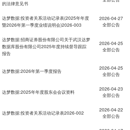
的法律意见书
达梦数据:投资者关系活动记录表(2025年年度
2026-04-27
全部公告
暨2026年第一季度业绩说明会)2026-003
达梦数据:招商证券股份有限公司关于武汉达梦
2026-04-25
数据库股份有限公司2025年度持续督导跟踪
全部公告
报告
2026-04-25
达梦数据:2026年第一季度报告
全部公告
2026-04-23
达梦数据:2025年年度股东会会议资料
全部公告
2026-04-22
达梦数据:投资者关系活动记录表2026-002
全部公告