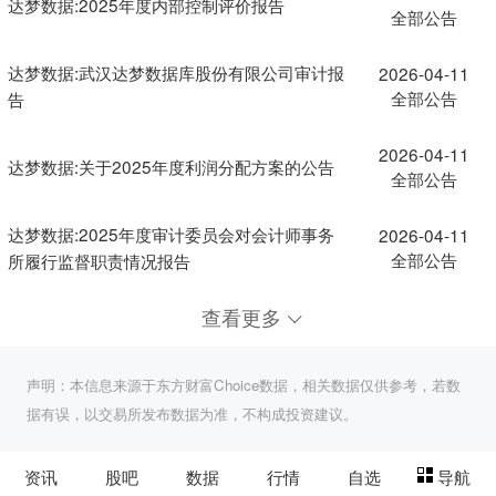
达梦数据:2025年度内部控制评价报告
全部公告
达梦数据:武汉达梦数据库股份有限公司审计报
2026-04-11
全部公告
告
2026-04-11
达梦数据:关于2025年度利润分配方案的公告
全部公告
达梦数据:2025年度审计委员会对会计师事务
2026-04-11
全部公告
所履行监督职责情况报告
查看更多
声明：本信息来源于东方财富Choice数据，相关数据仅供参考，若数
据有误，以交易所发布数据为准，不构成投资建议。
资讯
股吧
数据
行情
自选
导航