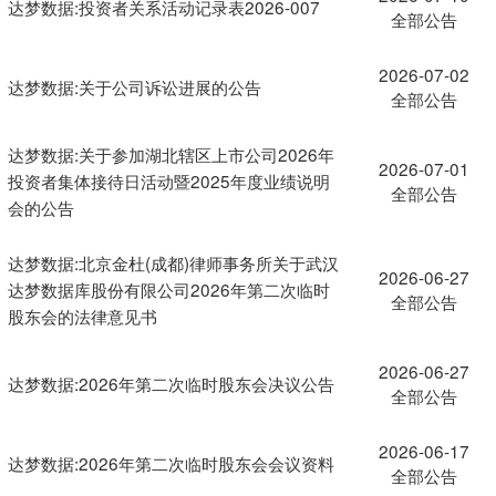
达梦数据:投资者关系活动记录表2026-007
全部公告
2026-07-02
达梦数据:关于公司诉讼进展的公告
全部公告
达梦数据:关于参加湖北辖区上市公司2026年
2026-07-01
投资者集体接待日活动暨2025年度业绩说明
全部公告
会的公告
达梦数据:北京金杜(成都)律师事务所关于武汉
2026-06-27
达梦数据库股份有限公司2026年第二次临时
全部公告
股东会的法律意见书
2026-06-27
达梦数据:2026年第二次临时股东会决议公告
全部公告
2026-06-17
达梦数据:2026年第二次临时股东会会议资料
全部公告