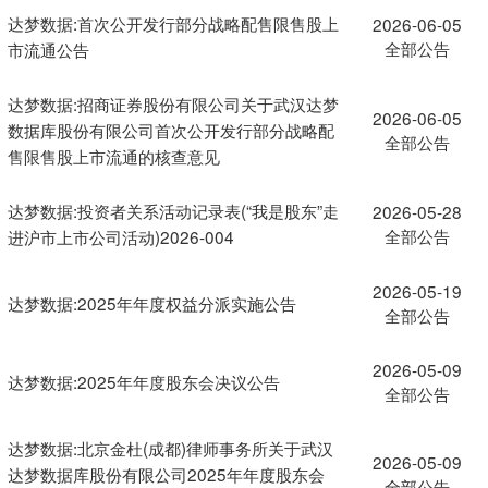
达梦数据:首次公开发行部分战略配售限售股上
2026-06-05
全部公告
市流通公告
达梦数据:招商证券股份有限公司关于武汉达梦
2026-06-05
数据库股份有限公司首次公开发行部分战略配
全部公告
售限售股上市流通的核查意见
达梦数据:投资者关系活动记录表(“我是股东”走
2026-05-28
全部公告
进沪市上市公司活动)2026-004
2026-05-19
达梦数据:2025年年度权益分派实施公告
全部公告
2026-05-09
达梦数据:2025年年度股东会决议公告
全部公告
达梦数据:北京金杜(成都)律师事务所关于武汉
2026-05-09
达梦数据库股份有限公司2025年年度股东会
全部公告