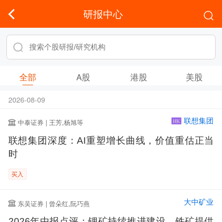
研报中心
全部
A股
港股
美股
2026-08-09
联想集团
中泰证券 | 王芳,杨旭等
HK
联想集团深度：AI重塑增长曲线，价值重估正当
时
买入
大中矿业
东吴证券 | 曾朵红,阮巧燕
2026年中报点评：锂矿持续推进建设，铁矿提供