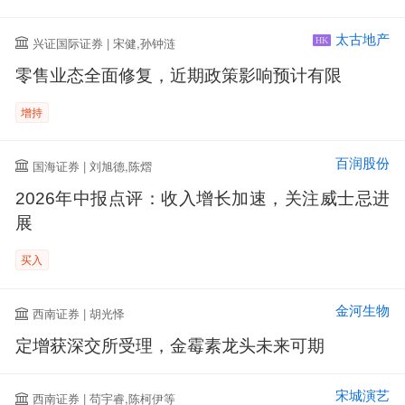
太古地产
兴证国际证券 | 宋健,孙钟涟
HK
零售业态全面修复，近期政策影响预计有限
增持
百润股份
国海证券 | 刘旭德,陈熠
2026年中报点评：收入增长加速，关注威士忌进
展
买入
金河生物
西南证券 | 胡光怿
定增获深交所受理，金霉素龙头未来可期
宋城演艺
西南证券 | 苟宇睿,陈柯伊等