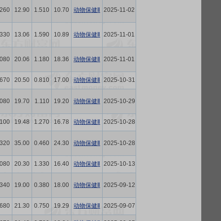
.260
12.90
1.510
10.70
动物保健Ⅱ
2025-11-02
.330
13.06
1.590
10.89
动物保健Ⅱ
2025-11-01
.080
20.06
1.180
18.36
动物保健Ⅱ
2025-11-01
.670
20.50
0.810
17.00
动物保健Ⅱ
2025-10-31
.080
19.70
1.110
19.20
动物保健Ⅱ
2025-10-29
.100
19.48
1.270
16.78
动物保健Ⅱ
2025-10-28
.320
35.00
0.460
24.30
动物保健Ⅱ
2025-10-28
.080
20.30
1.330
16.40
动物保健Ⅱ
2025-10-13
.340
19.00
0.380
18.00
动物保健Ⅱ
2025-09-12
.680
21.30
0.750
19.29
动物保健Ⅱ
2025-09-07