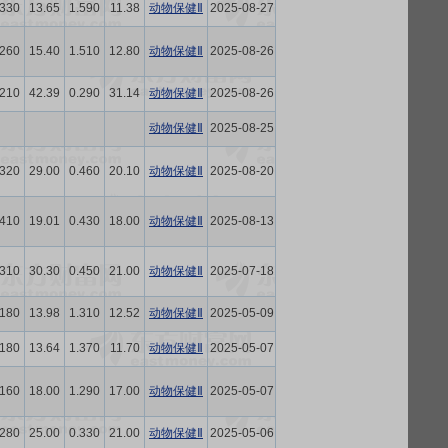
.330
13.65
1.590
11.38
动物保健Ⅱ
2025-08-27
.260
15.40
1.510
12.80
动物保健Ⅱ
2025-08-26
.210
42.39
0.290
31.14
动物保健Ⅱ
2025-08-26
动物保健Ⅱ
2025-08-25
.320
29.00
0.460
20.10
动物保健Ⅱ
2025-08-20
.410
19.01
0.430
18.00
动物保健Ⅱ
2025-08-13
.310
30.30
0.450
21.00
动物保健Ⅱ
2025-07-18
.180
13.98
1.310
12.52
动物保健Ⅱ
2025-05-09
.180
13.64
1.370
11.70
动物保健Ⅱ
2025-05-07
.160
18.00
1.290
17.00
动物保健Ⅱ
2025-05-07
.280
25.00
0.330
21.00
动物保健Ⅱ
2025-05-06