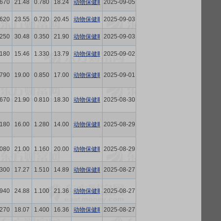
.670
21.48
0.780
18.24
动物保健Ⅱ
2025-09-05
.620
23.55
0.720
20.45
动物保健Ⅱ
2025-09-03
.250
30.48
0.350
21.90
动物保健Ⅱ
2025-09-03
.180
15.46
1.330
13.79
动物保健Ⅱ
2025-09-02
.790
19.00
0.850
17.00
动物保健Ⅱ
2025-09-01
.670
21.90
0.810
18.30
动物保健Ⅱ
2025-08-30
.180
16.00
1.280
14.00
动物保健Ⅱ
2025-08-29
.080
21.00
1.160
20.00
动物保健Ⅱ
2025-08-29
.300
17.27
1.510
14.89
动物保健Ⅱ
2025-08-27
.940
24.88
1.100
21.36
动物保健Ⅱ
2025-08-27
.270
18.07
1.400
16.36
动物保健Ⅱ
2025-08-27