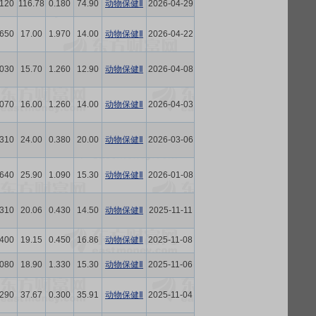
.120
116.78
0.180
74.90
动物保健Ⅱ
2026-04-29
.650
17.00
1.970
14.00
动物保健Ⅱ
2026-04-22
.030
15.70
1.260
12.90
动物保健Ⅱ
2026-04-08
.070
16.00
1.260
14.00
动物保健Ⅱ
2026-04-03
.310
24.00
0.380
20.00
动物保健Ⅱ
2026-03-06
.640
25.90
1.090
15.30
动物保健Ⅱ
2026-01-08
.310
20.06
0.430
14.50
动物保健Ⅱ
2025-11-11
.400
19.15
0.450
16.86
动物保健Ⅱ
2025-11-08
.080
18.90
1.330
15.30
动物保健Ⅱ
2025-11-06
.290
37.67
0.300
35.91
动物保健Ⅱ
2025-11-04