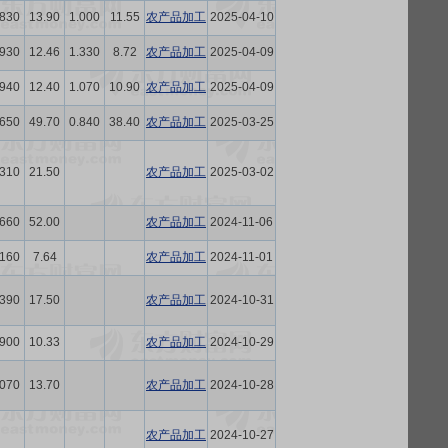
.830
13.90
1.000
11.55
农产品加工
2025-04-10
.930
12.46
1.330
8.72
农产品加工
2025-04-09
.940
12.40
1.070
10.90
农产品加工
2025-04-09
.650
49.70
0.840
38.40
农产品加工
2025-03-25
.310
21.50
农产品加工
2025-03-02
.660
52.00
农产品加工
2024-11-06
.160
7.64
农产品加工
2024-11-01
.390
17.50
农产品加工
2024-10-31
.900
10.33
农产品加工
2024-10-29
.070
13.70
农产品加工
2024-10-28
农产品加工
2024-10-27