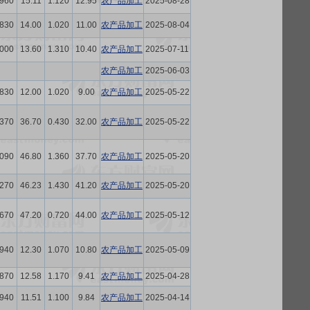
.960
15.11
1.120
12.95
农产品加工
2025-08-28
.830
14.00
1.020
11.00
农产品加工
2025-08-04
.000
13.60
1.310
10.40
农产品加工
2025-07-11
农产品加工
2025-06-03
.830
12.00
1.020
9.00
农产品加工
2025-05-22
.370
36.70
0.430
32.00
农产品加工
2025-05-22
.090
46.80
1.360
37.70
农产品加工
2025-05-20
.270
46.23
1.430
41.20
农产品加工
2025-05-20
.670
47.20
0.720
44.00
农产品加工
2025-05-12
.940
12.30
1.070
10.80
农产品加工
2025-05-09
.870
12.58
1.170
9.41
农产品加工
2025-04-28
.940
11.51
1.100
9.84
农产品加工
2025-04-14