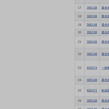
17
300138
晨光
18
300138
晨光
19
300138
晨光
20
300138
晨光
21
300138
晨光
22
300138
晨光
23
920273
一致
24
300138
晨光
25
920371
欧福
26
300138
晨光