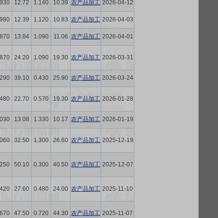
.930
12.72
1.140
10.39
农产品加工
2026-04-12
.980
12.39
1.120
10.83
农产品加工
2026-04-03
.870
13.84
1.090
11.06
农产品加工
2026-04-01
.870
24.20
1.090
19.30
农产品加工
2026-03-31
.290
39.10
0.430
25.90
农产品加工
2026-03-24
.480
22.70
0.570
19.30
农产品加工
2026-01-28
.030
13.08
1.330
10.17
农产品加工
2026-01-19
.060
32.50
1.300
26.60
农产品加工
2025-12-19
.250
50.10
0.300
40.50
农产品加工
2025-12-07
.420
27.60
0.480
24.00
农产品加工
2025-11-10
.670
47.50
0.720
44.30
农产品加工
2025-11-07