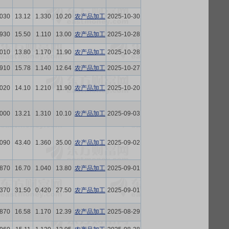
.030
13.12
1.330
10.20
农产品加工
2025-10-30
.930
15.50
1.110
13.00
农产品加工
2025-10-28
.010
13.80
1.170
11.90
农产品加工
2025-10-28
.910
15.78
1.140
12.64
农产品加工
2025-10-27
.020
14.10
1.210
11.90
农产品加工
2025-10-20
.000
13.21
1.310
10.10
农产品加工
2025-09-03
.090
43.40
1.360
35.00
农产品加工
2025-09-02
.870
16.70
1.040
13.80
农产品加工
2025-09-01
.370
31.50
0.420
27.50
农产品加工
2025-09-01
.870
16.58
1.170
12.39
农产品加工
2025-08-29