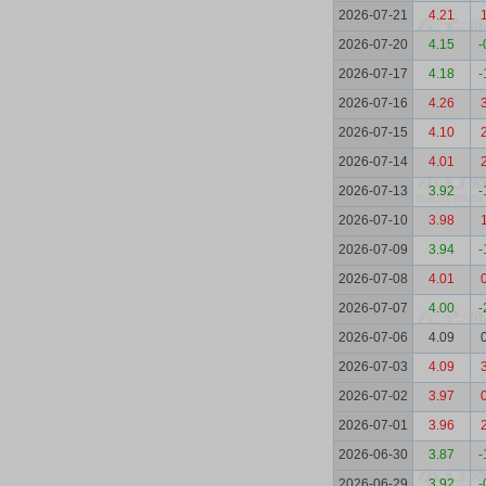
2026-07-21
4.21
2026-07-20
4.15
-
2026-07-17
4.18
-
2026-07-16
4.26
2026-07-15
4.10
2026-07-14
4.01
2026-07-13
3.92
-
2026-07-10
3.98
2026-07-09
3.94
-
2026-07-08
4.01
2026-07-07
4.00
-
2026-07-06
4.09
2026-07-03
4.09
2026-07-02
3.97
2026-07-01
3.96
2026-06-30
3.87
-
2026-06-29
3.92
-