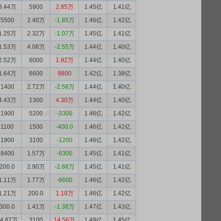
3.44万
5900
2.85万
1.45亿
1.41亿
5500
2.40万
-1.85万
1.46亿
1.42亿
1.25万
2.32万
-1.07万
1.45亿
1.41亿
1.53万
4.08万
-2.55万
1.44亿
1.40亿
2.52万
6000
1.92万
1.44亿
1.40亿
1.64万
6600
9800
1.42亿
1.38亿
1400
2.72万
-2.58万
1.44亿
1.40亿
4.43万
1300
4.30万
1.44亿
1.40亿
1900
5200
-3300
1.46亿
1.42亿
1100
1500
-400.0
1.46亿
1.42亿
1900
3100
-1200
1.46亿
1.42亿
9400
1.57万
-6300
1.45亿
1.41亿
200.0
2.90万
-2.88万
1.45亿
1.41亿
1.11万
1.77万
-6600
1.46亿
1.42亿
1.21万
200.0
1.19万
1.46亿
1.42亿
300.0
1.41万
-1.38万
1.47亿
1.43亿
14.87万
3100
14.56万
1.49亿
1.45亿