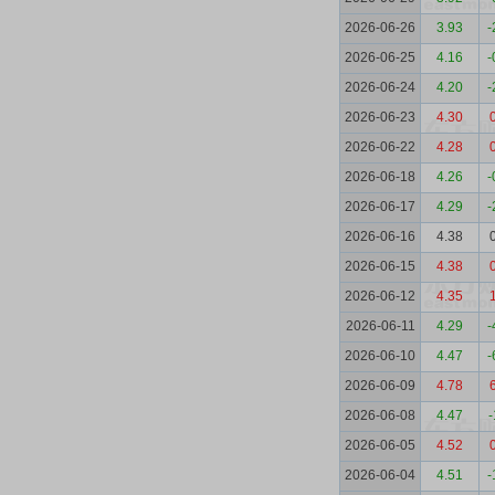
2026-06-26
3.93
-
2026-06-25
4.16
-
2026-06-24
4.20
-
2026-06-23
4.30
2026-06-22
4.28
2026-06-18
4.26
-
2026-06-17
4.29
-
2026-06-16
4.38
2026-06-15
4.38
2026-06-12
4.35
2026-06-11
4.29
-
2026-06-10
4.47
-
2026-06-09
4.78
2026-06-08
4.47
-
2026-06-05
4.52
2026-06-04
4.51
-