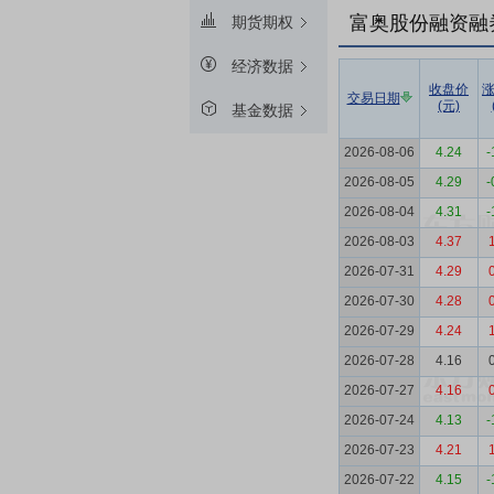
富奥股份融资融
期货期权
经济数据
收盘价
交易日期
(元)
基金数据
2026-08-06
4.24
-
2026-08-05
4.29
-
2026-08-04
4.31
-
2026-08-03
4.37
2026-07-31
4.29
2026-07-30
4.28
2026-07-29
4.24
2026-07-28
4.16
2026-07-27
4.16
2026-07-24
4.13
-
2026-07-23
4.21
2026-07-22
4.15
-