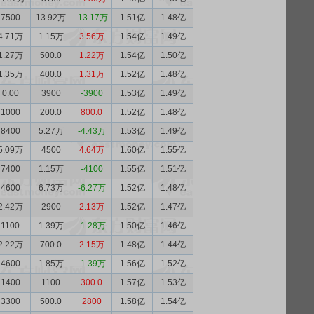
7500
13.92万
-13.17万
1.51亿
1.48亿
4.71万
1.15万
3.56万
1.54亿
1.49亿
1.27万
500.0
1.22万
1.54亿
1.50亿
1.35万
400.0
1.31万
1.52亿
1.48亿
0.00
3900
-3900
1.53亿
1.49亿
1000
200.0
800.0
1.52亿
1.48亿
8400
5.27万
-4.43万
1.53亿
1.49亿
5.09万
4500
4.64万
1.60亿
1.55亿
7400
1.15万
-4100
1.55亿
1.51亿
4600
6.73万
-6.27万
1.52亿
1.48亿
2.42万
2900
2.13万
1.52亿
1.47亿
1100
1.39万
-1.28万
1.50亿
1.46亿
2.22万
700.0
2.15万
1.48亿
1.44亿
4600
1.85万
-1.39万
1.56亿
1.52亿
1400
1100
300.0
1.57亿
1.53亿
3300
500.0
2800
1.58亿
1.54亿