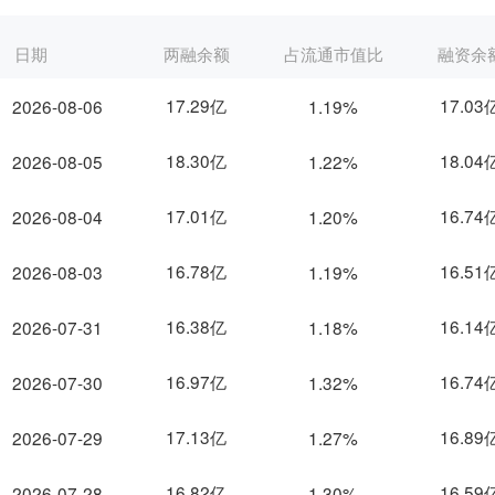
日期
两融余额
占流通市值比
融资余
17.29亿
17.03
2026-08-06
1.19%
18.30亿
18.04
2026-08-05
1.22%
17.01亿
16.74
2026-08-04
1.20%
16.78亿
16.51
2026-08-03
1.19%
16.38亿
16.14
2026-07-31
1.18%
16.97亿
16.74
2026-07-30
1.32%
17.13亿
16.89
2026-07-29
1.27%
16.82亿
16.59
2026-07-28
1.30%