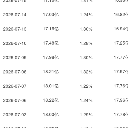
2026-07-15
1.31%
17.03亿
16.82
2026-07-14
1.24%
17.16亿
16.94
2026-07-13
1.30%
17.48亿
17.25
2026-07-10
1.28%
17.98亿
17.77
2026-07-09
1.30%
18.21亿
17.97
2026-07-08
1.32%
18.01亿
17.76
2026-07-07
1.22%
18.22亿
17.96
2026-07-06
1.24%
18.00亿
17.78
2026-07-03
1.29%