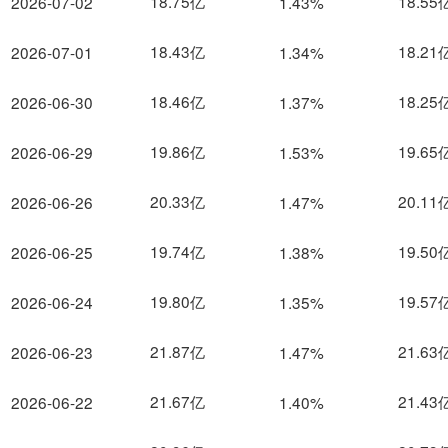
18.75亿
18.55
2026-07-02
1.43%
18.43亿
18.21
2026-07-01
1.34%
18.46亿
18.25
2026-06-30
1.37%
19.86亿
19.65
2026-06-29
1.53%
20.33亿
20.11
2026-06-26
1.47%
19.74亿
19.50
2026-06-25
1.38%
19.80亿
19.57
2026-06-24
1.35%
21.87亿
21.63
2026-06-23
1.47%
21.67亿
21.43
2026-06-22
1.40%