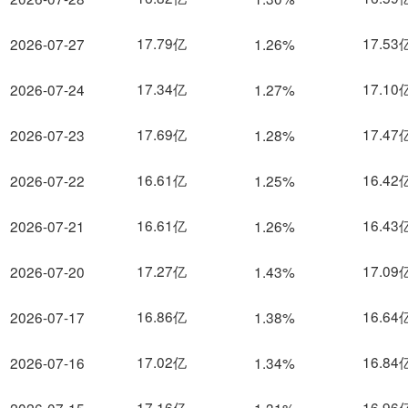
17.79亿
17.53
2026-07-27
1.26%
17.34亿
17.10
2026-07-24
1.27%
17.69亿
17.47
2026-07-23
1.28%
16.61亿
16.42
2026-07-22
1.25%
16.61亿
16.43
2026-07-21
1.26%
17.27亿
17.09
2026-07-20
1.43%
16.86亿
16.64
2026-07-17
1.38%
17.02亿
16.84
2026-07-16
1.34%
17.16亿
16.96