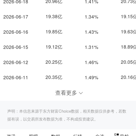
20.96亿
20.73
2026-06-18
1.41%
19.38亿
19.15
2026-06-17
1.34%
19.85亿
19.63
2026-06-16
1.43%
19.12亿
18.89
2026-06-15
1.31%
20.25亿
20.05
2026-06-12
1.46%
20.35亿
20.16
2026-06-11
1.49%
查看更多
声明：本信息来源于东方财富Choice数据，相关数据仅供参考，若数
据有误，以交易所发布数据为准，不构成投资建议。