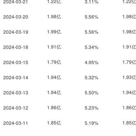
1.22亿
1.22
2024-03-21
3.11%
1.98亿
1.98
2024-03-20
5.56%
1.99亿
1.98
2024-03-19
5.56%
1.91亿
1.91
2024-03-18
5.34%
1.79亿
1.79
2024-03-15
4.95%
1.94亿
1.93
2024-03-14
5.32%
1.94亿
1.94
2024-03-13
5.50%
1.86亿
1.86
2024-03-12
5.23%
1.85亿
1.85
2024-03-11
5.19%