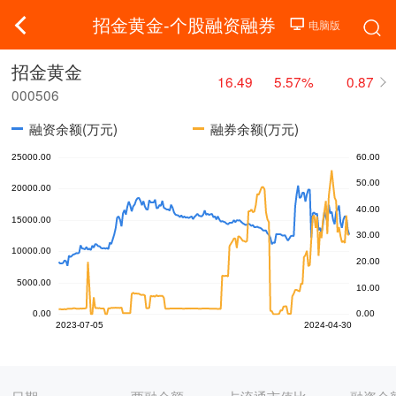
招金黄金-个股融资融券
招金黄金
16.49
5.57%
0.87
000506
融资余额(万元)
融券余额(万元)