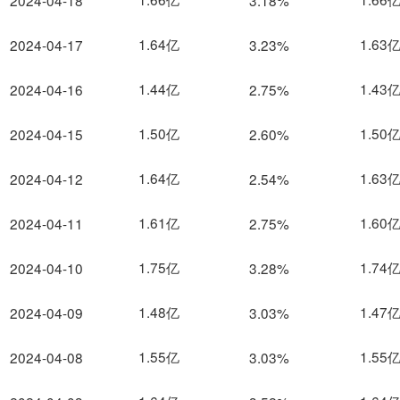
2024-04-18
3.18%
1.64亿
1.63
2024-04-17
3.23%
1.44亿
1.43
2024-04-16
2.75%
1.50亿
1.50
2024-04-15
2.60%
1.64亿
1.63
2024-04-12
2.54%
1.61亿
1.60
2024-04-11
2.75%
1.75亿
1.74
2024-04-10
3.28%
1.48亿
1.47
2024-04-09
3.03%
1.55亿
1.55
2024-04-08
3.03%