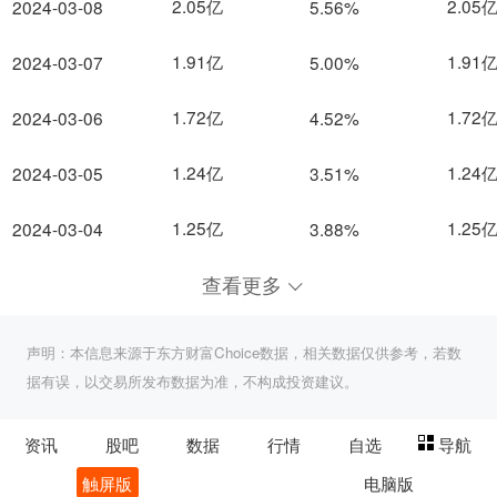
2.05亿
2.05
2024-03-08
5.56%
1.91亿
1.91
2024-03-07
5.00%
1.72亿
1.72
2024-03-06
4.52%
1.24亿
1.24
2024-03-05
3.51%
1.25亿
1.25
2024-03-04
3.88%
查看更多
声明：本信息来源于东方财富Choice数据，相关数据仅供参考，若数
据有误，以交易所发布数据为准，不构成投资建议。
资讯
股吧
数据
行情
自选
导航
触屏版
电脑版