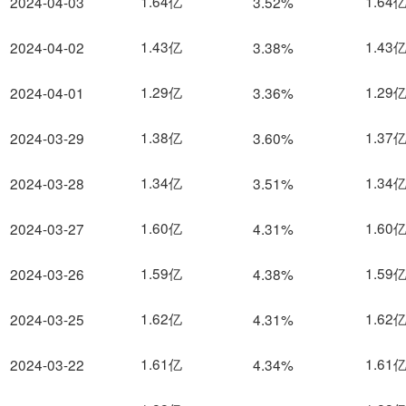
1.64亿
1.64
2024-04-03
3.52%
1.43亿
1.43
2024-04-02
3.38%
1.29亿
1.29
2024-04-01
3.36%
1.38亿
1.37
2024-03-29
3.60%
1.34亿
1.34
2024-03-28
3.51%
1.60亿
1.60
2024-03-27
4.31%
1.59亿
1.59
2024-03-26
4.38%
1.62亿
1.62
2024-03-25
4.31%
1.61亿
1.61
2024-03-22
4.34%