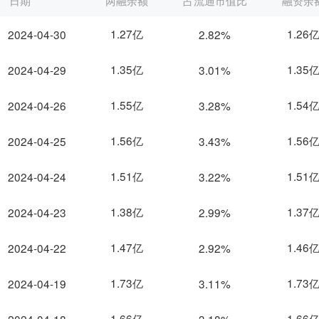
日期
两融余额
占流通市值比
融资余
1.27亿
1.26
2024-04-30
2.82%
1.35亿
1.35
2024-04-29
3.01%
1.55亿
1.54
2024-04-26
3.28%
1.56亿
1.56
2024-04-25
3.43%
1.51亿
1.51
2024-04-24
3.22%
1.38亿
1.37
2024-04-23
2.99%
1.47亿
1.46
2024-04-22
2.92%
1.73亿
1.73
2024-04-19
3.11%
1.66亿
1.66