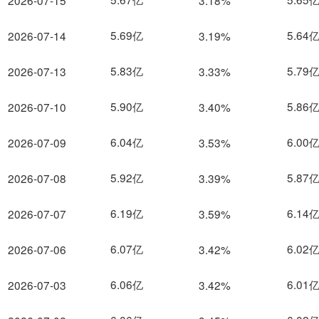
2026-07-15
3.18%
5.69亿
5.64
2026-07-14
3.19%
5.83亿
5.79
2026-07-13
3.33%
5.90亿
5.86
2026-07-10
3.40%
6.04亿
6.00
2026-07-09
3.53%
5.92亿
5.87
2026-07-08
3.39%
6.19亿
6.14
2026-07-07
3.59%
6.07亿
6.02
2026-07-06
3.42%
6.06亿
6.01
2026-07-03
3.42%