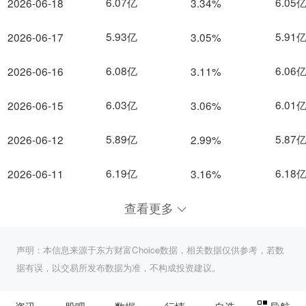
6.07亿
6.05
2026-06-18
3.34%
5.93亿
5.91
2026-06-17
3.05%
6.08亿
6.06
2026-06-16
3.11%
6.03亿
6.01
2026-06-15
3.06%
5.89亿
5.87
2026-06-12
2.99%
6.19亿
6.18
2026-06-11
3.16%
查看更多
声明：本信息来源于东方财富Choice数据，相关数据仅供参考，若数
据有误，以交易所发布数据为准，不构成投资建议。