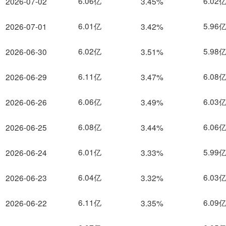
6.06亿
6.02
2026-07-02
3.45%
6.01亿
5.96
2026-07-01
3.42%
6.02亿
5.98
2026-06-30
3.51%
6.11亿
6.08
2026-06-29
3.47%
6.06亿
6.03
2026-06-26
3.49%
6.08亿
6.06
2026-06-25
3.44%
6.01亿
5.99
2026-06-24
3.33%
6.04亿
6.03
2026-06-23
3.32%
6.11亿
6.09
2026-06-22
3.35%