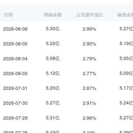
日期
两融余额
占流通市值比
融资余
5.30亿
5.27
2026-08-06
2.99%
5.22亿
5.19
2026-08-05
2.90%
5.08亿
5.05
2026-08-04
2.79%
5.12亿
5.09
2026-08-03
2.77%
5.20亿
5.17
2026-07-31
2.87%
5.27亿
5.24
2026-07-30
2.91%
5.31亿
5.27
2026-07-29
2.96%
5.43亿
5.39
2026-07-28
3.10%