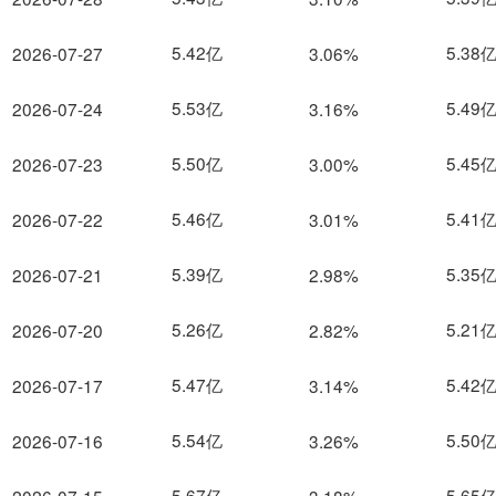
5.42亿
5.38
2026-07-27
3.06%
5.53亿
5.49
2026-07-24
3.16%
5.50亿
5.45
2026-07-23
3.00%
5.46亿
5.41
2026-07-22
3.01%
5.39亿
5.35
2026-07-21
2.98%
5.26亿
5.21
2026-07-20
2.82%
5.47亿
5.42
2026-07-17
3.14%
5.54亿
5.50
2026-07-16
3.26%
5.67亿
5.65