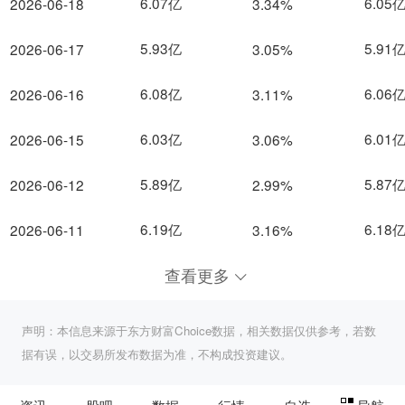
6.07亿
6.05
2026-06-18
3.34%
5.93亿
5.91
2026-06-17
3.05%
6.08亿
6.06
2026-06-16
3.11%
6.03亿
6.01
2026-06-15
3.06%
5.89亿
5.87
2026-06-12
2.99%
6.19亿
6.18
2026-06-11
3.16%
查看更多
声明：本信息来源于东方财富Choice数据，相关数据仅供参考，若数
据有误，以交易所发布数据为准，不构成投资建议。