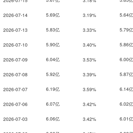
2026-07-15
3.18%
5.69亿
5.64
2026-07-14
3.19%
5.83亿
5.79
2026-07-13
3.33%
5.90亿
5.86
2026-07-10
3.40%
6.04亿
6.00
2026-07-09
3.53%
5.92亿
5.87
2026-07-08
3.39%
6.19亿
6.14
2026-07-07
3.59%
6.07亿
6.02
2026-07-06
3.42%
6.06亿
6.01
2026-07-03
3.42%