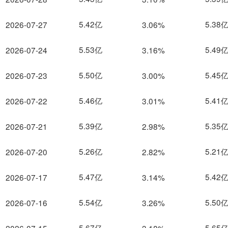
5.42亿
5.38
2026-07-27
3.06%
5.53亿
5.49
2026-07-24
3.16%
5.50亿
5.45
2026-07-23
3.00%
5.46亿
5.41
2026-07-22
3.01%
5.39亿
5.35
2026-07-21
2.98%
5.26亿
5.21
2026-07-20
2.82%
5.47亿
5.42
2026-07-17
3.14%
5.54亿
5.50
2026-07-16
3.26%
5.67亿
5.65