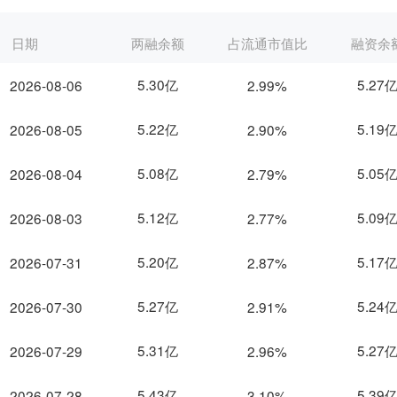
日期
两融余额
占流通市值比
融资余
5.30亿
5.27
2026-08-06
2.99%
5.22亿
5.19
2026-08-05
2.90%
5.08亿
5.05
2026-08-04
2.79%
5.12亿
5.09
2026-08-03
2.77%
5.20亿
5.17
2026-07-31
2.87%
5.27亿
5.24
2026-07-30
2.91%
5.31亿
5.27
2026-07-29
2.96%
5.43亿
5.39
2026-07-28
3.10%