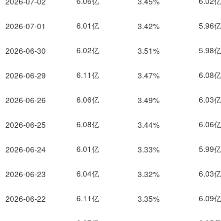
6.06亿
6.02
2026-07-02
3.45%
6.01亿
5.96
2026-07-01
3.42%
6.02亿
5.98
2026-06-30
3.51%
6.11亿
6.08
2026-06-29
3.47%
6.06亿
6.03
2026-06-26
3.49%
6.08亿
6.06
2026-06-25
3.44%
6.01亿
5.99
2026-06-24
3.33%
6.04亿
6.03
2026-06-23
3.32%
6.11亿
6.09
2026-06-22
3.35%