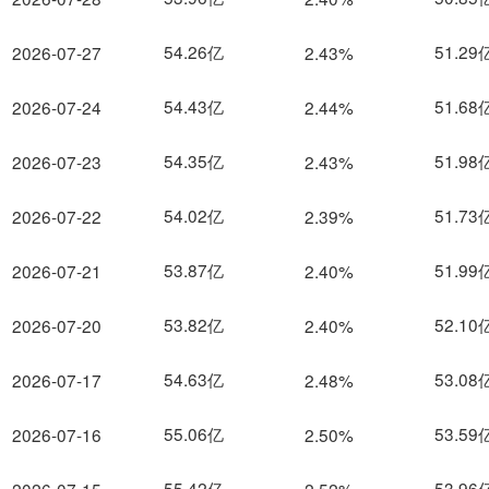
54.26亿
51.29
2026-07-27
2.43%
54.43亿
51.68
2026-07-24
2.44%
54.35亿
51.98
2026-07-23
2.43%
54.02亿
51.73
2026-07-22
2.39%
53.87亿
51.99
2026-07-21
2.40%
53.82亿
52.10
2026-07-20
2.40%
54.63亿
53.08
2026-07-17
2.48%
55.06亿
53.59
2026-07-16
2.50%
55.42亿
53.96