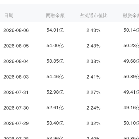
日期
两融余额
占流通市值比
融资余
54.01亿
50.14
2026-08-06
2.43%
54.00亿
50.23
2026-08-05
2.43%
53.35亿
49.68
2026-08-04
2.38%
54.46亿
50.89
2026-08-03
2.41%
52.98亿
49.41
2026-07-31
2.27%
52.61亿
49.16
2026-07-30
2.24%
53.40亿
50.10
2026-07-29
2.32%
53.96亿
50.85
2026-07-28
2.40%