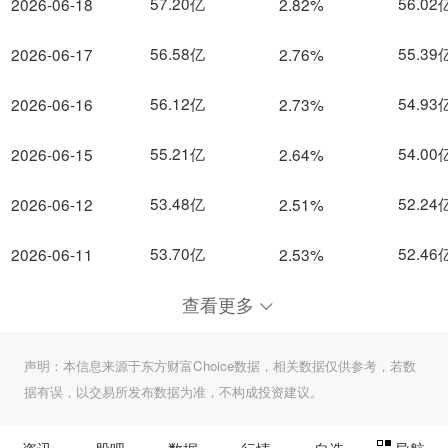
57.20亿
56.02
2026-06-18
2.82%
56.58亿
55.39
2026-06-17
2.76%
56.12亿
54.93
2026-06-16
2.73%
55.21亿
54.00
2026-06-15
2.64%
53.48亿
52.24
2026-06-12
2.51%
53.70亿
52.46
2026-06-11
2.53%
查看更多
声明：本信息来源于东方财富Choice数据，相关数据仅供参考，若数
据有误，以交易所发布数据为准，不构成投资建议。