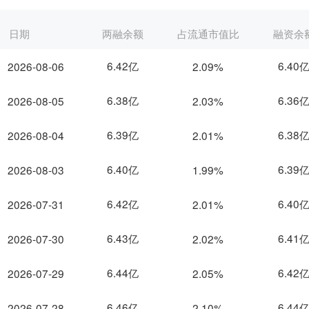
日期
两融余额
占流通市值比
融资余
6.42亿
6.40
2026-08-06
2.09%
6.38亿
6.36
2026-08-05
2.03%
6.39亿
6.38
2026-08-04
2.01%
6.40亿
6.39
2026-08-03
1.99%
6.42亿
6.40
2026-07-31
2.01%
6.43亿
6.41
2026-07-30
2.02%
6.44亿
6.42
2026-07-29
2.05%
6.46亿
6.44
2026-07-28
2.10%