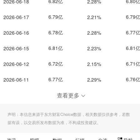
6.82亿
6.80
2026-06-18
2.28%
6.79亿
6.79
2026-06-17
2.21%
6.78亿
6.77
2026-06-16
2.28%
6.81亿
6.81
2026-06-15
2.23%
6.72亿
6.71
2026-06-12
2.15%
6.77亿
6.76
2026-06-11
2.29%
查看更多
声明：本信息来源于东方财富Choice数据，相关数据仅供参考，若数
据有误，以交易所发布数据为准，不构成投资建议。