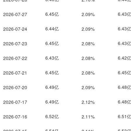
6.45亿
6.43
2026-07-27
2.09%
6.44亿
6.43
2026-07-24
2.09%
6.45亿
6.43
2026-07-23
2.08%
6.43亿
6.42
2026-07-22
2.08%
6.45亿
6.45
2026-07-21
2.08%
6.49亿
6.48
2026-07-20
2.09%
6.49亿
6.48
2026-07-17
2.12%
6.52亿
6.51
2026-07-16
2.11%
6.54亿
6.53