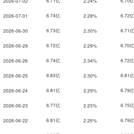
6.71亿
6.70
2026-07-02
2.24%
6.74亿
6.72
2026-07-01
2.28%
6.73亿
6.71
2026-06-30
2.30%
6.72亿
6.70
2026-06-29
2.29%
6.74亿
6.72
2026-06-26
2.34%
6.83亿
6.81
2026-06-25
2.30%
6.81亿
6.79
2026-06-24
2.29%
6.77亿
6.75
2026-06-23
2.23%
6.81亿
6.79
2026-06-22
2.25%