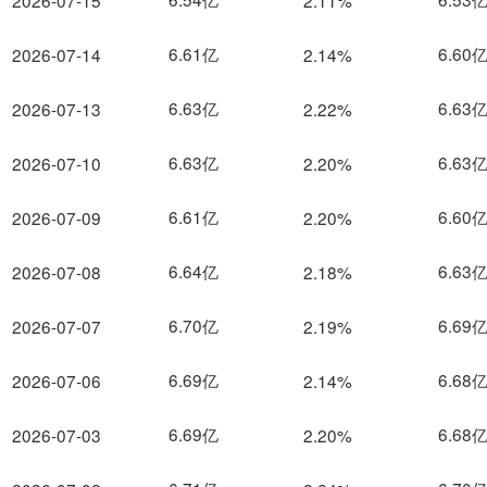
2026-07-15
2.11%
6.61亿
6.60
2026-07-14
2.14%
6.63亿
6.63
2026-07-13
2.22%
6.63亿
6.63
2026-07-10
2.20%
6.61亿
6.60
2026-07-09
2.20%
6.64亿
6.63
2026-07-08
2.18%
6.70亿
6.69
2026-07-07
2.19%
6.69亿
6.68
2026-07-06
2.14%
6.69亿
6.68
2026-07-03
2.20%