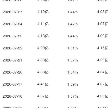
4.12亿
4.08
2026-07-27
1.44%
4.11亿
4.07
2026-07-24
1.47%
4.13亿
4.09
2026-07-23
1.44%
4.20亿
4.16
2026-07-22
1.51%
4.33亿
4.29
2026-07-21
1.57%
4.38亿
4.34
2026-07-20
1.54%
4.41亿
4.37
2026-07-17
1.59%
4.37亿
4.33
2026-07-16
1.57%
4.38亿
4.34