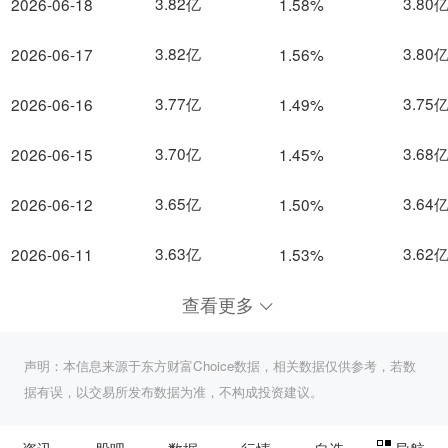
3.82亿
3.80
2026-06-18
1.58%
3.82亿
3.80
2026-06-17
1.56%
3.77亿
3.75
2026-06-16
1.49%
3.70亿
3.68
2026-06-15
1.45%
3.65亿
3.64
2026-06-12
1.50%
3.63亿
3.62
2026-06-11
1.53%
查看更多
声明：本信息来源于东方财富Choice数据，相关数据仅供参考，若数
据有误，以交易所发布数据为准，不构成投资建议。