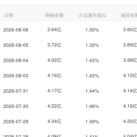
日期
两融余额
占流通市值比
融资余
3.64亿
3.60
2026-08-06
1.30%
3.72亿
3.69
2026-08-05
1.32%
4.02亿
3.99
2026-08-04
1.43%
4.16亿
4.13
2026-08-03
1.43%
4.17亿
4.14
2026-07-31
1.44%
4.22亿
4.19
2026-07-30
1.46%
4.34亿
4.30
2026-07-29
1.49%
4.08亿
4.04
2026-07-28
1.41%