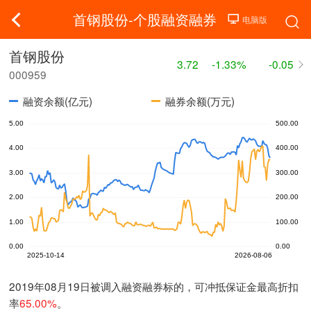
首钢股份-个股融资融券
首钢股份
3.72
-1.33%
-0.05
000959
融资余额(亿元)
融券余额(万元)
2019年08月19日被调入融资融券标的，可冲抵保证金最高折扣
率
65.00%
。