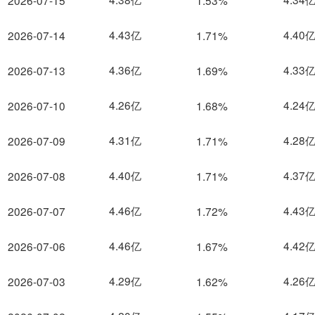
2026-07-15
1.53%
4.43亿
4.40
2026-07-14
1.71%
4.36亿
4.33
2026-07-13
1.69%
4.26亿
4.24
2026-07-10
1.68%
4.31亿
4.28
2026-07-09
1.71%
4.40亿
4.37
2026-07-08
1.71%
4.46亿
4.43
2026-07-07
1.72%
4.46亿
4.42
2026-07-06
1.67%
4.29亿
4.26
2026-07-03
1.62%