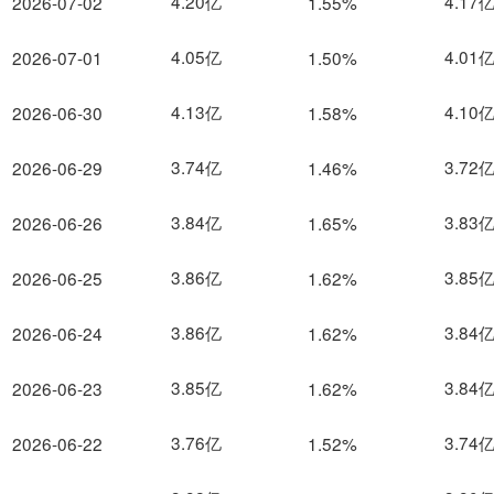
4.20亿
4.17
2026-07-02
1.55%
4.05亿
4.01
2026-07-01
1.50%
4.13亿
4.10
2026-06-30
1.58%
3.74亿
3.72
2026-06-29
1.46%
3.84亿
3.83
2026-06-26
1.65%
3.86亿
3.85
2026-06-25
1.62%
3.86亿
3.84
2026-06-24
1.62%
3.85亿
3.84
2026-06-23
1.62%
3.76亿
3.74
2026-06-22
1.52%