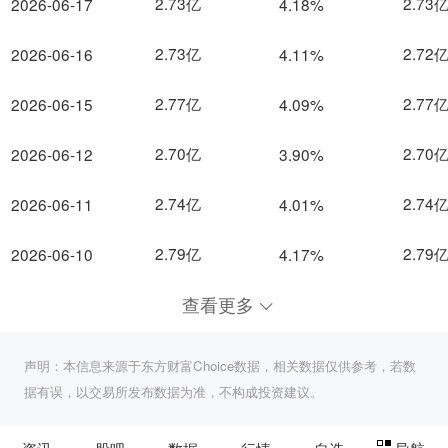
2.73亿
2.73
2026-06-17
4.18%
2.73亿
2.72
2026-06-16
4.11%
2.77亿
2.77
2026-06-15
4.09%
2.70亿
2.70
2026-06-12
3.90%
2.74亿
2.74
2026-06-11
4.01%
2.79亿
2.79
2026-06-10
4.17%
查看更多
声明：本信息来源于东方财富Choice数据，相关数据仅供参考，若数
据有误，以交易所发布数据为准，不构成投资建议。