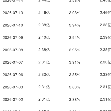
2026-07-14
3.58%
2.46亿
2.46
2026-07-13
3.98%
2.38亿
2.38
2026-07-10
3.94%
2.40亿
2.39
2026-07-09
3.94%
2.38亿
2.38
2026-07-08
3.95%
2.31亿
2.30
2026-07-07
3.91%
2.33亿
2.33
2026-07-06
3.85%
2.31亿
2.31
2026-07-03
3.83%
2.31亿
2.31
2026-07-02
3.88%