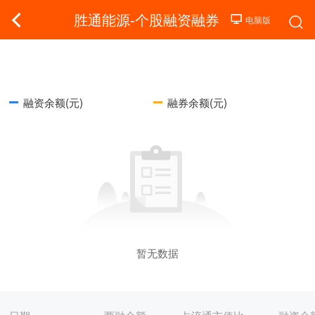
胜通能源-个股融资融券
融资余额(元)
融券余额(元)
暂无数据