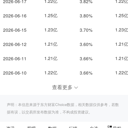
1.22亿
1.22
2026-06-17
3.82%
1.25亿
1.25
2026-06-16
3.80%
1.23亿
1.23
2026-06-15
3.70%
1.21亿
1.21
2026-06-12
3.60%
1.21亿
1.21
2026-06-11
3.66%
1.22亿
1.22
2026-06-10
3.66%
查看更多
声明：本信息来源于东方财富Choice数据，相关数据仅供参考，若数
据有误，以交易所发布数据为准，不构成投资建议。