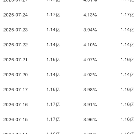
1.17亿
1.17
2026-07-24
4.13%
1.14亿
1.14
2026-07-23
3.94%
1.14亿
1.14
2026-07-22
4.10%
1.16亿
1.16
2026-07-21
4.07%
1.14亿
1.14
2026-07-20
4.02%
1.16亿
1.16
2026-07-17
3.98%
1.17亿
1.16
2026-07-16
3.91%
1.17亿
1.16
2026-07-15
3.96%
1.16亿
1.16