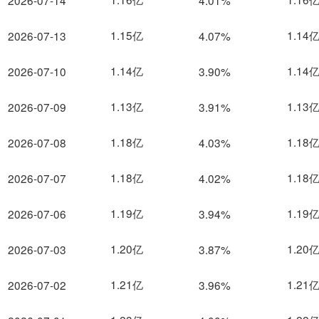
2026-07-14
4.01%
1.15亿
1.14
2026-07-13
4.07%
1.14亿
1.14
2026-07-10
3.90%
1.13亿
1.13
2026-07-09
3.91%
1.18亿
1.18
2026-07-08
4.03%
1.18亿
1.18
2026-07-07
4.02%
1.19亿
1.19
2026-07-06
3.94%
1.20亿
1.20
2026-07-03
3.87%
1.21亿
1.21
2026-07-02
3.96%