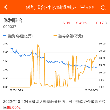
保利联合-个股融资融券
保利联合
6.99
2.49%
0.17
002037
融资余额(亿元)
融券余额(万元)
2022年10月24日被调入融资融券标的，可冲抵保证金最高折扣
率
65.00%
。