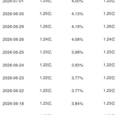
1.23亿
1.22
2026-07-01
4.00%
1.25亿
1.25
2026-06-30
4.13%
1.26亿
1.26
2026-06-29
4.19%
1.24亿
1.24
2026-06-26
4.08%
1.23亿
1.23
2026-06-25
3.98%
1.22亿
1.22
2026-06-24
3.93%
1.22亿
1.22
2026-06-23
3.77%
1.22亿
1.22
2026-06-22
3.77%
1.23亿
1.23
2026-06-18
3.84%