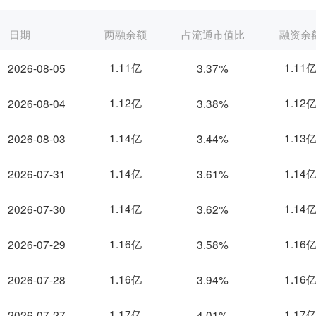
日期
两融余额
占流通市值比
融资余
1.11亿
1.11
2026-08-05
3.37%
1.12亿
1.12
2026-08-04
3.38%
1.14亿
1.13
2026-08-03
3.44%
1.14亿
1.14
2026-07-31
3.61%
1.14亿
1.14
2026-07-30
3.62%
1.16亿
1.16
2026-07-29
3.58%
1.16亿
1.16
2026-07-28
3.94%
1.17亿
1.17
2026-07-27
4.01%