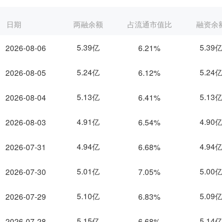
日期
两融余额
占流通市值比
融资余
5.39亿
5.39
2026-08-06
6.21%
5.24亿
5.24
2026-08-05
6.12%
5.13亿
5.13
2026-08-04
6.41%
4.91亿
4.90
2026-08-03
6.54%
4.94亿
4.94
2026-07-31
6.68%
5.01亿
5.00
2026-07-30
7.05%
5.10亿
5.09
2026-07-29
6.83%
5.15亿
5.14
2026-07-28
6.68%