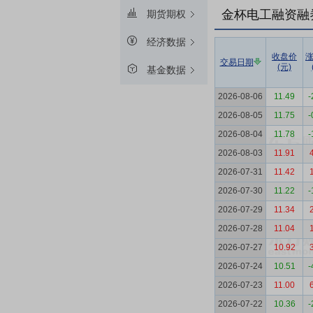
金杯电工融资融
期货期权
经济数据
收盘价
交易日期
(元)
基金数据
2026-08-06
11.49
-
2026-08-05
11.75
-
2026-08-04
11.78
-
2026-08-03
11.91
2026-07-31
11.42
2026-07-30
11.22
-
2026-07-29
11.34
2026-07-28
11.04
2026-07-27
10.92
2026-07-24
10.51
-
2026-07-23
11.00
2026-07-22
10.36
-