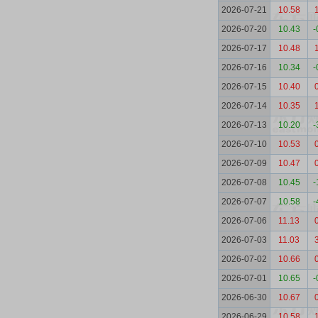
2026-07-21
10.58
2026-07-20
10.43
-
2026-07-17
10.48
2026-07-16
10.34
-
2026-07-15
10.40
2026-07-14
10.35
2026-07-13
10.20
-
2026-07-10
10.53
2026-07-09
10.47
2026-07-08
10.45
-
2026-07-07
10.58
-
2026-07-06
11.13
2026-07-03
11.03
2026-07-02
10.66
2026-07-01
10.65
-
2026-06-30
10.67
2026-06-29
10.58