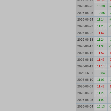
2026-06-26
10.38
-
2026-06-25
10.85
-
2026-06-24
11.14
-
2026-06-23
11.25
-
2026-06-22
11.67
2026-06-18
11.24
-
2026-06-17
11.38
-
2026-06-16
11.57
2026-06-15
11.45
2026-06-12
11.15
2026-06-11
10.84
-
2026-06-10
11.01
-
2026-06-09
11.42
2026-06-08
11.29
-
2026-06-05
11.92
-
2026-06-04
12.13
-