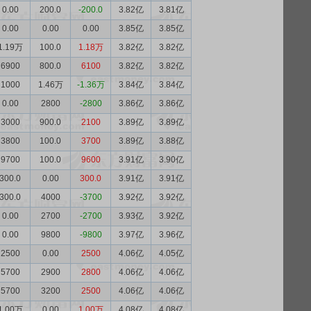
0.00
200.0
-200.0
3.82亿
3.81亿
0.00
0.00
0.00
3.85亿
3.85亿
1.19万
100.0
1.18万
3.82亿
3.82亿
6900
800.0
6100
3.82亿
3.82亿
1000
1.46万
-1.36万
3.84亿
3.84亿
0.00
2800
-2800
3.86亿
3.86亿
3000
900.0
2100
3.89亿
3.89亿
3800
100.0
3700
3.89亿
3.88亿
9700
100.0
9600
3.91亿
3.90亿
300.0
0.00
300.0
3.91亿
3.91亿
300.0
4000
-3700
3.92亿
3.92亿
0.00
2700
-2700
3.93亿
3.92亿
0.00
9800
-9800
3.97亿
3.96亿
2500
0.00
2500
4.06亿
4.05亿
5700
2900
2800
4.06亿
4.06亿
5700
3200
2500
4.06亿
4.06亿
1.00万
0.00
1.00万
4.08亿
4.08亿