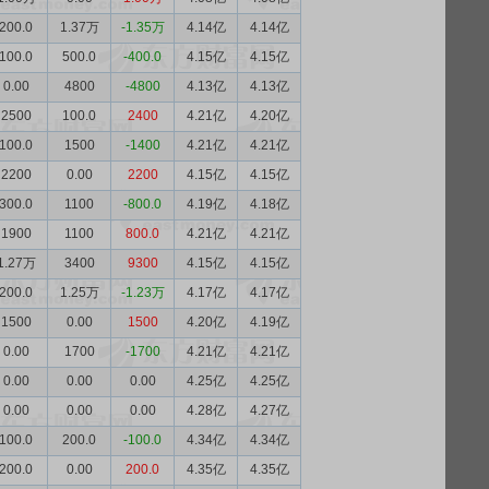
200.0
1.37万
-1.35万
4.14亿
4.14亿
100.0
500.0
-400.0
4.15亿
4.15亿
0.00
4800
-4800
4.13亿
4.13亿
2500
100.0
2400
4.21亿
4.20亿
100.0
1500
-1400
4.21亿
4.21亿
2200
0.00
2200
4.15亿
4.15亿
300.0
1100
-800.0
4.19亿
4.18亿
1900
1100
800.0
4.21亿
4.21亿
1.27万
3400
9300
4.15亿
4.15亿
200.0
1.25万
-1.23万
4.17亿
4.17亿
1500
0.00
1500
4.20亿
4.19亿
0.00
1700
-1700
4.21亿
4.21亿
0.00
0.00
0.00
4.25亿
4.25亿
0.00
0.00
0.00
4.28亿
4.27亿
100.0
200.0
-100.0
4.34亿
4.34亿
200.0
0.00
200.0
4.35亿
4.35亿