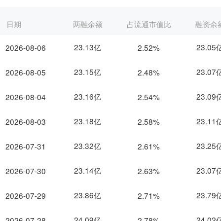
日期
两融余额
占流通市值比
融资余
23.13亿
23.05
2026-08-06
2.52%
23.15亿
23.07
2026-08-05
2.48%
23.16亿
23.09
2026-08-04
2.54%
23.18亿
23.11
2026-08-03
2.58%
23.32亿
23.25
2026-07-31
2.61%
23.14亿
23.07
2026-07-30
2.63%
23.86亿
23.79
2026-07-29
2.71%
24.09亿
24.02
2026-07-28
2.78%