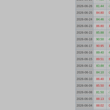
2026-06-26
81.44
-
2026-06-25
84.80
2026-06-24
84.46
-
2026-06-23
86.80
2026-06-22
85.88
-
2026-06-18
90.50
-
2026-06-17
90.95
2026-06-16
89.40
-
2026-06-15
89.51
2026-06-12
83.88
-
2026-06-11
84.10
-
2026-06-10
86.40
2026-06-09
85.50
2026-06-08
81.50
-
2026-06-05
88.13
2026-06-04
88.02