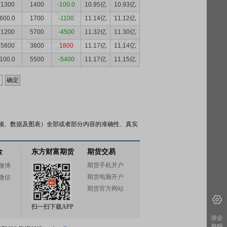
1300
1400
-100.0
10.95亿
10.93亿
600.0
1700
-1100
11.14亿
11.12亿
1200
5700
-4500
11.32亿
11.30亿
5600
3800
1800
11.17亿
11.14亿
100.0
5500
-5400
11.17亿
11.15亿
频、数据及图表）全部或者部分内容的准确性、真实
金
东方财富期货
期货交易
期货手机开户
微博
期货电脑开户
微信
期货官方网站
扫一扫下载APP
涉企
举报