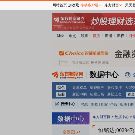
网站首页
加收藏
移动客户端
东方财富
天天
财经
焦点
股票
新股
期指
期权
行
数据中心
特色
龙虎榜单
融资融券
股权质押
大宗
新股
新股申购
新股日历
新股上会
资金
行情中心
指数
|
期指
|
期权
|
个股
|
板块
|
排
东方财富网
>
数据中心
>
恒铭达(002947)
全景图