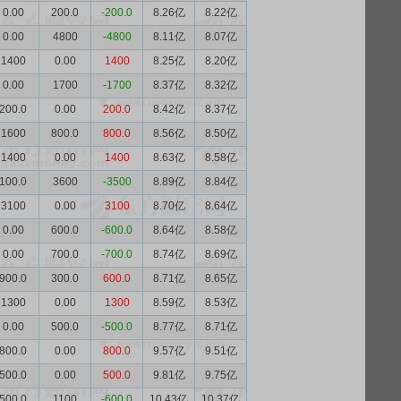
0.00
200.0
-200.0
8.26亿
8.22亿
0.00
4800
-4800
8.11亿
8.07亿
1400
0.00
1400
8.25亿
8.20亿
0.00
1700
-1700
8.37亿
8.32亿
200.0
0.00
200.0
8.42亿
8.37亿
1600
800.0
800.0
8.56亿
8.50亿
1400
0.00
1400
8.63亿
8.58亿
100.0
3600
-3500
8.89亿
8.84亿
3100
0.00
3100
8.70亿
8.64亿
0.00
600.0
-600.0
8.64亿
8.58亿
0.00
700.0
-700.0
8.74亿
8.69亿
900.0
300.0
600.0
8.71亿
8.65亿
1300
0.00
1300
8.59亿
8.53亿
0.00
500.0
-500.0
8.77亿
8.71亿
800.0
0.00
800.0
9.57亿
9.51亿
500.0
0.00
500.0
9.81亿
9.75亿
500.0
1100
-600.0
10.43亿
10.37亿