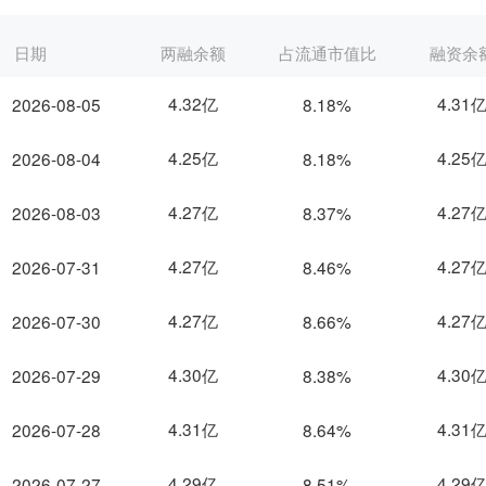
日期
两融余额
占流通市值比
融资余
4.32亿
4.31
2026-08-05
8.18%
4.25亿
4.25
2026-08-04
8.18%
4.27亿
4.27
2026-08-03
8.37%
4.27亿
4.27
2026-07-31
8.46%
4.27亿
4.27
2026-07-30
8.66%
4.30亿
4.30
2026-07-29
8.38%
4.31亿
4.31
2026-07-28
8.64%
4.29亿
4.29
2026-07-27
8.51%