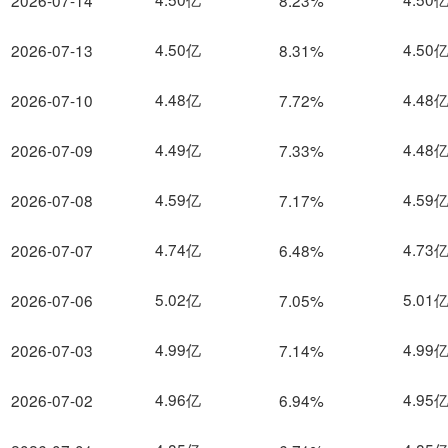
2026-07-14
8.23%
4.50亿
4.50
2026-07-13
8.31%
4.48亿
4.48
2026-07-10
7.72%
4.49亿
4.48
2026-07-09
7.33%
4.59亿
4.59
2026-07-08
7.17%
4.74亿
4.73
2026-07-07
6.48%
5.02亿
5.01
2026-07-06
7.05%
4.99亿
4.99
2026-07-03
7.14%
4.96亿
4.95
2026-07-02
6.94%