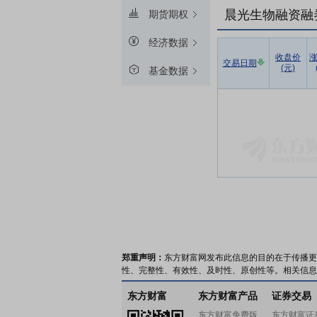
晨光生物融资融
期货期权
经济数据
收盘价
交易日期
(元)
基金数据
郑重声明：
东方财富网发布此信息的目的在于传播更
性、完整性、有效性、及时性、原创性等。相关信息
东方财富
东方财富产品
证券交易
东方财富免费版
东方财富证