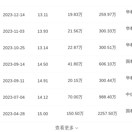
华
19.83万
259.97万
2023-12-14
13.11
华
21.56万
300.33万
2023-11-03
13.93
华
22.87万
300.51万
2023-10-25
13.14
国
41.80万
606.10万
2023-09-14
14.50
华
20.15万
300.44万
2023-09-11
14.91
中
70.00万
988.40万
2023-07-04
14.12
国
150.50万
2257.50万
2023-04-28
15.00
查看更多