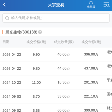
大宗交易
晨光生物(300138)
日期
成交价格(元)
成交数量(股)
成交金额(元)
渤
40.00万
396.00万
2026-04-23
9.90
渤
44.60万
437.08万
2026-04-22
9.80
平
18.30万
201.30万
2024-10-23
11.00
国
33.00万
221.10万
2024-09-03
6.70
财
60.00万
399.00万
2024-09-02
6.65