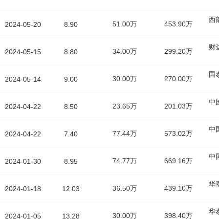
西
51.00万
453.90万
2024-05-20
8.90
财
34.00万
299.20万
2024-05-15
8.80
国
30.00万
270.00万
2024-05-14
9.00
中
23.65万
201.03万
2024-04-22
8.50
中
77.44万
573.02万
2024-04-22
7.40
中
74.77万
669.16万
2024-01-30
8.95
华
36.50万
439.10万
2024-01-18
12.03
华
30.00万
398.40万
2024-01-05
13.28