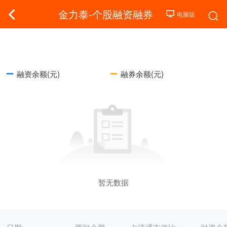
金力泰-个股融资融券
融资余额(元)
融券余额(元)
暂无数据