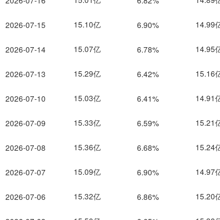
2026-07-16
6.82%
15.10亿
14.99
2026-07-15
6.90%
15.07亿
14.95
2026-07-14
6.78%
15.29亿
15.16
2026-07-13
6.42%
15.03亿
14.91
2026-07-10
6.41%
15.33亿
15.21
2026-07-09
6.59%
15.36亿
15.24
2026-07-08
6.68%
15.09亿
14.97
2026-07-07
6.90%
15.32亿
15.20
2026-07-06
6.86%