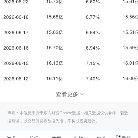
15.73亿
15.61
2026-06-22
6.60%
15.68亿
15.56
2026-06-18
6.77%
15.62亿
15.51
2026-06-17
6.94%
15.70亿
15.59
2026-06-16
6.94%
16.13亿
16.01
2026-06-15
7.15%
16.11亿
16.00
2026-06-12
7.40%
查看更多
声明：本信息来源于东方财富Choice数据，相关数据仅供参考，若数
据有误，以交易所发布数据为准，不构成投资建议。