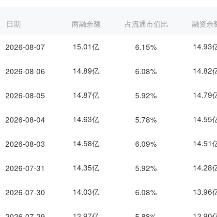
日期
两融余额
占流通市值比
融资余
15.01亿
14.93
2026-08-07
6.15%
14.89亿
14.82
2026-08-06
6.08%
14.87亿
14.79
2026-08-05
5.92%
14.63亿
14.55
2026-08-04
5.78%
14.58亿
14.51
2026-08-03
6.09%
14.35亿
14.28
2026-07-31
5.92%
14.03亿
13.96
2026-07-30
6.08%
13.97亿
13.90
2026-07-29
5.88%