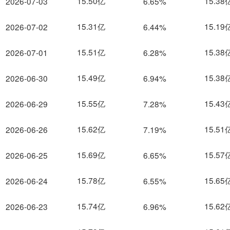
15.50亿
15.38
2026-07-03
6.65%
15.31亿
15.19
2026-07-02
6.44%
15.51亿
15.38
2026-07-01
6.28%
15.49亿
15.38
2026-06-30
6.94%
15.55亿
15.43
2026-06-29
7.28%
15.62亿
15.51
2026-06-26
7.19%
15.69亿
15.57
2026-06-25
6.65%
15.78亿
15.65
2026-06-24
6.55%
15.74亿
15.62
2026-06-23
6.96%