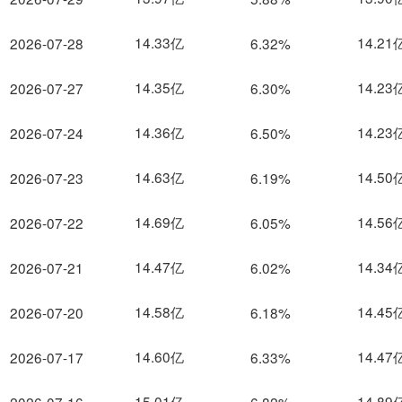
14.33亿
14.21
2026-07-28
6.32%
14.35亿
14.23
2026-07-27
6.30%
14.36亿
14.23
2026-07-24
6.50%
14.63亿
14.50
2026-07-23
6.19%
14.69亿
14.56
2026-07-22
6.05%
14.47亿
14.34
2026-07-21
6.02%
14.58亿
14.45
2026-07-20
6.18%
14.60亿
14.47
2026-07-17
6.33%
15.01亿
14.89