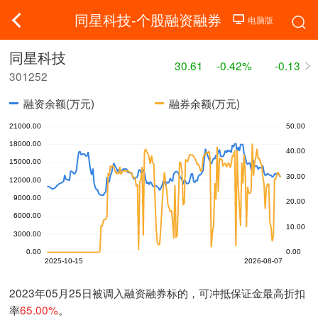
同星科技-个股融资融券
同星科技
30.61
-0.42%
-0.13
301252
融资余额(万元)
融券余额(万元)
2023年05月25日被调入融资融券标的，可冲抵保证金最高折扣
率
65.00%
。