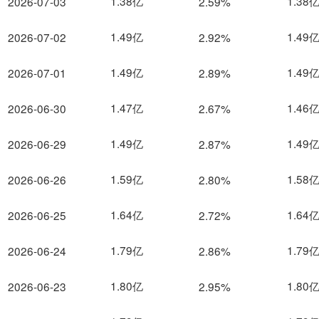
1.38亿
1.38
2026-07-03
2.59%
1.49亿
1.49
2026-07-02
2.92%
1.49亿
1.49
2026-07-01
2.89%
1.47亿
1.46
2026-06-30
2.67%
1.49亿
1.49
2026-06-29
2.87%
1.59亿
1.58
2026-06-26
2.80%
1.64亿
1.64
2026-06-25
2.72%
1.79亿
1.79
2026-06-24
2.86%
1.80亿
1.80
2026-06-23
2.95%