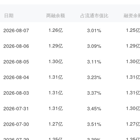
日期
两融余额
占流通市值比
融资余
1.26亿
1.25
2026-08-07
3.01%
1.29亿
1.29
2026-08-06
3.09%
1.30亿
1.30
2026-08-05
3.11%
1.31亿
1.31
2026-08-04
3.23%
1.31亿
1.31
2026-08-03
3.37%
1.31亿
1.30
2026-07-31
3.45%
1.27亿
1.27
2026-07-30
3.51%
1.25亿
1.25
2026-07-29
3.39%