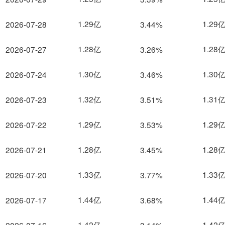
1.29亿
1.29
2026-07-28
3.44%
1.28亿
1.28
2026-07-27
3.26%
1.30亿
1.30
2026-07-24
3.46%
1.32亿
1.31
2026-07-23
3.51%
1.29亿
1.29
2026-07-22
3.53%
1.28亿
1.28
2026-07-21
3.45%
1.33亿
1.33
2026-07-20
3.77%
1.44亿
1.44
2026-07-17
3.68%
1.42亿
1.42