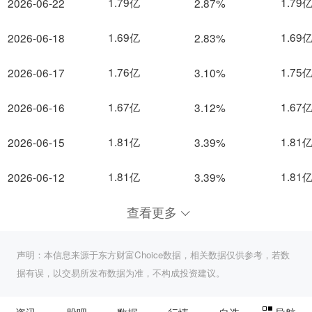
1.79亿
1.79
2026-06-22
2.87%
1.69亿
1.69
2026-06-18
2.83%
1.76亿
1.75
2026-06-17
3.10%
1.67亿
1.67
2026-06-16
3.12%
1.81亿
1.81
2026-06-15
3.39%
1.81亿
1.81
2026-06-12
3.39%
查看更多
声明：本信息来源于东方财富Choice数据，相关数据仅供参考，若数
据有误，以交易所发布数据为准，不构成投资建议。