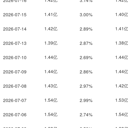
2026-07-16
3.14%
1.41亿
1.40
2026-07-15
3.00%
1.42亿
1.41
2026-07-14
2.89%
1.39亿
1.38
2026-07-13
2.87%
1.44亿
1.44
2026-07-10
2.69%
1.44亿
1.44
2026-07-09
2.86%
1.43亿
1.42
2026-07-08
2.97%
1.54亿
1.53
2026-07-07
2.99%
1.54亿
1.54
2026-07-06
2.74%